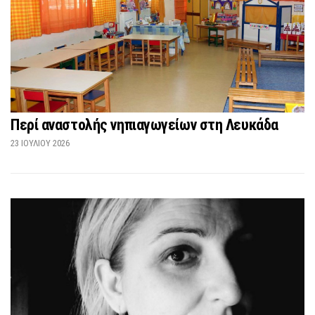
Περί αναστολής νηπιαγωγείων στη Λευκάδα
23 ΙΟΥΛΊΟΥ 2026