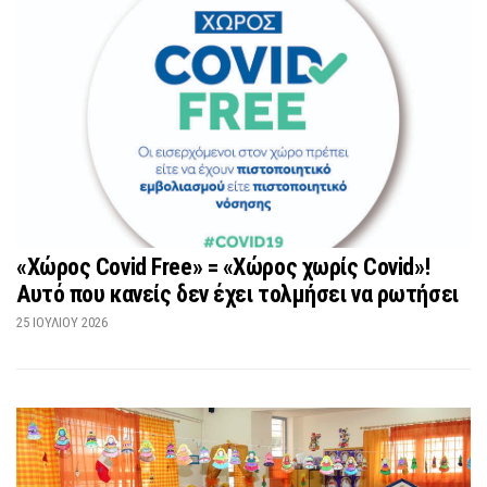
«Χώρος Covid Free» = «Χώρος χωρίς Covid»!
Αυτό που κανείς δεν έχει τολμήσει να ρωτήσει
25 ΙΟΥΛΊΟΥ 2026