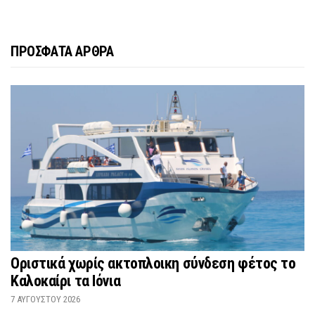
ΠΡΟΣΦΑΤΑ ΑΡΘΡΑ
Οριστικά χωρίς ακτοπλοικη σύνδεση φέτος το
Καλοκαίρι τα Ιόνια
7 ΑΥΓΟΎΣΤΟΥ 2026