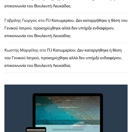
επικοινωνία του Βουλευτή Λευκάδας
Γαβρίλης Γιώργος
στο
Π.Ι Κατωμερίου: Δεν καταργήθηκε η θέση του
Γενικού Ιατρού, προκηρύχθηκε αλλά δεν υπήρξε ενδιαφέρον,
επικοινωνία του Βουλευτή Λευκάδας
Κωστής Μαργέλης
στο
Π.Ι Κατωμερίου: Δεν καταργήθηκε η θέση
του Γενικού Ιατρού, προκηρύχθηκε αλλά δεν υπήρξε ενδιαφέρον,
επικοινωνία του Βουλευτή Λευκάδας