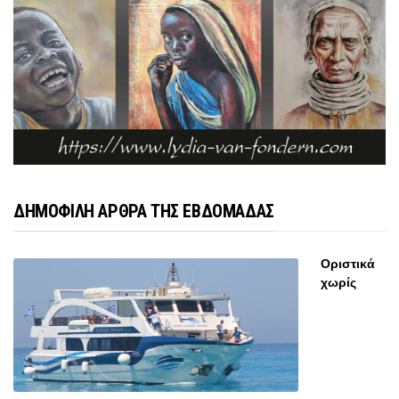
ΔΗΜΟΦΙΛΗ ΑΡΘΡΑ ΤΗΣ ΕΒΔΟΜΑΔΑΣ
Οριστικά
χωρίς