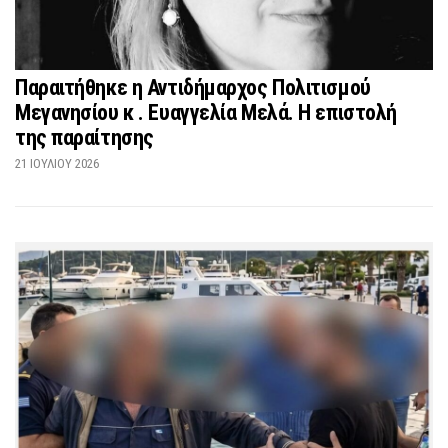
Παραιτήθηκε η Αντιδήμαρχος Πολιτισμού
Μεγανησίου κ . Ευαγγελία Μελά. Η επιστολή
της παραίτησης
21 ΙΟΥΛΊΟΥ 2026