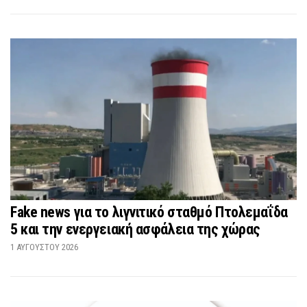
Fake news για το λιγνιτικό σταθμό Πτολεμαΐδα
5 και την ενεργειακή ασφάλεια της χώρας
1 ΑΥΓΟΎΣΤΟΥ 2026