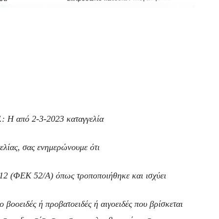
: Η από 2-3-2023 καταγγελία
ελίας, σας ενημερώνουμε ότι
12 (ΦΕΚ 52/Α) όπως τροποποιήθηκε και ισχύει
ο βοοειδές ή προβατοειδές ή αιγοειδές που
βρίσκεται