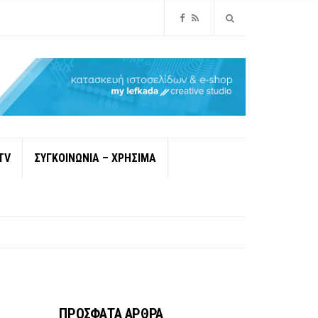
TV
ΣΥΓΚΟΙΝΩΝΙΑ – ΧΡΗΣΙΜΑ
ΠΡΟΣΦΑΤΑ ΑΡΘΡΑ