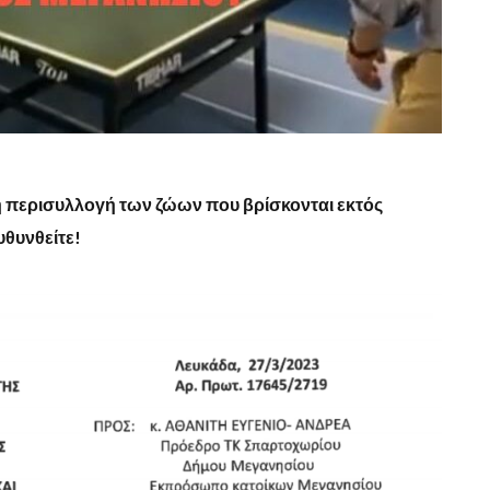
 περισυλλογή των ζώων που βρίσκονται εκτός
υθυνθείτε!