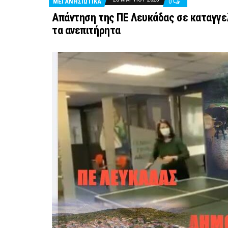
ΜΕΓΑΝΗΣΙΩΤΙΚΑ
0
Απάντηση της ΠΕ Λευκάδας σε καταγγελ
τα ανεπιτήρητα