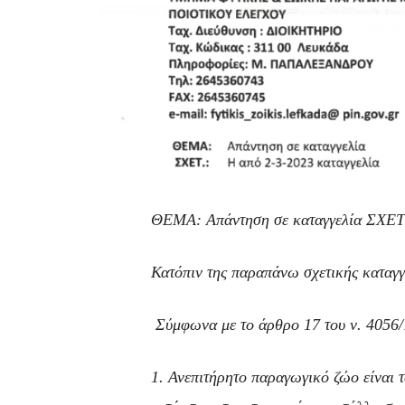
ΘΕΜΑ: Απάντηση σε καταγγελία ΣΧΕΤ.
Κατόπιν της παραπάνω σχετικής καταγγ
Σύμφωνα με το άρθρο 17 του ν. 4056/
1. Ανεπιτήρητο παραγωγικό ζώο είναι τ