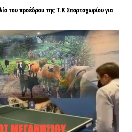
ία του προέδρου της Τ.Κ Σπαρτοχωρίου για