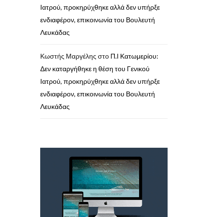
Ιατρού, προκηρύχθηκε αλλά δεν υπήρξε
ενδιαφέρον, επικοινωνία του Βουλευτή
Λευκάδας
Κωστής Μαργέλης
στο
Π.Ι Κατωμερίου:
Δεν καταργήθηκε η θέση του Γενικού
Ιατρού, προκηρύχθηκε αλλά δεν υπήρξε
ενδιαφέρον, επικοινωνία του Βουλευτή
Λευκάδας