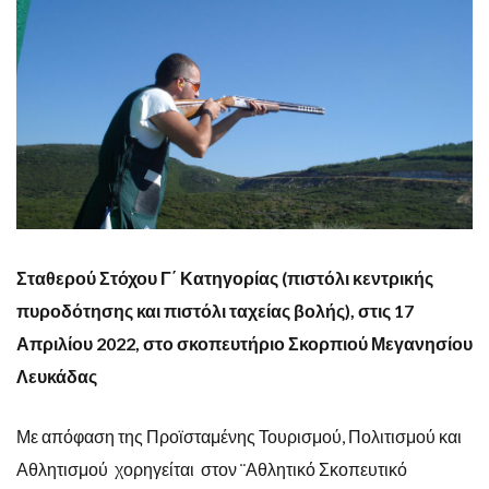
Σταθερού Στόχου Γ΄ Κατηγορίας (πιστόλι κεντρικής
πυροδότησης και πιστόλι ταχείας βολής), στις 17
Απριλίου 2022, στο σκοπευτήριο Σκορπιού Μεγανησίου
Λευκάδας
Με απόφαση της Προϊσταμένης Τουρισμού, Πολιτισμού και
Αθλητισμού χορηγείται στον ¨Αθλητικό Σκοπευτικό