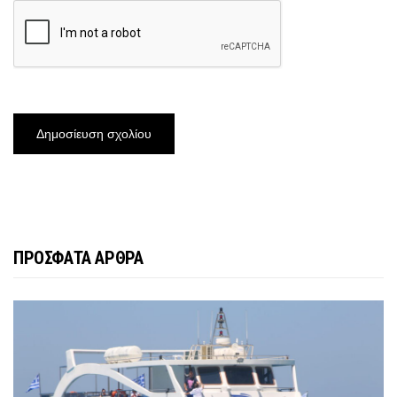
ΠΡΟΣΦΑΤΑ ΑΡΘΡΑ