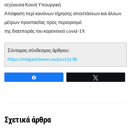
ισχύουσα Κοινή Υπουργική
Απόφαση περί κανόνων τήρησης αποστάσεων και άλλων
μέτρων προστασίας προς περιορισμό
της διασποράς του κορονοιού covid-19.
Σύντομος σύνδεσμος άρθρου:
https://meganisinews.eu/post/jz38
Share
Tweet
Σχετικά άρθρα