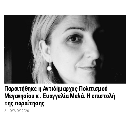
Παραιτήθηκε η Αντιδήμαρχος Πολιτισμού
Μεγανησίου κ . Ευαγγελία Μελά. Η επιστολή
της παραίτησης
21 ΙΟΥΛΊΟΥ 2026