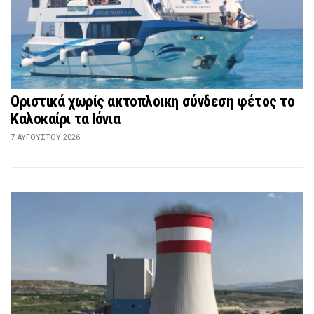
Οριστικά χωρίς ακτοπλοικη σύνδεση φέτος το
Καλοκαίρι τα Ιόνια
7 ΑΥΓΟΎΣΤΟΥ 2026