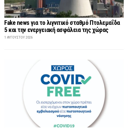
Fake news για το λιγνιτικό σταθμό Πτολεμαΐδα
5 και την ενεργειακή ασφάλεια της χώρας
1 ΑΥΓΟΎΣΤΟΥ 2026