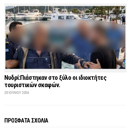
Νυδρί:Πιάστηκαν στο ξύλο οι ιδιοκτήτες
τουριστικών σκαφών.
20 ΙΟΥΛΊΟΥ 2026
ΠΡΟΣΦΑΤΑ ΣΧΟΛΙΑ