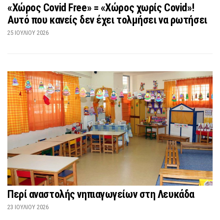
«Χώρος Covid Free» = «Χώρος χωρίς Covid»!
Αυτό που κανείς δεν έχει τολμήσει να ρωτήσει
25 ΙΟΥΛΊΟΥ 2026
Περί αναστολής νηπιαγωγείων στη Λευκάδα
23 ΙΟΥΛΊΟΥ 2026