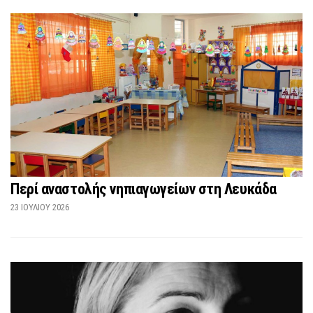
Περί αναστολής νηπιαγωγείων στη Λευκάδα
23 ΙΟΥΛΊΟΥ 2026