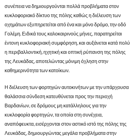
συνέπεια να δημιουργούνται πολλά προβλήματα στον
κυκλοφοριακό δίκτυο της πόλης καθώς η διέλευση των
οχημάτων εξυπηρετείται από ένα και μόνο δρόμο, την οδό
Γολέμη. Ειδικά τους καλοκαιρινούς μήνες, παρατηρείται
έντονη κυκλοφοριακή συμφόρηση, και αυξάνεται κατά πολύ
η περιβαλλοντική, ηχητική και οπτική ρύπανση της πόλης
της Λευκάδας, αποτελώντας μόνιμη όχληση στην
καθημερινότητα των κατοίκων.
Η διέλευση των φορτηγών αυτοκινήτων με την υπάρχουσα
θαλάσσια σύνδεση κατευθύνεται προς την περιοχή
Βαρδανίων, σε δρόμους μη κατάλληλους για την
κυκλοφορία φορτηγών, τα οποία στη συνέχεια,
αναπόφευκτα, εισέρχονται στον αστικό ιστό της πόλης της
Λευκάδας, δημιουργώντας μεγάλα προβλήματα στην