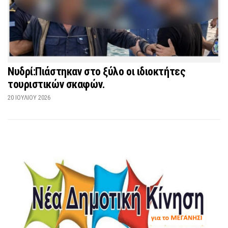
Νυδρί:Πιάστηκαν στο ξύλο οι ιδιοκτήτες
τουριστικών σκαφών.
20 ΙΟΥΛΊΟΥ 2026