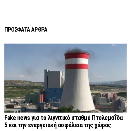
ΠΡΟΣΦΑΤΑ ΑΡΘΡΑ
Fake news για το λιγνιτικό σταθμό Πτολεμαΐδα
5 και την ενεργειακή ασφάλεια της χώρας