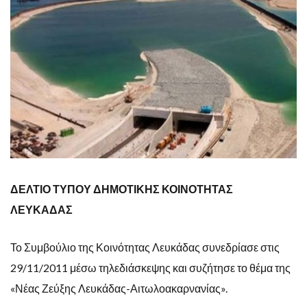
ΔΕΛΤΙΟ ΤΥΠΟΥ ΔΗΜΟΤΙΚΗΣ ΚΟΙΝΟΤΗΤΑΣ
ΛΕΥΚΑΔΑΣ
Το Συμβούλιο της Κοινότητας Λευκάδας συνεδρίασε στις
29/11/2011 μέσω τηλεδιάσκεψης και συζήτησε το θέμα της
«Νέας Ζεύξης Λευκάδας-Αιτωλοακαρνανίας».