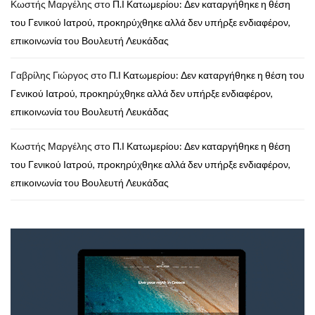
Κωστής Μαργέλης
στο
Π.Ι Κατωμερίου: Δεν καταργήθηκε η θέση
του Γενικού Ιατρού, προκηρύχθηκε αλλά δεν υπήρξε ενδιαφέρον,
επικοινωνία του Βουλευτή Λευκάδας
Γαβρίλης Γιώργος
στο
Π.Ι Κατωμερίου: Δεν καταργήθηκε η θέση του
Γενικού Ιατρού, προκηρύχθηκε αλλά δεν υπήρξε ενδιαφέρον,
επικοινωνία του Βουλευτή Λευκάδας
Κωστής Μαργέλης
στο
Π.Ι Κατωμερίου: Δεν καταργήθηκε η θέση
του Γενικού Ιατρού, προκηρύχθηκε αλλά δεν υπήρξε ενδιαφέρον,
επικοινωνία του Βουλευτή Λευκάδας