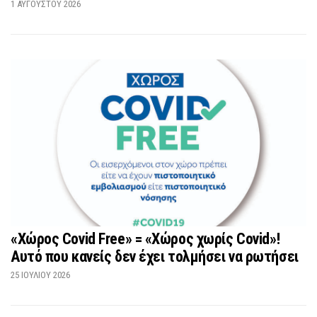
1 ΑΥΓΟΎΣΤΟΥ 2026
«Χώρος Covid Free» = «Χώρος χωρίς Covid»!
Αυτό που κανείς δεν έχει τολμήσει να ρωτήσει
25 ΙΟΥΛΊΟΥ 2026