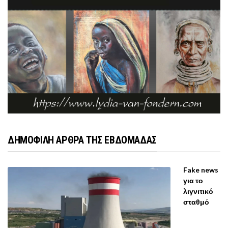
ΔΗΜΟΦΙΛΗ ΑΡΘΡΑ ΤΗΣ ΕΒΔΟΜΑΔΑΣ
Fake news
για το
λιγνιτικό
σταθμό