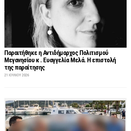
Παραιτήθηκε η Αντιδήμαρχος Πολιτισμού
Μεγανησίου κ . Ευαγγελία Μελά. Η επιστολή
της παραίτησης
21 ΙΟΥΛΊΟΥ 2026