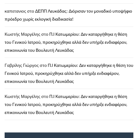
καπετανιος
στο
ΔΕΠΠ Λευκάδας: Διόρισαν τον μοναδικό υποψήφιο
πρόεδρο χωρίς εκλογική διαδικασία!
Κωστής Μαργέλης
στο
Π.Ι Κατωμερίου: Δεν καταργήθηκε η θέση
του Γενικού Ιατρού, προκηρύχθηκε αλλά δεν υπήρξε ενδιαφέρον,
επικοινωνία του Βουλευτή Λευκάδας
Γαβρίλης Γιώργος
στο
Π.Ι Κατωμερίου: Δεν καταργήθηκε η θέση του
Γενικού Ιατρού, προκηρύχθηκε αλλά δεν υπήρξε ενδιαφέρον,
επικοινωνία του Βουλευτή Λευκάδας
Κωστής Μαργέλης
στο
Π.Ι Κατωμερίου: Δεν καταργήθηκε η θέση
του Γενικού Ιατρού, προκηρύχθηκε αλλά δεν υπήρξε ενδιαφέρον,
επικοινωνία του Βουλευτή Λευκάδας