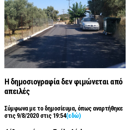
Η δημοσιογραφία δεν φιμώνεται από
απειλές
Σύμφωνα με το δημοσίευμα, όπως αναρτήθηκε
στις 9/8/2020 στις 19:54
(εδώ)