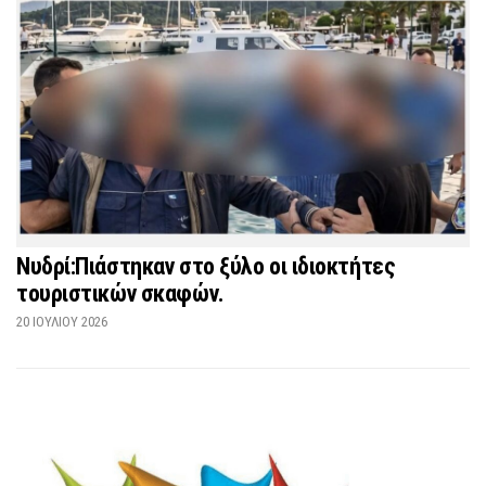
Νυδρί:Πιάστηκαν στο ξύλο οι ιδιοκτήτες
τουριστικών σκαφών.
20 ΙΟΥΛΊΟΥ 2026