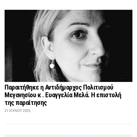
Παραιτήθηκε η Αντιδήμαρχος Πολιτισμού
Μεγανησίου κ . Ευαγγελία Μελά. Η επιστολή
της παραίτησης
21 ΙΟΥΛΊΟΥ 2026