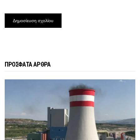
ΠΡΟΣΦΑΤΑ ΑΡΘΡΑ