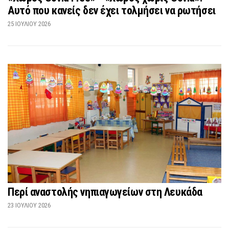
Αυτό που κανείς δεν έχει τολμήσει να ρωτήσει
25 ΙΟΥΛΊΟΥ 2026
Περί αναστολής νηπιαγωγείων στη Λευκάδα
23 ΙΟΥΛΊΟΥ 2026