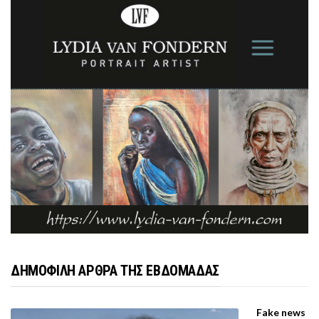
ΔΗΜΟΦΙΛΗ ΑΡΘΡΑ ΤΗΣ ΕΒΔΟΜΑΔΑΣ
Fake news