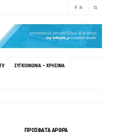
TV
ΣΥΓΚΟΙΝΩΝΙΑ – ΧΡΗΣΙΜΑ
ΠΡΟΣΦΑΤΑ ΑΡΘΡΑ