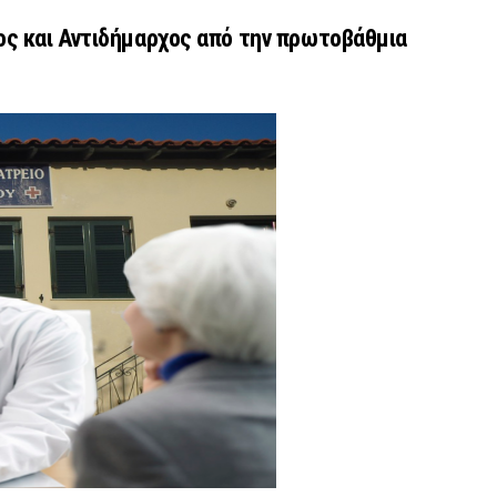
ος και Αντιδήμαρχος από την πρωτοβάθμια