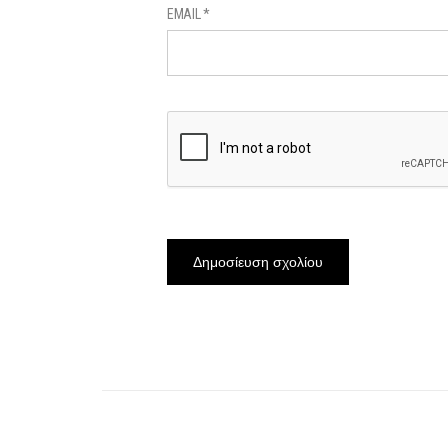
EMAIL
*