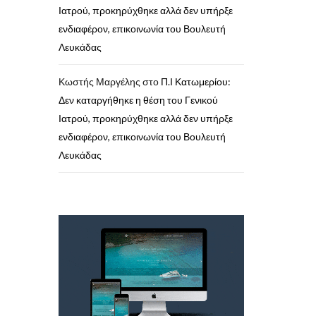
Ιατρού, προκηρύχθηκε αλλά δεν υπήρξε
ενδιαφέρον, επικοινωνία του Βουλευτή
Λευκάδας
Κωστής Μαργέλης
στο
Π.Ι Κατωμερίου:
Δεν καταργήθηκε η θέση του Γενικού
Ιατρού, προκηρύχθηκε αλλά δεν υπήρξε
ενδιαφέρον, επικοινωνία του Βουλευτή
Λευκάδας