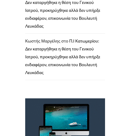
Δεν καταργήθηκε η θέση του Γενικού
Ιατρού, προκηρύχθηκε αλλά δεν υπήρξε
ενδιαφέρον, επικοινωνία του Βουλευτή
Λευκάδας
Κωστής Μαργέλης
στο
Π.Ι Κατωμερίου:
Δεν καταργήθηκε η θέση του Γενικού
Ιατρού, προκηρύχθηκε αλλά δεν υπήρξε
ενδιαφέρον, επικοινωνία του Βουλευτή
Λευκάδας