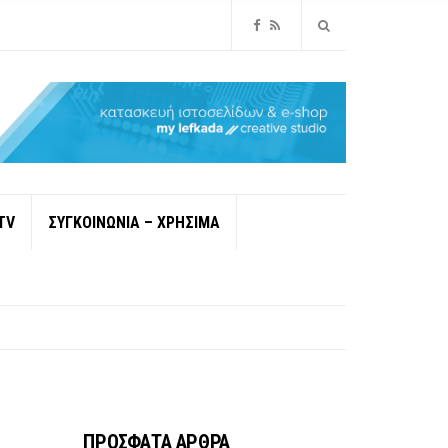
TV
ΣΥΓΚΟΙΝΩΝΙΑ – ΧΡΗΣΙΜΑ
ΠΡΟΣΦΑΤΑ ΑΡΘΡΑ