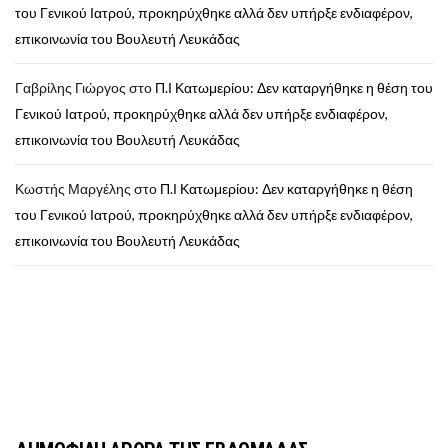
του Γενικού Ιατρού, προκηρύχθηκε αλλά δεν υπήρξε ενδιαφέρον,
επικοινωνία του Βουλευτή Λευκάδας
Γαβρίλης Γιώργος
στο
Π.Ι Κατωμερίου: Δεν καταργήθηκε η θέση του
Γενικού Ιατρού, προκηρύχθηκε αλλά δεν υπήρξε ενδιαφέρον,
επικοινωνία του Βουλευτή Λευκάδας
Κωστής Μαργέλης
στο
Π.Ι Κατωμερίου: Δεν καταργήθηκε η θέση
του Γενικού Ιατρού, προκηρύχθηκε αλλά δεν υπήρξε ενδιαφέρον,
επικοινωνία του Βουλευτή Λευκάδας