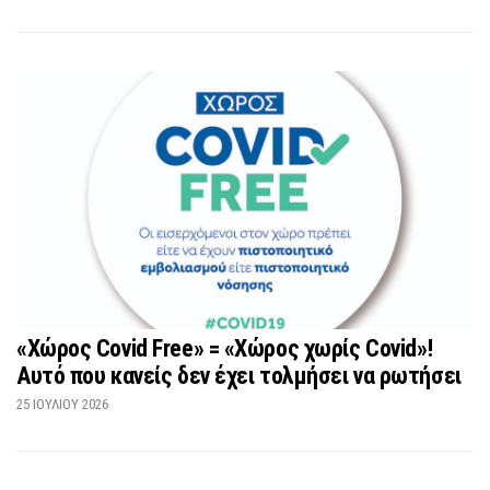
«Χώρος Covid Free» = «Χώρος χωρίς Covid»!
Αυτό που κανείς δεν έχει τολμήσει να ρωτήσει
25 ΙΟΥΛΊΟΥ 2026