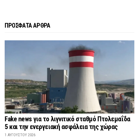
ΠΡΟΣΦΑΤΑ ΑΡΘΡΑ
Fake news για το λιγνιτικό σταθμό Πτολεμαΐδα
5 και την ενεργειακή ασφάλεια της χώρας
1 ΑΥΓΟΎΣΤΟΥ 2026