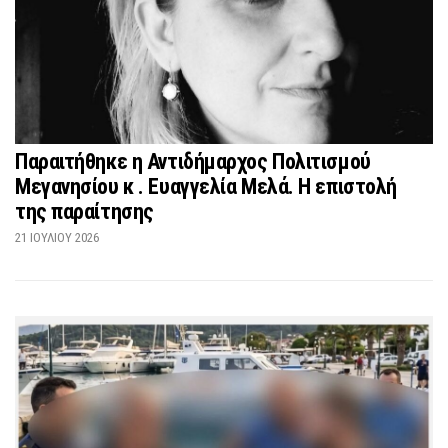
Παραιτήθηκε η Αντιδήμαρχος Πολιτισμού
Μεγανησίου κ . Ευαγγελία Μελά. Η επιστολή
της παραίτησης
21 ΙΟΥΛΊΟΥ 2026