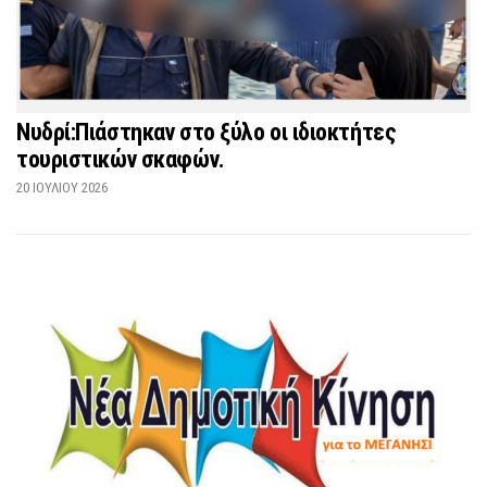
Νυδρί:Πιάστηκαν στο ξύλο οι ιδιοκτήτες
τουριστικών σκαφών.
20 ΙΟΥΛΊΟΥ 2026