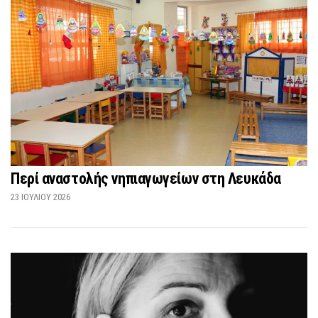
Περί αναστολής νηπιαγωγείων στη Λευκάδα
23 ΙΟΥΛΊΟΥ 2026