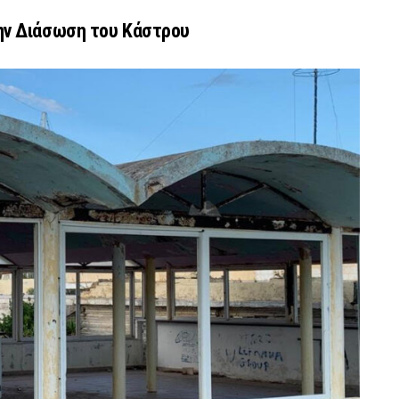
ην Διάσωση του Κάστρου