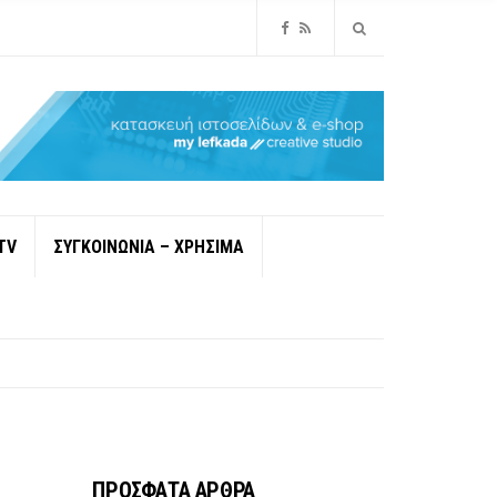
TV
ΣΥΓΚΟΙΝΩΝΙΑ – ΧΡΗΣΙΜΑ
ΠΡΟΣΦΑΤΑ ΑΡΘΡΑ