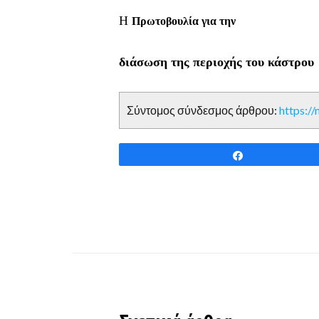
Η
Πρωτοβουλία για την
διάσωση της περιοχής του κάστρου
Σύντομος σύνδεσμος άρθρου:
https:/
Share