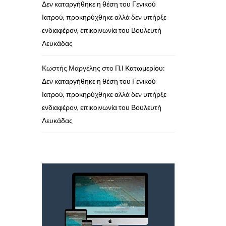
Δεν καταργήθηκε η θέση του Γενικού
Ιατρού, προκηρύχθηκε αλλά δεν υπήρξε
ενδιαφέρον, επικοινωνία του Βουλευτή
Λευκάδας
Κωστής Μαργέλης
στο
Π.Ι Κατωμερίου:
Δεν καταργήθηκε η θέση του Γενικού
Ιατρού, προκηρύχθηκε αλλά δεν υπήρξε
ενδιαφέρον, επικοινωνία του Βουλευτή
Λευκάδας