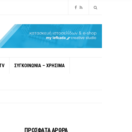
TV
ΣΥΓΚΟΙΝΩΝΙΑ – ΧΡΗΣΙΜΑ
ΠΡΟΣΦΑΤΑ ΑΡΘΡΑ