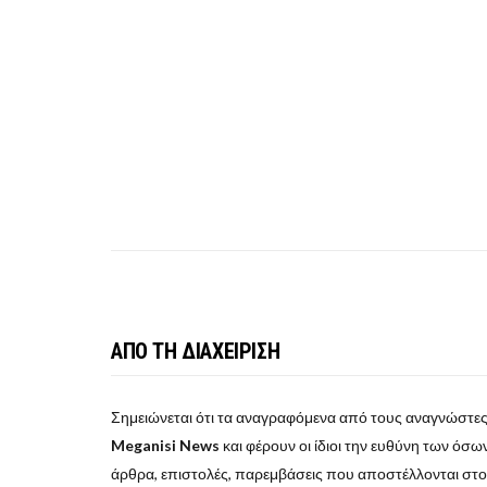
ΑΠΟ ΤΗ ΔΙΑΧΕΙΡΙΣΗ
Σημειώνεται ότι τα αναγραφόμενα από τους αναγνώστες
Meganisi News
και φέρουν οι ίδιοι την ευθύνη των όσων 
άρθρα, επιστολές, παρεμβάσεις που αποστέλλονται στ