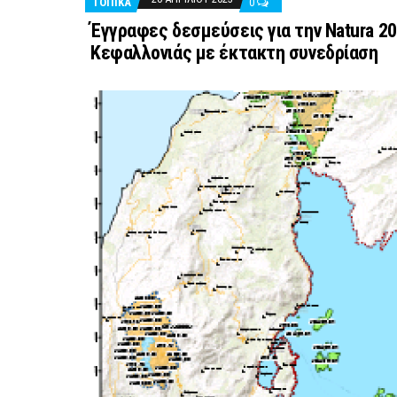
ΤΟΠΙΚΑ
0
Έγγραφες δεσμεύσεις για την Νatura 2
Κεφαλλονιάς με έκτακτη συνεδρίαση