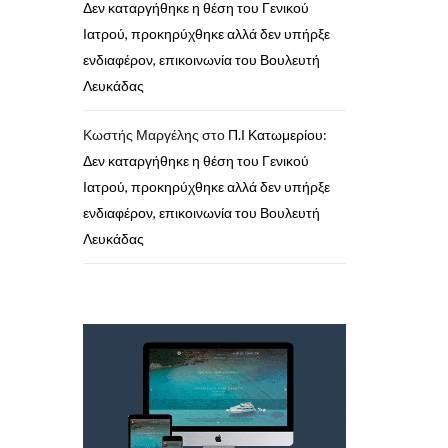
Δεν καταργήθηκε η θέση του Γενικού
Ιατρού, προκηρύχθηκε αλλά δεν υπήρξε
ενδιαφέρον, επικοινωνία του Βουλευτή
Λευκάδας
Κωστής Μαργέλης
στο
Π.Ι Κατωμερίου:
Δεν καταργήθηκε η θέση του Γενικού
Ιατρού, προκηρύχθηκε αλλά δεν υπήρξε
ενδιαφέρον, επικοινωνία του Βουλευτή
Λευκάδας