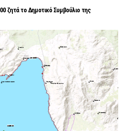
000 ζητά το Δημοτικό Συμβούλιο της