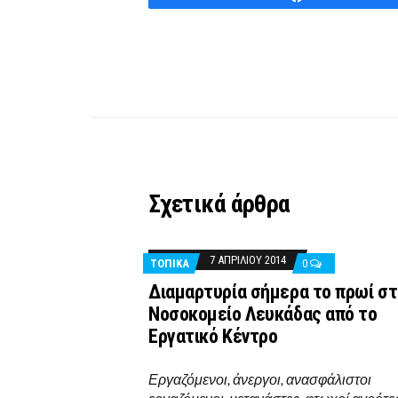
Σχετικά άρθρα
7 ΑΠΡΙΛΊΟΥ 2014
ΤΟΠΙΚΑ
0
Διαμαρτυρία σήμερα το πρωί σ
Νοσοκομείο Λευκάδας από το
Εργατικό Κέντρο
Εργαζόμενοι, άνεργοι, ανασφάλιστοι