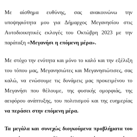
Με αίσθημα ευθύνης, σας ανακοινώνω την
υποψηφιότητα μου για Δήμαρχος Μεγανησίου στις
Αυτοδιοικητικές εκλογές του Οκτώβρη 2023 με την
παράταξη «
Μεγανήσι η επόμενη μέρα».
Με στόχο την ενότητα και μόνο το καλό και την εξέλιξη
του τόπου μας, Μεγανησιώτες και Μεγανησιώτισες, σας
καλώ, να ενώσουμε τις δυνάμεις μας προκειμένου το
Μεγανήσι που θέλουμε, της φυσικής ομορφιάς, της
αειφόρου ανάπτυξης, του πολιτισμού και της ευημερίας
να περάσει στην επόμενη μέρα.
Τα μεγάλα και συνεχώς διογκούμενα προβλήματα του