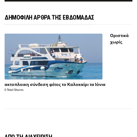
ΔΗΜΟΦΙΛΗ ΑΡΘΡΑ ΤΗΣ ΕΒΔΟΜΑΔΑΣ
Οριστικά
χωρίς
ακτοπλοικη σύνδεση φέτος το Καλοκαίρι τα Ιόνια
0 Total Shares
ΑΠΟ ΤΗ ΔΙΑΧΕΙΡΙΣΗ