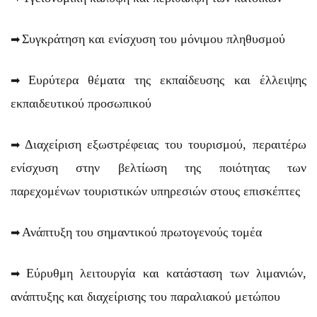
➡
Συγκράτηση και ενίσχυση του μόνιμου πληθυσμού
➡
Ευρύτερα θέματα της εκπαίδευσης και έλλειψης
εκπαιδευτικού προσωπικού
➡
Διαχείριση εξωστρέφειας του τουρισμού, περαιτέρω
ενίσχυση στην βελτίωση της ποιότητας των
παρεχομένων τουριστικών υπηρεσιών στους επισκέπτες
➡
Ανάπτυξη του σημαντικού πρωτογενούς τομέα
➡
Εύρυθμη λειτουργία και κατάσταση των λιμανιών,
ανάπτυξης και διαχείρισης του παραλιακού μετώπου