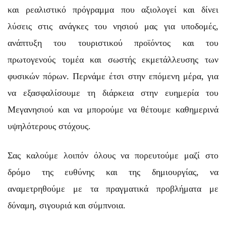
και ρεαλιστικό πρόγραμμα που αξιολογεί και δίνει
λύσεις στις ανάγκες του νησιού μας για υποδομές,
ανάπτυξη του τουριστικού προϊόντος και του
πρωτογενούς τομέα και σωστής εκμετάλλευσης των
φυσικών πόρων. Περνάμε έτσι στην επόμενη μέρα, για
να εξασφαλίσουμε τη διάρκεια στην ευημερία του
Μεγανησιού και να μπορούμε να θέτουμε καθημερινά
υψηλότερους στόχους.
Σας καλούμε λοιπόν όλους να πορευτούμε μαζί στο
δρόμο της ευθύνης και της δημιουργίας, να
αναμετρηθούμε με τα πραγματικά προβλήματα με
δύναμη, σιγουριά και σύμπνοια.