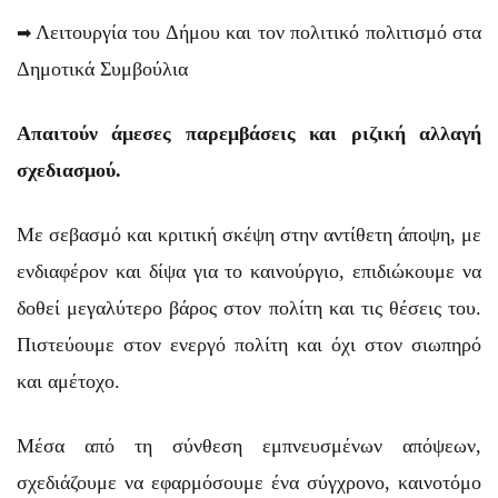
➡
Λειτουργία του Δήμου και τον πολιτικό πολιτισμό στα
Δημοτικά Συμβούλια
Απαιτούν άμεσες παρεμβάσεις και ριζική αλλαγή
σχεδιασμού.
Με σεβασμό και κριτική σκέψη στην αντίθετη άποψη, με
ενδιαφέρον και δίψα για το καινούργιο, επιδιώκουμε να
δοθεί μεγαλύτερο βάρος στον πολίτη και τις θέσεις του.
Πιστεύουμε στον ενεργό πολίτη και όχι στον σιωπηρό
και αμέτοχο.
Μέσα από τη σύνθεση εμπνευσμένων απόψεων,
σχεδιάζουμε να εφαρμόσουμε ένα σύγχρονο, καινοτόμο