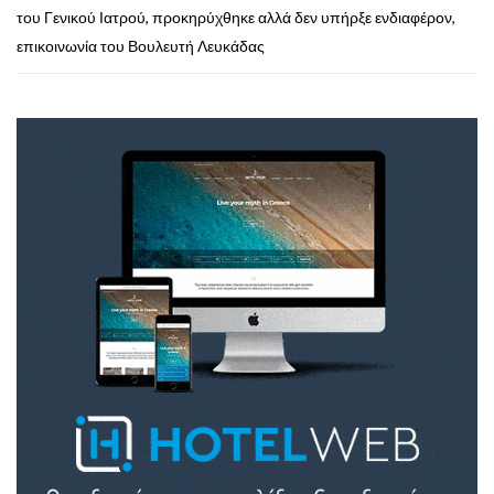
του Γενικού Ιατρού, προκηρύχθηκε αλλά δεν υπήρξε ενδιαφέρον,
επικοινωνία του Βουλευτή Λευκάδας