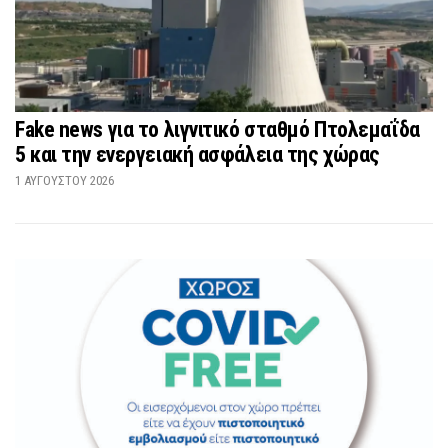
Fake news για το λιγνιτικό σταθμό Πτολεμαΐδα
5 και την ενεργειακή ασφάλεια της χώρας
1 ΑΥΓΟΎΣΤΟΥ 2026