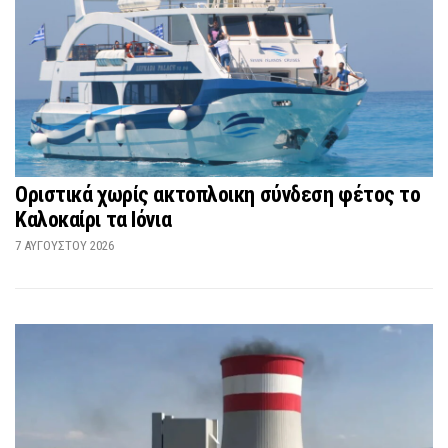
Οριστικά χωρίς ακτοπλοικη σύνδεση φέτος το
Καλοκαίρι τα Ιόνια
7 ΑΥΓΟΎΣΤΟΥ 2026