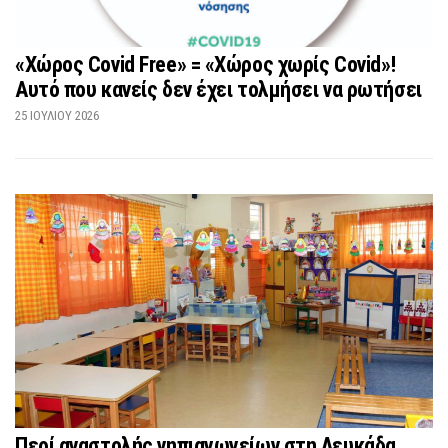
«Χώρος Covid Free» = «Χώρος χωρίς Covid»!
Αυτό που κανείς δεν έχει τολμήσει να ρωτήσει
25 ΙΟΥΛΊΟΥ 2026
Περί αναστολής νηπιαγωγείων στη Λευκάδα