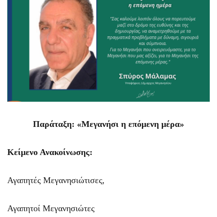
Παράταξη: «
Μεγανήσι η επόμενη μέρα»
Κείμενο Ανακοίνωσης:
Αγαπητές Μεγανησιώτισες,
Αγαπητοί Μεγανησιώτες