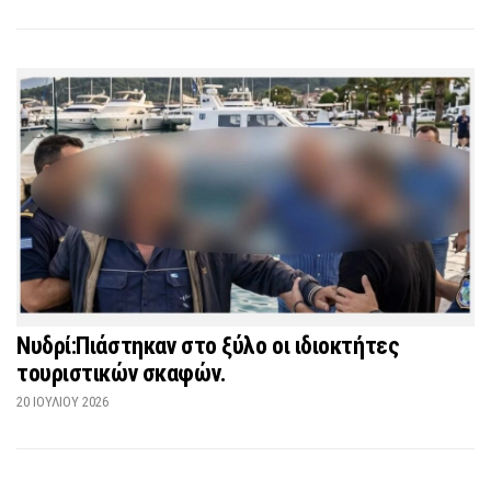
Νυδρί:Πιάστηκαν στο ξύλο οι ιδιοκτήτες
τουριστικών σκαφών.
20 ΙΟΥΛΊΟΥ 2026