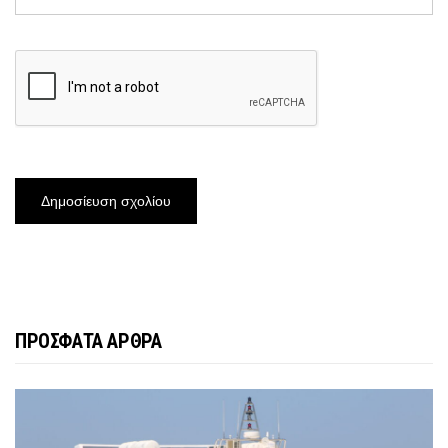
ΠΡΟΣΦΑΤΑ ΑΡΘΡΑ