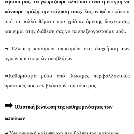
νησιού μας, τα γνωρίζουμε όλοι και είναι η στιγμή να
κάνουμε πράξη την επίλυση τους.
Σας αναφέρω κάποια
από τα πολλά θέματα που χρίζουν άμεσης διαχείρισης
και είμαι στην διάθεση σας να τα επεξεργαστούμε μαζί.
➡
Έλλειψη κρίσιμων υποδομών στη διαχείριση των
υγρών και στερεών αποβλήτων
➡
Καθαριότητα μέσα από βιώσιμες περιβαλλοντικές
πρακτικές που δεν βλάπτουν τον τόπο μας
➡
Ολιστική βελτίωση της καθημερινότητας των
κατοίκων
➡
Υγειονομική κάλυψη και περίθαλψη των κατοίκων