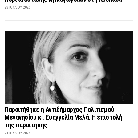
23 ΙΟΥΛΊΟΥ 2026
Παραιτήθηκε η Αντιδήμαρχος Πολιτισμού
Μεγανησίου κ . Ευαγγελία Μελά. Η επιστολή
της παραίτησης
21 ΙΟΥΛΊΟΥ 2026