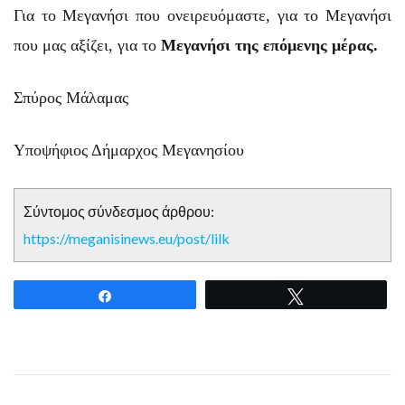
Για το Μεγανήσι που ονειρευόμαστε, για το Μεγανήσι
που μας αξίζει, για το
Μεγανήσι της επόμενης μέρας.
Σπύρος Μάλαμας
Υποψήφιος Δήμαρχος Μεγανησίου
Σύντομος σύνδεσμος άρθρου:
https://meganisinews.eu/post/lilk
Share
Tweet