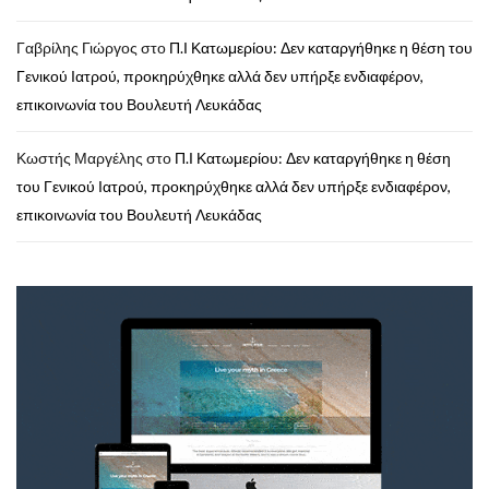
Γαβρίλης Γιώργος
στο
Π.Ι Κατωμερίου: Δεν καταργήθηκε η θέση του
Γενικού Ιατρού, προκηρύχθηκε αλλά δεν υπήρξε ενδιαφέρον,
επικοινωνία του Βουλευτή Λευκάδας
Κωστής Μαργέλης
στο
Π.Ι Κατωμερίου: Δεν καταργήθηκε η θέση
του Γενικού Ιατρού, προκηρύχθηκε αλλά δεν υπήρξε ενδιαφέρον,
επικοινωνία του Βουλευτή Λευκάδας