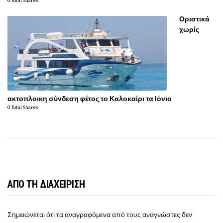
0 Total Shares
Οριστικά
χωρίς
ακτοπλοικη σύνδεση φέτος το Καλοκαίρι τα Ιόνια
0 Total Shares
ΑΠΟ ΤΗ ΔΙΑΧΕΙΡΙΣΗ
Σημειώνεται ότι τα αναγραφόμενα από τους αναγνώστες δεν