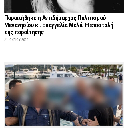
Παραιτήθηκε η Αντιδήμαρχος Πολιτισμού
Μεγανησίου κ . Ευαγγελία Μελά. Η επιστολή
της παραίτησης
21 ΙΟΥΛΊΟΥ 2026