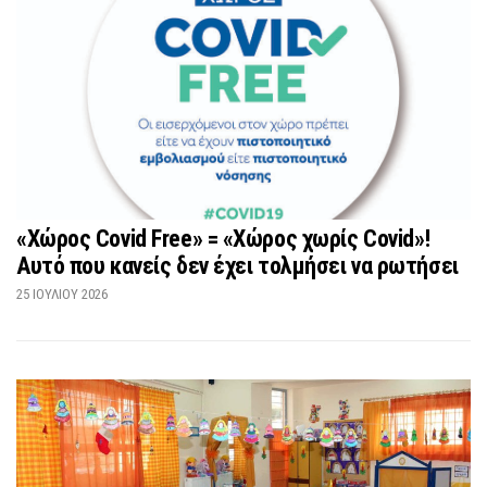
«Χώρος Covid Free» = «Χώρος χωρίς Covid»!
Αυτό που κανείς δεν έχει τολμήσει να ρωτήσει
25 ΙΟΥΛΊΟΥ 2026