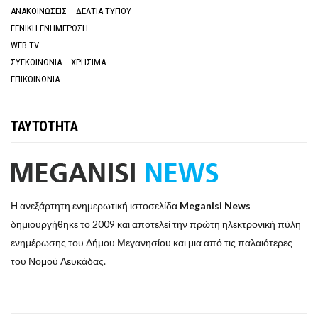
ΑΝΑΚΟΙΝΩΣΕΙΣ – ΔΕΛΤΙΑ ΤΥΠΟΥ
ΓΕΝΙΚΗ ΕΝΗΜΕΡΩΣΗ
WEB TV
ΣΥΓΚΟΙΝΩΝΙΑ – ΧΡΗΣΙΜΑ
ΕΠΙΚΟΙΝΩΝΙΑ
ΤΑΥΤΟΤΗΤΑ
Η ανεξάρτητη ενημερωτική ιστοσελίδα
Meganisi News
δημιουργήθηκε το 2009 και αποτελεί την πρώτη ηλεκτρονική πύλη
ενημέρωσης του Δήμου Μεγανησίου και μια από τις παλαιότερες
του Νομού Λευκάδας.