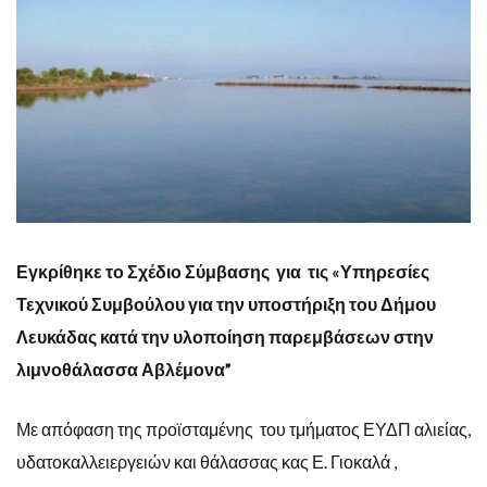
Εγκρίθηκε το Σχέδιο Σύμβασης για τις «Υπηρεσίες
Τεχνικού Συμβούλου για την υποστήριξη του Δήμου
Λευκάδας κατά την υλοποίηση παρεμβάσεων στην
λιμνοθάλασσα Αβλέμονα”
Με απόφαση της προϊσταμένης του τμήματος ΕΥΔΠ αλιείας,
υδατοκαλλειεργειών και θάλασσας κας Ε. Γιοκαλά ,