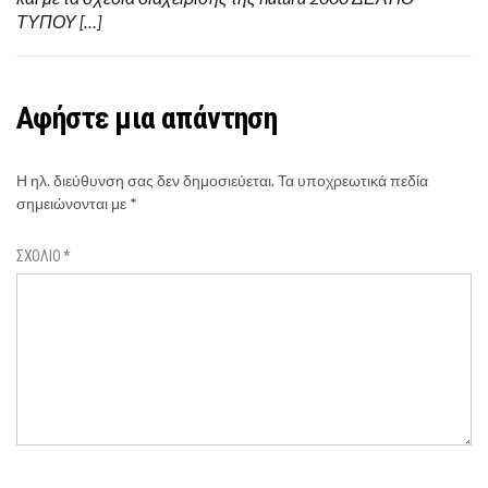
ΤΥΠΟΥ […]
Αφήστε μια απάντηση
Η ηλ. διεύθυνση σας δεν δημοσιεύεται.
Τα υποχρεωτικά πεδία
σημειώνονται με
*
ΣΧΌΛΙΟ
*