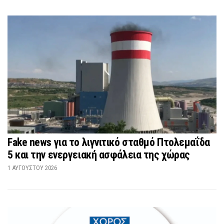
Fake news για το λιγνιτικό σταθμό Πτολεμαΐδα
5 και την ενεργειακή ασφάλεια της χώρας
1 ΑΥΓΟΎΣΤΟΥ 2026