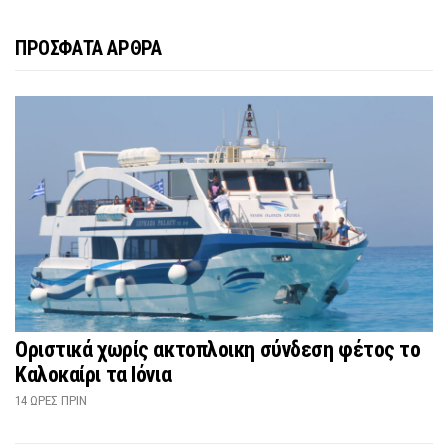
ΠΡΟΣΦΑΤΑ ΑΡΘΡΑ
Οριστικά χωρίς ακτοπλοικη σύνδεση φέτος το
Καλοκαίρι τα Ιόνια
14 ΏΡΕΣ ΠΡΙΝ