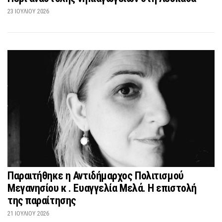
23 ΙΟΥΛΊΟΥ 2026
Παραιτήθηκε η Αντιδήμαρχος Πολιτισμού
Μεγανησίου κ . Ευαγγελία Μελά. Η επιστολή
της παραίτησης
21 ΙΟΥΛΊΟΥ 2026