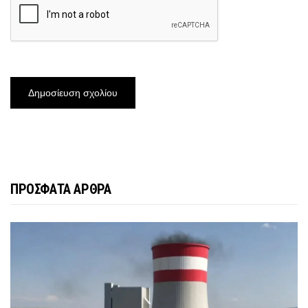
ΠΡΟΣΦΑΤΑ ΑΡΘΡΑ