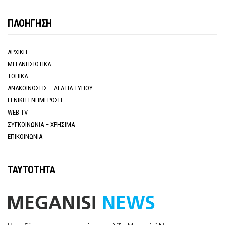
ΠΛΟΗΓΗΣΗ
ΑΡΧΙΚΗ
ΜΕΓΑΝΗΣΙΩΤΙΚΑ
ΤΟΠΙΚΑ
ΑΝΑΚΟΙΝΩΣΕΙΣ – ΔΕΛΤΙΑ ΤΥΠΟΥ
ΓΕΝΙΚΗ ΕΝΗΜΕΡΩΣΗ
WEB TV
ΣΥΓΚΟΙΝΩΝΙΑ – ΧΡΗΣΙΜΑ
ΕΠΙΚΟΙΝΩΝΙΑ
ΤΑΥΤΟΤΗΤΑ