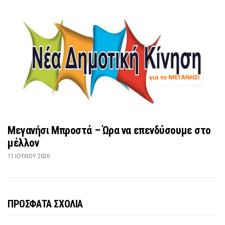
Μεγανήσι Μπροστά – Ώρα να επενδύσουμε στο
μέλλον
11 ΙΟΥΛΊΟΥ 2026
ΠΡΟΣΦΑΤΑ ΣΧΟΛΙΑ