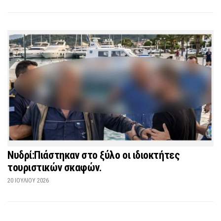
Νυδρί:Πιάστηκαν στο ξύλο οι ιδιοκτήτες
τουριστικών σκαφών.
20 ΙΟΥΛΊΟΥ 2026