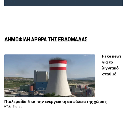
ΔΗΜΟΦΙΛΗ ΑΡΘΡΑ ΤΗΣ ΕΒΔΟΜΑΔΑΣ
Fake news
για το
λιγνιτικό
σταθμό
Πτολεμαΐδα 5 και την ενεργειακή ασφάλεια της χώρας
0 Total Shares