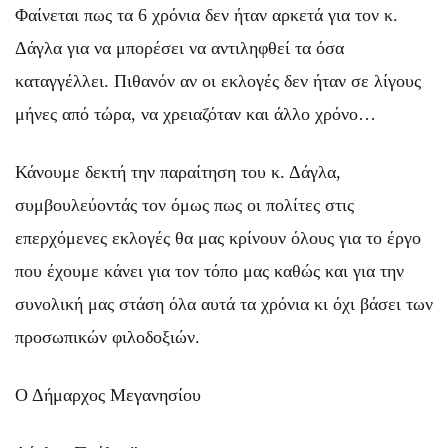
Φαίνεται πως τα 6 χρόνια δεν ήταν αρκετά για τον κ.
Δάγλα για να μπορέσει να αντιληφθεί τα όσα
καταγγέλλει. Πιθανόν αν οι εκλογές δεν ήταν σε λίγους
μήνες από τώρα, να χρειαζόταν και άλλο χρόνο…
Κάνουμε δεκτή την παραίτηση του κ. Δάγλα,
συμβουλεύοντάς τον όμως πως οι πολίτες στις
επερχόμενες εκλογές θα μας κρίνουν όλους για το έργο
που έχουμε κάνει για τον τόπο μας καθώς και για την
συνολική μας στάση όλα αυτά τα χρόνια κι όχι βάσει των
προσωπικών φιλοδοξιών.
Ο Δήμαρχος Μεγανησίου