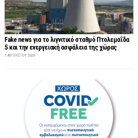
Fake news για το λιγνιτικό σταθμό Πτολεμαΐδα
5 και την ενεργειακή ασφάλεια της χώρας
1 ΑΥΓΟΎΣΤΟΥ 2026