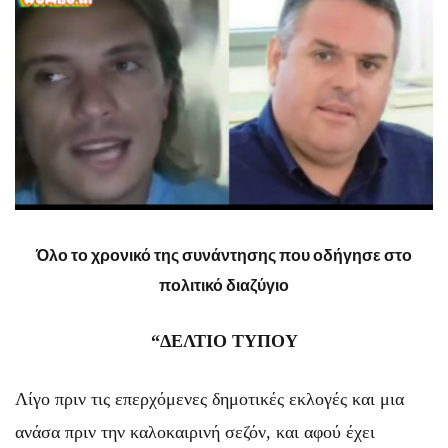
Όλο το χρονικό της συνάντησης που οδήγησε στο
πολιτικό διαζύγιο
“ΔΕΛΤΙΟ ΤΥΠΟΥ
Λίγο πριν τις επερχόμενες δημοτικές εκλογές και μια
ανάσα πριν την καλοκαιρινή σεζόν, και αφού έχει