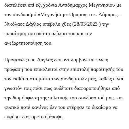
διατελέσει επί έξι χρόνια Αντιδήμαρχος Μεγανησίου με
τον συνδυασμό «Μεγανήσι με Όραμα», ο κ. Λάμπρος –
Νικόλαος Δάγλας υπέβαλε χθες (28/03/2023 ) την
παραίτηση του από το αξίωμα του και την
ανεξαρτητοποίηση του.
Προφανώς ο κ. Δάγλας δεν αντιλαμβάνεται πως η
πρόφαση που επικαλείται στην επιστολή παραίτησής του
τον εκθέτει στα μάτια των συνδημοτών μας, καθώς είναι
γνωστόν τοις πάσι πως ουδέποτε διαφοροποιήθηκε από
την διαμόρφωση της πολιτικής του συνδυασμού μας, και
φυσικά ποτέ κανένας δεν του στέρησε το δικαίωμα να
εκφέρει διαφορετική άποψη.