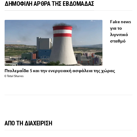
ΔΗΜΟΦΙΛΗ ΑΡΘΡΑ ΤΗΣ ΕΒΔΟΜΑΔΑΣ
Fake news
για το
λιγνιτικό
σταθμό
Πτολεμαΐδα 5 και την ενεργειακή ασφάλεια της χώρας
0 Total Shares
ΑΠΟ ΤΗ ΔΙΑΧΕΙΡΙΣΗ