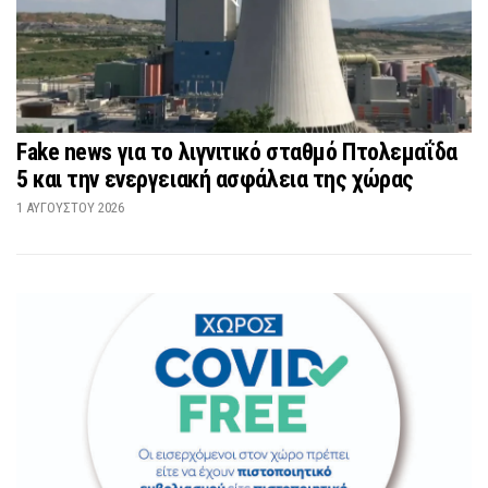
Fake news για το λιγνιτικό σταθμό Πτολεμαΐδα
5 και την ενεργειακή ασφάλεια της χώρας
1 ΑΥΓΟΎΣΤΟΥ 2026