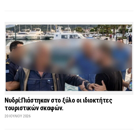
Νυδρί:Πιάστηκαν στο ξύλο οι ιδιοκτήτες
τουριστικών σκαφών.
20 ΙΟΥΛΊΟΥ 2026