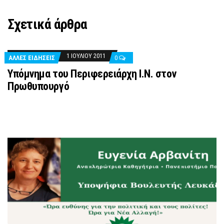
Σχετικά άρθρα
1 ΙΟΥΛΊΟΥ 2011
ΑΛΛΕΣ ΕΙΔΗΣΕΙΣ
0
Υπόμνημα του Περιφερειάρχη Ι.N. στον
Πρωθυπουργό