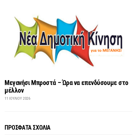
Μεγανήσι Μπροστά – Ώρα να επενδύσουμε στο
μέλλον
11 ΙΟΥΛΊΟΥ 2026
ΠΡΟΣΦΑΤΑ ΣΧΟΛΙΑ