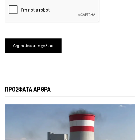
ΠΡΟΣΦΑΤΑ ΑΡΘΡΑ