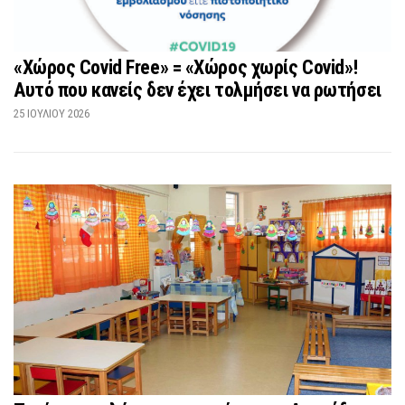
«Χώρος Covid Free» = «Χώρος χωρίς Covid»!
Αυτό που κανείς δεν έχει τολμήσει να ρωτήσει
25 ΙΟΥΛΊΟΥ 2026