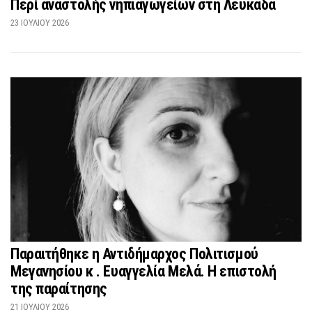
Περί αναστολής νηπιαγωγείων στη Λευκάδα
23 ΙΟΥΛΊΟΥ 2026
Παραιτήθηκε η Αντιδήμαρχος Πολιτισμού
Μεγανησίου κ . Ευαγγελία Μελά. Η επιστολή
της παραίτησης
21 ΙΟΥΛΊΟΥ 2026