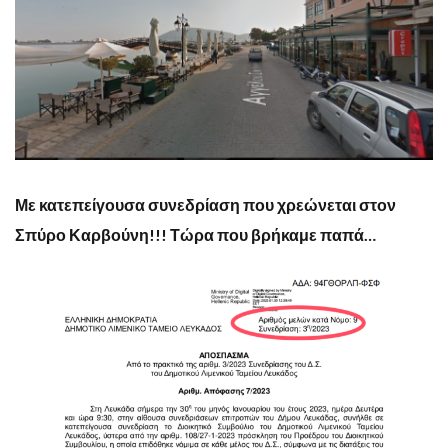
Με κατεπείγουσα συνεδρίαση που χρεώνεται στον
Σπύρο Καρβούνη!!! Τώρα που βρήκαμε παπά…