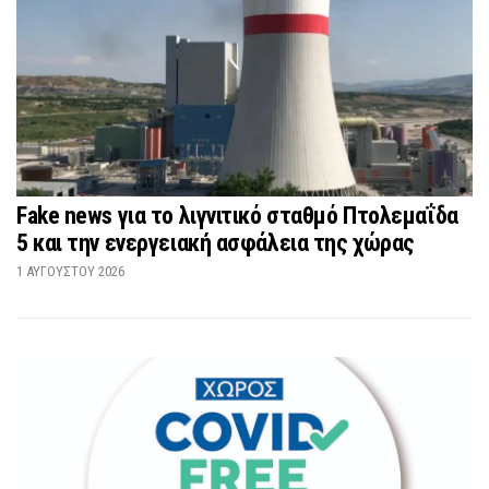
Fake news για το λιγνιτικό σταθμό Πτολεμαΐδα
5 και την ενεργειακή ασφάλεια της χώρας
1 ΑΥΓΟΎΣΤΟΥ 2026