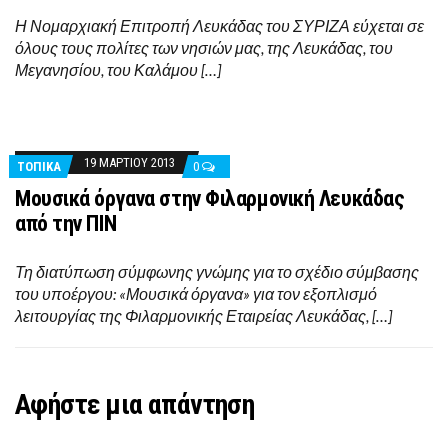
Η Νομαρχιακή Επιτροπή Λευκάδας του ΣΥΡΙΖΑ εύχεται σε
όλους τους πολίτες των νησιών μας, της Λευκάδας, του
Μεγανησίου, του Καλάμου […]
19 ΜΑΡΤΊΟΥ 2013
ΤΟΠΙΚΑ
0
Μουσικά όργανα στην Φιλαρμονική Λευκάδας
από την ΠΙΝ
Τη διατύπωση σύμφωνης γνώμης για το σχέδιο σύμβασης
του υποέργου: «Μουσικά όργανα» για τον εξοπλισμό
λειτουργίας της Φιλαρμονικής Εταιρείας Λευκάδας, […]
Αφήστε μια απάντηση