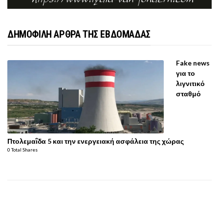
ΔΗΜΟΦΙΛΗ ΑΡΘΡΑ ΤΗΣ ΕΒΔΟΜΑΔΑΣ
Fake news
για το
λιγνιτικό
σταθμό
Πτολεμαΐδα 5 και την ενεργειακή ασφάλεια της χώρας
0 Total Shares