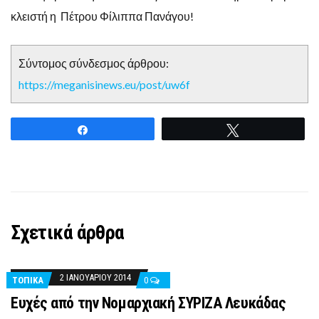
κλειστή η Πέτρου Φίλιππα Πανάγου!
Σύντομος σύνδεσμος άρθρου:
https://meganisinews.eu/post/uw6f
Share
Tweet
Σχετικά άρθρα
2 ΙΑΝΟΥΑΡΊΟΥ 2014
ΤΟΠΙΚΑ
0
Ευχές από την Νομαρχιακή ΣΥΡΙΖΑ Λευκάδας