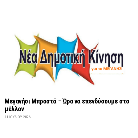
Μεγανήσι Μπροστά – Ώρα να επενδύσουμε στο
μέλλον
11 ΙΟΥΛΊΟΥ 2026