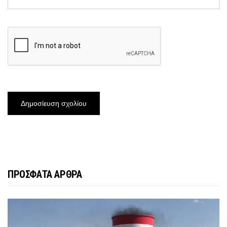
ΠΡΟΣΦΑΤΑ ΑΡΘΡΑ