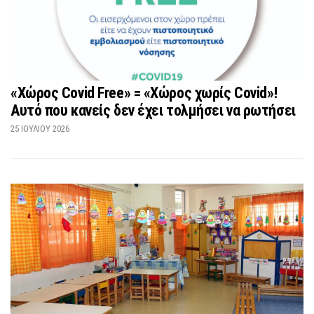
«Χώρος Covid Free» = «Χώρος χωρίς Covid»!
Αυτό που κανείς δεν έχει τολμήσει να ρωτήσει
25 ΙΟΥΛΊΟΥ 2026