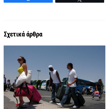
Σχετικά άρθρα