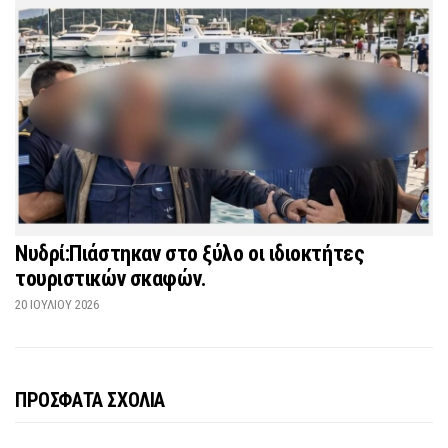
Νυδρί:Πιάστηκαν στο ξύλο οι ιδιοκτήτες
τουριστικών σκαφών.
20 ΙΟΥΛΊΟΥ 2026
ΠΡΟΣΦΑΤΑ ΣΧΟΛΙΑ