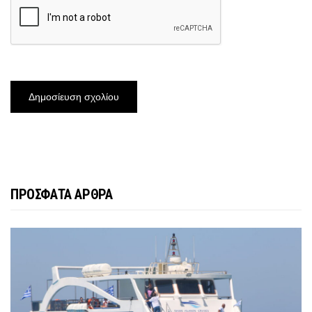
ΠΡΟΣΦΑΤΑ ΑΡΘΡΑ