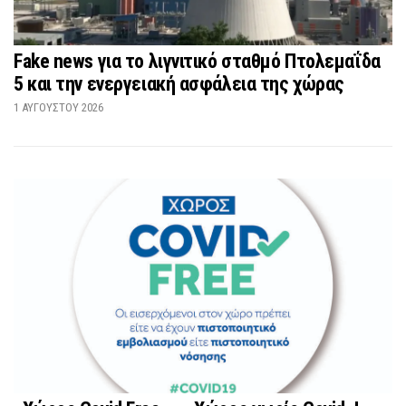
Fake news για το λιγνιτικό σταθμό Πτολεμαΐδα
5 και την ενεργειακή ασφάλεια της χώρας
1 ΑΥΓΟΎΣΤΟΥ 2026