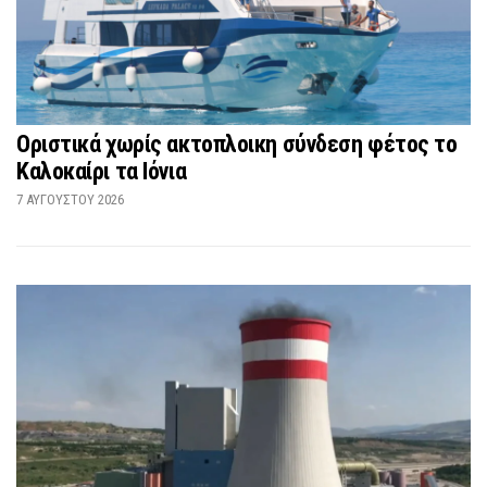
Οριστικά χωρίς ακτοπλοικη σύνδεση φέτος το
Καλοκαίρι τα Ιόνια
7 ΑΥΓΟΎΣΤΟΥ 2026