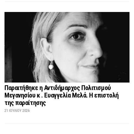
Παραιτήθηκε η Αντιδήμαρχος Πολιτισμού
Μεγανησίου κ . Ευαγγελία Μελά. Η επιστολή
της παραίτησης
21 ΙΟΥΛΊΟΥ 2026