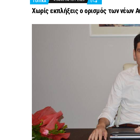
ΤΟΠΙΚΑ
0
Χωρίς εκπλήξεις ο ορισμός των νέων 