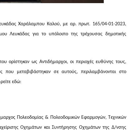
υκάδας Χαράλαμπου Καλού, με αρ. πρωτ. 165/04-01-2023,
ήμου Λευκάδας για το υπόλοιπο της τρέχουσας δημοτικής
υ ορίστηκαν ως Αντιδήμαρχοι, οι περιοχές ευθύνης τους,
ες που μεταβιβάστηκαν σε αυτούς, περιλαμβάνονται στο
ρείτε εδώ:
ήμαρχος Πολεοδομίας & Πολεοδομικών Εφαρμογών, Τεχνικών
ιαχείρισης Οχημάτων και Συντήρησης Οχημάτων της Δ/νσης