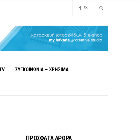
TV
ΣΥΓΚΟΙΝΩΝΙΑ – ΧΡΗΣΙΜΑ
ΠΡΟΣΦΑΤΑ ΑΡΘΡΑ