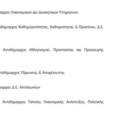
αρχος Οικονομικών και Διοικητικών Υπηρεσιών.
τιδήμαρχος Καθημερινότητας, Καθαριότητας & Πρασίνου, Δ.Ε.
Αντιδήμαρχος Αθλητισμού, Προστασίας και Προαγωγής
ντιδήμαρχος Ύδρευσης & Αποχέτευσης
μαρχος Δ.Ε. Απολλωνίων
Αντιδήμαρχος Τοπικής Οικονομικής Ανάπτυξης, Πολιτικής