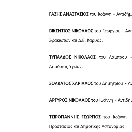
ΓΑΖΗΣ ΑΝΑΣΤΑΣΙΟΣ
του Ιωάννη – Αντιδήμ
ΒΙΚΕΝΤΙΟΣ ΝΙΚΟΛΑΟΣ
του Γεωργίου – Αν
Σφακιωτών και Δ.Ε. Καρυάς.
ΤΥΠΑΛΔΟΣ ΝΙΚΟΛΑΟΣ
του Λάμπρου – 
Δημόσιας Υγείας.
ΣΟΛΔΑΤΟΣ ΧΑΡΙΛΑΟΣ
του Δημητρίου – Α
ΑΡΓΥΡΟΣ ΝΙΚΟΛΑΟΣ
του Ιωάννη – Αντιδή
ΤΣΙΡΟΓΙΑΝΝΗΣ ΓΕΩΡΓΙΟΣ
του Ιωάννη – 
Προστασίας και Δημοτικής Αστυνομίας.