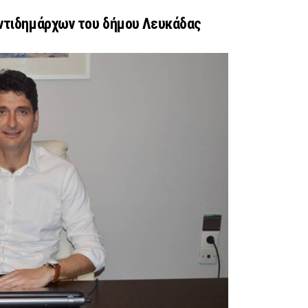
Αντιδημάρχων του δήμου Λευκάδας