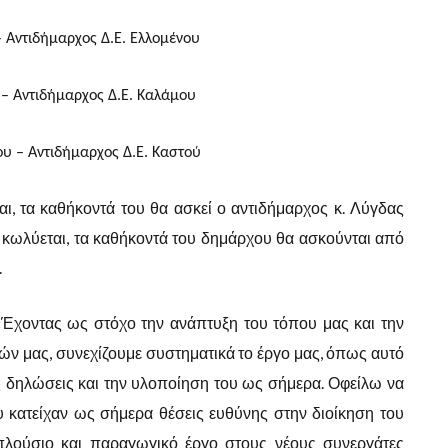
 Αντιδήμαρχος Δ.Ε. Ελλομένου
– Αντιδήμαρχος Δ.Ε. Καλάμου
υ – Αντιδήμαρχος Δ.Ε. Καστού
ι, τα καθήκοντά του θα ασκεί ο αντιδήμαρχος κ. Λύγδας
ή κωλύεται, τα καθήκοντά του δημάρχου θα ασκούνται από
.
Έχοντας ως στόχο την ανάπτυξη του τόπου μας και την
ών μας, συνεχίζουμε συστηματικά το έργο μας, όπως αυτό
ς δηλώσεις και την υλοποίηση του ως σήμερα. Οφείλω να
 κατείχαν ως σήμερα θέσεις ευθύνης στην διοίκηση του
πλούσιο και παραγωγικό έργο στους νέους συνεργάτες