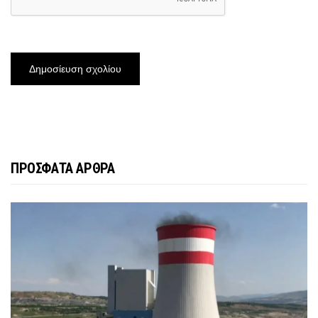
ΠΡΟΣΦΑΤΑ ΑΡΘΡΑ