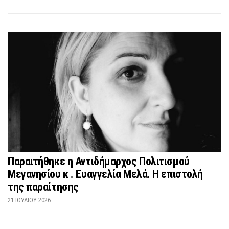
Παραιτήθηκε η Αντιδήμαρχος Πολιτισμού
Μεγανησίου κ . Ευαγγελία Μελά. Η επιστολή
της παραίτησης
21 ΙΟΥΛΊΟΥ 2026