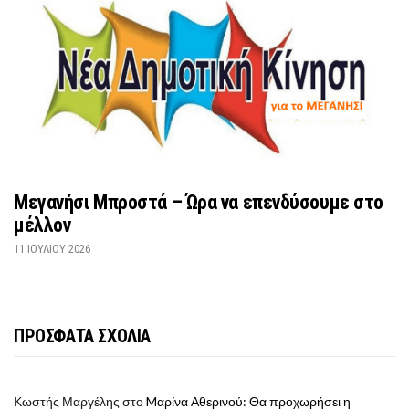
Μεγανήσι Μπροστά – Ώρα να επενδύσουμε στο
μέλλον
11 ΙΟΥΛΊΟΥ 2026
ΠΡΟΣΦΑΤΑ ΣΧΟΛΙΑ
Κωστής Μαργέλης
στο
Mαρίνα Αθερινού: Θα προχωρήσει η