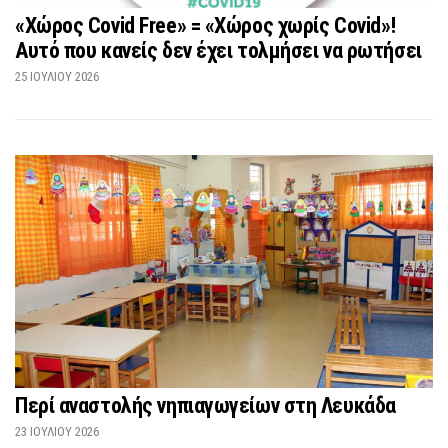
«Χώρος Covid Free» = «Χώρος χωρίς Covid»!
Αυτό που κανείς δεν έχει τολμήσει να ρωτήσει
25 ΙΟΥΛΊΟΥ 2026
Περί αναστολής νηπιαγωγείων στη Λευκάδα
23 ΙΟΥΛΊΟΥ 2026