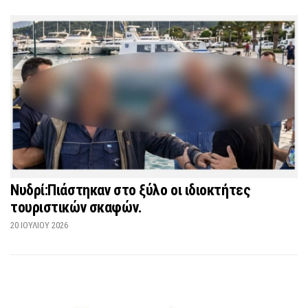
Νυδρί:Πιάστηκαν στο ξύλο οι ιδιοκτήτες
τουριστικών σκαφών.
20 ΙΟΥΛΊΟΥ 2026