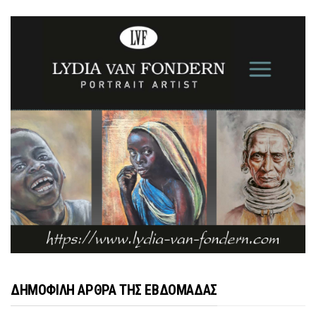
ΔΗΜΟΦΙΛΗ ΑΡΘΡΑ ΤΗΣ ΕΒΔΟΜΑΔΑΣ