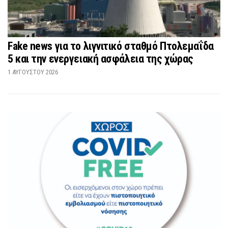
Fake news για το λιγνιτικό σταθμό Πτολεμαΐδα
5 και την ενεργειακή ασφάλεια της χώρας
1 ΑΥΓΟΎΣΤΟΥ 2026