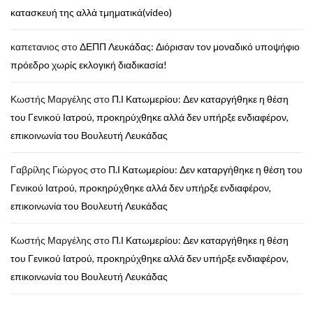
κατασκευή της αλλά τμηματικά(video)
καπετανιος
στο
ΔΕΠΠ Λευκάδας: Διόρισαν τον μοναδικό υποψήφιο
πρόεδρο χωρίς εκλογική διαδικασία!
Κωστής Μαργέλης
στο
Π.Ι Κατωμερίου: Δεν καταργήθηκε η θέση
του Γενικού Ιατρού, προκηρύχθηκε αλλά δεν υπήρξε ενδιαφέρον,
επικοινωνία του Βουλευτή Λευκάδας
Γαβρίλης Γιώργος
στο
Π.Ι Κατωμερίου: Δεν καταργήθηκε η θέση του
Γενικού Ιατρού, προκηρύχθηκε αλλά δεν υπήρξε ενδιαφέρον,
επικοινωνία του Βουλευτή Λευκάδας
Κωστής Μαργέλης
στο
Π.Ι Κατωμερίου: Δεν καταργήθηκε η θέση
του Γενικού Ιατρού, προκηρύχθηκε αλλά δεν υπήρξε ενδιαφέρον,
επικοινωνία του Βουλευτή Λευκάδας