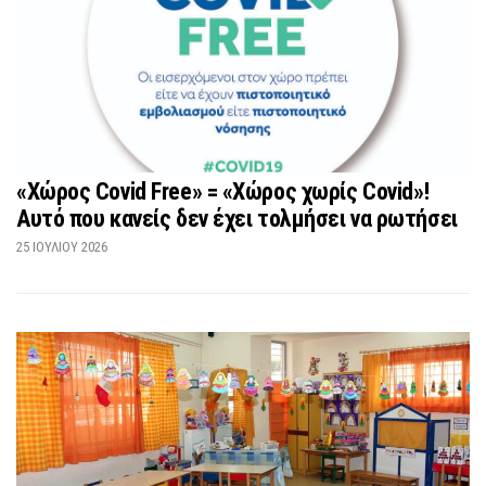
«Χώρος Covid Free» = «Χώρος χωρίς Covid»!
Αυτό που κανείς δεν έχει τολμήσει να ρωτήσει
25 ΙΟΥΛΊΟΥ 2026