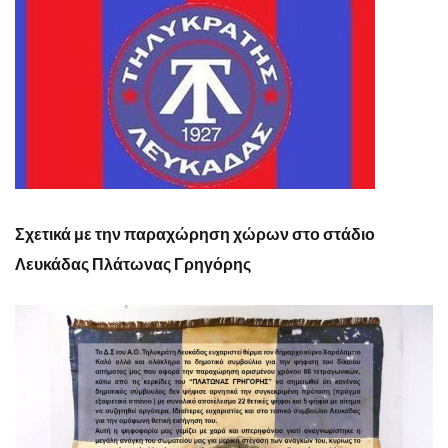
Σχετικά με την παραχώρηση χώρων στο στάδιο
Λευκάδας Πλάτωνας Γρηγόρης