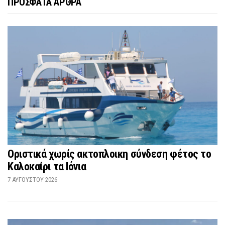
ΠΡΟΣΦΑΤΑ ΑΡΘΡΑ
Οριστικά χωρίς ακτοπλοικη σύνδεση φέτος το
Καλοκαίρι τα Ιόνια
7 ΑΥΓΟΎΣΤΟΥ 2026