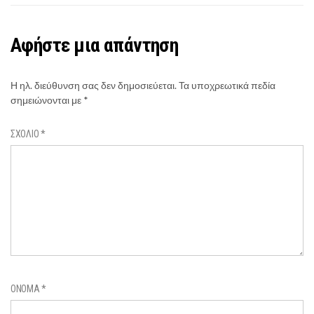
Αφήστε μια απάντηση
Η ηλ. διεύθυνση σας δεν δημοσιεύεται.
Τα υποχρεωτικά πεδία
σημειώνονται με
*
ΣΧΌΛΙΟ
*
ΌΝΟΜΑ
*