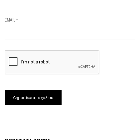
EMAIL
*