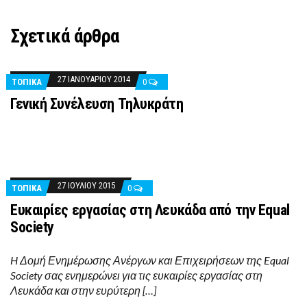
Σχετικά άρθρα
27 ΙΑΝΟΥΑΡΊΟΥ 2014
ΤΟΠΙΚΑ
0
Γενική Συνέλευση Τηλυκράτη
27 ΙΟΥΛΊΟΥ 2015
ΤΟΠΙΚΑ
0
Ευκαιρίες εργασίας στη Λευκάδα από την Equal
Society
H Δομή Ενημέρωσης Ανέργων και Επιχειρήσεων της Equal
Society σας ενημερώνει για τις ευκαιρίες εργασίας στη
Λευκάδα και στην ευρύτερη […]