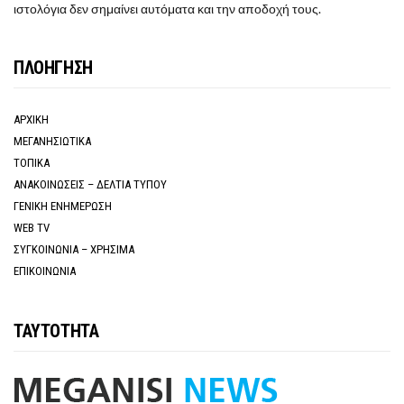
ιστολόγια δεν σημαίνει αυτόματα και την αποδοχή τους.
ΠΛΟΗΓΗΣΗ
ΑΡΧΙΚΗ
ΜΕΓΑΝΗΣΙΩΤΙΚΑ
ΤΟΠΙΚΑ
ΑΝΑΚΟΙΝΩΣΕΙΣ – ΔΕΛΤΙΑ ΤΥΠΟΥ
ΓΕΝΙΚΗ ΕΝΗΜΕΡΩΣΗ
WEB TV
ΣΥΓΚΟΙΝΩΝΙΑ – ΧΡΗΣΙΜΑ
ΕΠΙΚΟΙΝΩΝΙΑ
ΤΑΥΤΟΤΗΤΑ