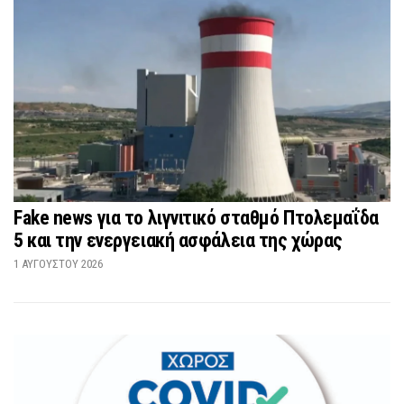
Fake news για το λιγνιτικό σταθμό Πτολεμαΐδα
5 και την ενεργειακή ασφάλεια της χώρας
1 ΑΥΓΟΎΣΤΟΥ 2026