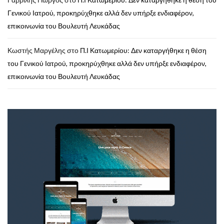
Γενικού Ιατρού, προκηρύχθηκε αλλά δεν υπήρξε ενδιαφέρον,
επικοινωνία του Βουλευτή Λευκάδας
Κωστής Μαργέλης
στο
Π.Ι Κατωμερίου: Δεν καταργήθηκε η θέση
του Γενικού Ιατρού, προκηρύχθηκε αλλά δεν υπήρξε ενδιαφέρον,
επικοινωνία του Βουλευτή Λευκάδας