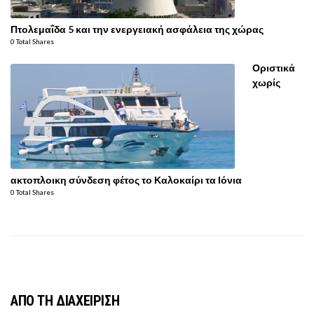
Πτολεμαΐδα 5 και την ενεργειακή ασφάλεια της χώρας
0 Total Shares
Οριστικά
χωρίς
ακτοπλοικη σύνδεση φέτος το Καλοκαίρι τα Ιόνια
0 Total Shares
ΑΠΟ ΤΗ ΔΙΑΧΕΙΡΙΣΗ