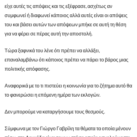
είχε αυτές τις απόψεις και τις εξέφρασε, ασχέτως αν
συμφωνεί ή διαφωνεί κάποιος αλλά αυτές είναι οι απόψεις
του και βάσει αυτών των απόψεων μπήκε σε αυτή τη θέση
για να φέρει σε πέρας αυτή την αποστολή.
Τώρα ξαφνικά του λένε ότι πρέπει να αλλάξει,
επαναλαμβάνω ότι κάποιος πρέπει να πάρει το βάρος μιας
πολιτικής απόφασης.
Αναφορικά με το τι πιστεύει η κοινωνία για το ζήτημα αυτό θα
το φανερώσει η επόμενη ημέρα των εκλογών.
Δεν μπορούμε να καταργήσουμε τους θεσμούς.
Σύμφωνα με τον Γιώργο Γαβρίλη τα θέματα τα οποία μένουν