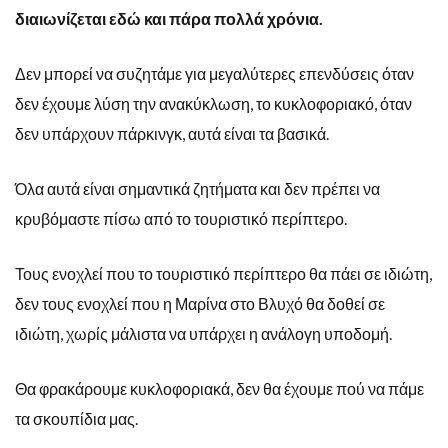
διαιωνίζεται εδώ και πάρα πολλά χρόνια.
Δεν μπορεί να συζητάμε για μεγαλύτερες επενδύσεις όταν
δεν έχουμε λύση την ανακύκλωση, το κυκλοφοριακό, όταν
δεν υπάρχουν πάρκινγκ, αυτά είναι τα βασικά.
Όλα αυτά είναι σημαντικά ζητήματα και δεν πρέπει να
κρυβόμαστε πίσω από το τουριστικό περίπτερο.
Τους ενοχλεί που το τουριστικό περίπτερο θα πάει σε ιδιώτη,
δεν τους ενοχλεί που η Μαρίνα στο Βλυχό θα δοθεί σε
ιδιώτη, χωρίς μάλιστα να υπάρχει η ανάλογη υποδομή.
Θα φρακάρουμε κυκλοφοριακά, δεν θα έχουμε πού να πάμε
τα σκουπίδια μας.