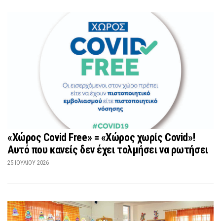
«Χώρος Covid Free» = «Χώρος χωρίς Covid»!
Αυτό που κανείς δεν έχει τολμήσει να ρωτήσει
25 ΙΟΥΛΊΟΥ 2026