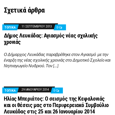
Σχετικά άρθρα
11 ΣΕΠΤΕΜΒΡΊΟΥ 2013
ΤΟΠΙΚΑ
0
Δήμος Λευκάδας: Αγιασμός νέας σχολικής
χρονιάς
Ο Δήμαρχος Λευκάδας παραβρέθηκε στον Αγιασμό με την
έναρξη της νέας σχολικής χρονιάς στο Δημοτικό Σχολείο και
Νηπιαγωγείο Νυδριού. Τον […]
29 ΙΑΝΟΥΑΡΊΟΥ 2014
ΤΟΠΙΚΑ
0
Ηλίας Μπεριάτος: Ο σεισμός της Κεφαλονιάς
και οι θέσεις μας στο Περιφερειακό Συμβούλιο
Λευκάδας στις 25 και 26 Ιανουαρίου 2014