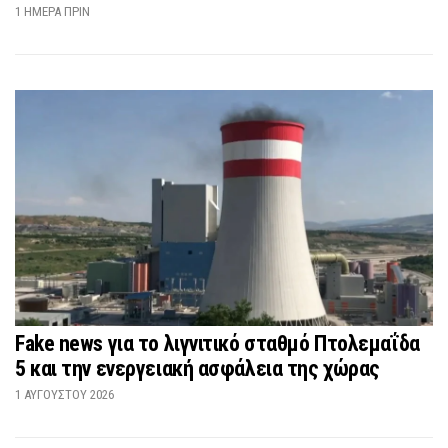
1 ΗΜΈΡΑ ΠΡΙΝ
Fake news για το λιγνιτικό σταθμό Πτολεμαΐδα
5 και την ενεργειακή ασφάλεια της χώρας
1 ΑΥΓΟΎΣΤΟΥ 2026