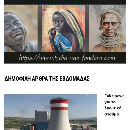
ΔΗΜΟΦΙΛΗ ΑΡΘΡΑ ΤΗΣ ΕΒΔΟΜΑΔΑΣ
Fake news
για το
λιγνιτικό
σταθμό