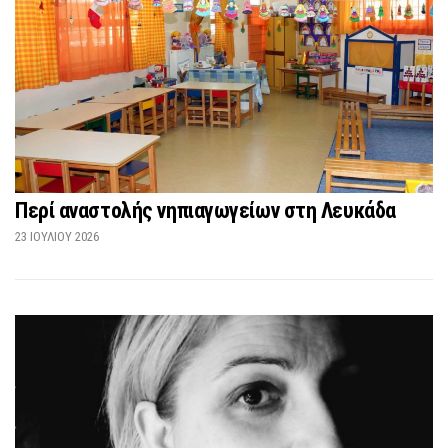
Περί αναστολής νηπιαγωγείων στη Λευκάδα
23 ΙΟΥΛΊΟΥ 2026