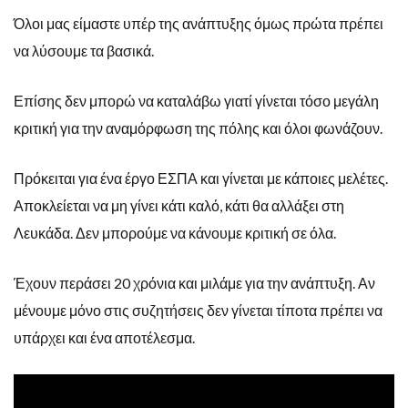
Όλοι μας είμαστε υπέρ της ανάπτυξης όμως πρώτα πρέπει
να λύσουμε τα βασικά.
Επίσης δεν μπορώ να καταλάβω γιατί γίνεται τόσο μεγάλη
κριτική για την αναμόρφωση της πόλης και όλοι φωνάζουν.
Πρόκειται για ένα έργο ΕΣΠΑ και γίνεται με κάποιες μελέτες.
Αποκλείεται να μη γίνει κάτι καλό, κάτι θα αλλάξει στη
Λευκάδα. Δεν μπορούμε να κάνουμε κριτική σε όλα.
Έχουν περάσει 20 χρόνια και μιλάμε για την ανάπτυξη. Αν
μένουμε μόνο στις συζητήσεις δεν γίνεται τίποτα πρέπει να
υπάρχει και ένα αποτέλεσμα.