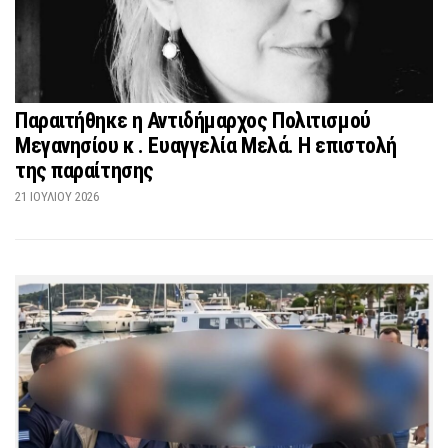
Παραιτήθηκε η Αντιδήμαρχος Πολιτισμού
Μεγανησίου κ . Ευαγγελία Μελά. Η επιστολή
της παραίτησης
21 ΙΟΥΛΊΟΥ 2026