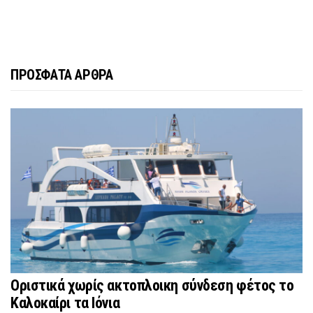
ΠΡΟΣΦΑΤΑ ΑΡΘΡΑ
Οριστικά χωρίς ακτοπλοικη σύνδεση φέτος το
Καλοκαίρι τα Ιόνια