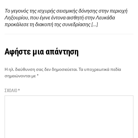
Το γεγονός της ισχυρής σεισμικής δόνησης στην περιοχή
Ληξουρίου, που έγινε έντονα αισθητή στην Λευκάδα
προκάλεσε τη διακοπή της συνεδρίασης […]
Αφήστε μια απάντηση
Η ηλ. διεύθυνση σας δεν δημοσιεύεται.
Τα υποχρεωτικά πεδία
σημειώνονται με
*
ΣΧΌΛΙΟ
*