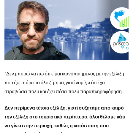
“Δεν μπορώ να πω ότι είμαι ικανοποιημένος με την εξέλιξη
που έχει πάρει το όλο ζήτημα, γιατί νομίζω ότι έχει
στραβώσει πολύ και έχει πέσει πολύ παραπληροφόρηση.
Δεν περίμενα τέτοια εξέλιξη, γιατί συζητάμε από καιρό
την εξέλιξη στο τουριστικό περίπτερο, όλοι θέλαμε κάτι
να γίνει στην περιοχή, καθώς η κατάσταση που