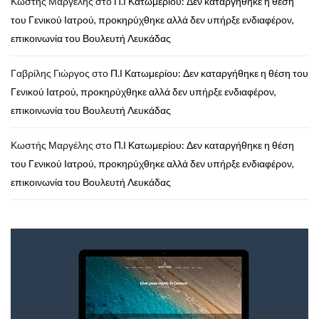
Κωστής Μαργέλης
στο
Π.Ι Κατωμερίου: Δεν καταργήθηκε η θέση
του Γενικού Ιατρού, προκηρύχθηκε αλλά δεν υπήρξε ενδιαφέρον,
επικοινωνία του Βουλευτή Λευκάδας
Γαβρίλης Γιώργος
στο
Π.Ι Κατωμερίου: Δεν καταργήθηκε η θέση του
Γενικού Ιατρού, προκηρύχθηκε αλλά δεν υπήρξε ενδιαφέρον,
επικοινωνία του Βουλευτή Λευκάδας
Κωστής Μαργέλης
στο
Π.Ι Κατωμερίου: Δεν καταργήθηκε η θέση
του Γενικού Ιατρού, προκηρύχθηκε αλλά δεν υπήρξε ενδιαφέρον,
επικοινωνία του Βουλευτή Λευκάδας