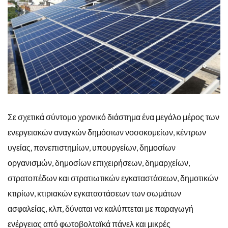
Σε σχετικά σύντομο χρονικό διάστημα ένα μεγάλο μέρος των
ενεργειακών αναγκών δημόσιων νοσοκομείων, κέντρων
υγείας, πανεπιστημίων, υπουργείων, δημοσίων
οργανισμών, δημοσίων επιχειρήσεων, δημαρχείων,
στρατοπέδων και στρατιωτικών εγκαταστάσεων, δημοτικών
κτιρίων, κτιριακών εγκαταστάσεων των σωμάτων
ασφαλείας, κλπ, δύναται να καλύπτεται με παραγωγή
ενέργειας από φωτοβολταϊκά πάνελ και μικρές