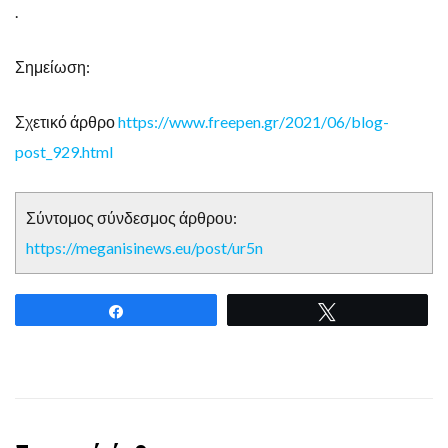
.
Σημείωση:
Σχετικό άρθρο
https://www.freepen.gr/2021/06/blog-
post_929.html
Σύντομος σύνδεσμος άρθρου:
https://meganisinews.eu/post/ur5n
Share
Tweet