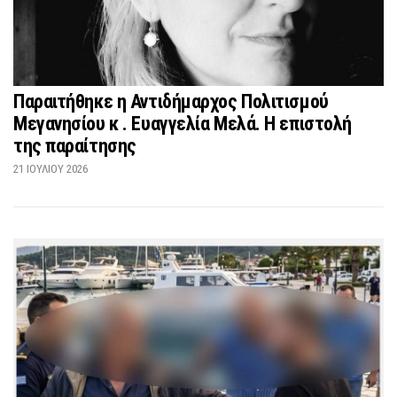
Παραιτήθηκε η Αντιδήμαρχος Πολιτισμού
Μεγανησίου κ . Ευαγγελία Μελά. Η επιστολή
της παραίτησης
21 ΙΟΥΛΊΟΥ 2026