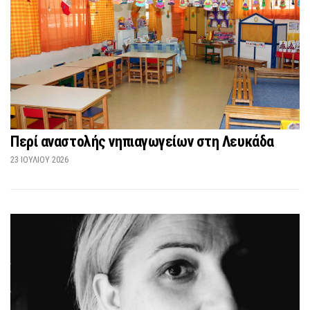
Περί αναστολής νηπιαγωγείων στη Λευκάδα
23 ΙΟΥΛΊΟΥ 2026