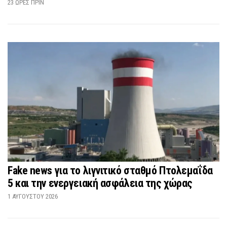
23 ΏΡΕΣ ΠΡΙΝ
Fake news για το λιγνιτικό σταθμό Πτολεμαΐδα
5 και την ενεργειακή ασφάλεια της χώρας
1 ΑΥΓΟΎΣΤΟΥ 2026