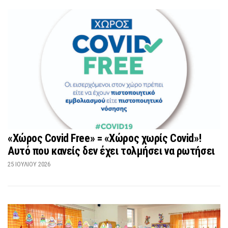
«Χώρος Covid Free» = «Χώρος χωρίς Covid»!
Αυτό που κανείς δεν έχει τολμήσει να ρωτήσει
25 ΙΟΥΛΊΟΥ 2026