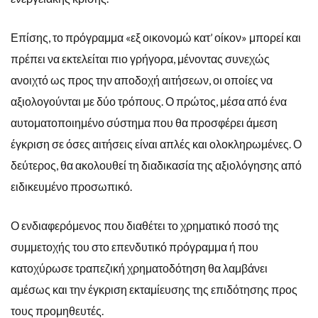
Επίσης, το πρόγραμμα «εξ οικονομώ κατ’ οίκον» μπορεί και
πρέπει να εκτελείται πιο γρήγορα, μένοντας συνεχώς
ανοιχτό ως προς την αποδοχή αιτήσεων, οι οποίες να
αξιολογούνται με δύο τρόπους. Ο πρώτος, μέσα από ένα
αυτοματοποιημένο σύστημα που θα προσφέρει άμεση
έγκριση σε όσες αιτήσεις είναι απλές και ολοκληρωμένες. Ο
δεύτερος, θα ακολουθεί τη διαδικασία της αξιολόγησης από
ειδικευμένο προσωπικό.
Ο ενδιαφερόμενος που διαθέτει το χρηματικό ποσό της
συμμετοχής του στο επενδυτικό πρόγραμμα ή που
κατοχύρωσε τραπεζική χρηματοδότηση θα λαμβάνει
αμέσως και την έγκριση εκταμίευσης της επιδότησης προς
τους προμηθευτές.