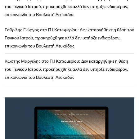
του Γενικού Ιατρού, προκηρύχθηκε αλλά δεν υπήρξε ενδιαφέρον,
επικοινωνία του Βουλευτή Λευκάδας
Γαβρίλης Γιώργος
στο
Π.Ι Κατωμερίου: Δεν καταργήθηκε η θέση του
Γενικού Ιατρού, προκηρύχθηκε αλλά δεν υπήρξε ενδιαφέρον,
επικοινωνία του Βουλευτή Λευκάδας
Κωστής Μαργέλης
στο
Π.Ι Κατωμερίου: Δεν καταργήθηκε η θέση
του Γενικού Ιατρού, προκηρύχθηκε αλλά δεν υπήρξε ενδιαφέρον,
επικοινωνία του Βουλευτή Λευκάδας