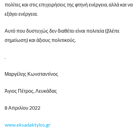
πολίτες και στις επιχειρήσεις της φτηνή ενέργεια, αλλά και να
εξάγει ενέργεια.
Αυτό που δυστυχώς δεν διαθέτει είναι πολιτεία (βλέπε
σημείωση) και άξιους πολιτικούς.
.
Μαργέλης Κωνσταντίνος
Άγιος Πέτρος, Λευκάδας
8 Απριλίου 2022
www.eksadaktylos.gr