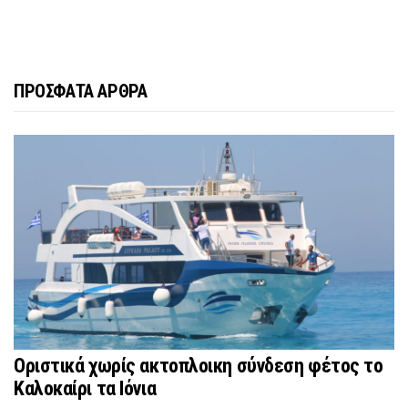
ΠΡΟΣΦΑΤΑ ΑΡΘΡΑ
Οριστικά χωρίς ακτοπλοικη σύνδεση φέτος το
Καλοκαίρι τα Ιόνια