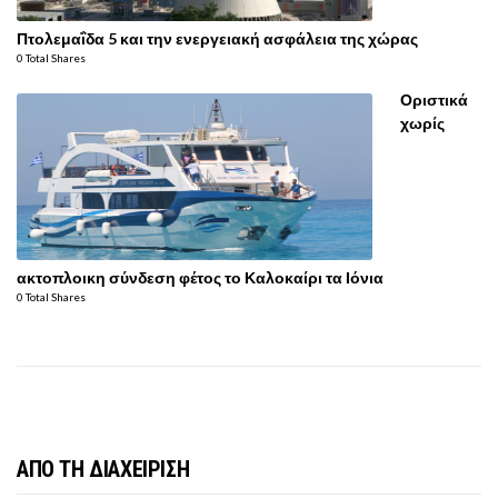
Πτολεμαΐδα 5 και την ενεργειακή ασφάλεια της χώρας
0 Total Shares
Οριστικά
χωρίς
ακτοπλοικη σύνδεση φέτος το Καλοκαίρι τα Ιόνια
0 Total Shares
ΑΠΟ ΤΗ ΔΙΑΧΕΙΡΙΣΗ