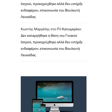
Ιατρού, προκηρύχθηκε αλλά δεν υπήρξε
ενδιαφέρον, επικοινωνία του Βουλευτή
Λευκάδας
Κωστής Μαργέλης
στο
Π.Ι Κατωμερίου:
Δεν καταργήθηκε η θέση του Γενικού
Ιατρού, προκηρύχθηκε αλλά δεν υπήρξε
ενδιαφέρον, επικοινωνία του Βουλευτή
Λευκάδας