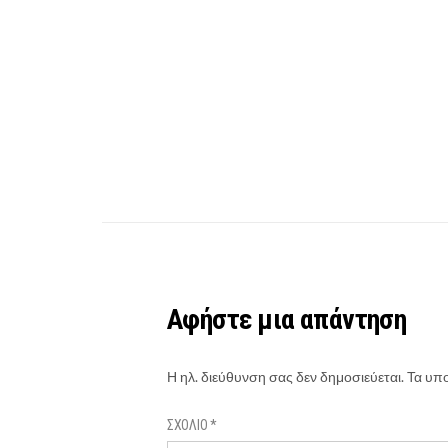
Αφήστε μια απάντηση
Η ηλ. διεύθυνση σας δεν δημοσιεύεται.
Τα υπο
ΣΧΌΛΙΟ
*