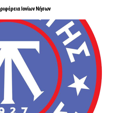
ριφέρεια Ιονίων Νήσων