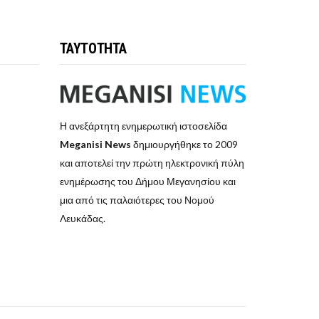
ΤΑΥΤΟΤΗΤΑ
Η ανεξάρτητη ενημερωτική ιστοσελίδα
Meganisi News
δημιουργήθηκε το 2009
και αποτελεί την πρώτη ηλεκτρονική πύλη
ενημέρωσης του Δήμου Μεγανησίου και
μια από τις παλαιότερες του Νομού
Λευκάδας.