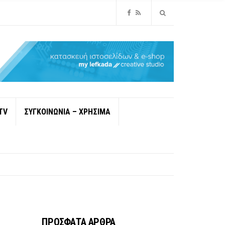
TV
ΣΥΓΚΟΙΝΩΝΙΑ – ΧΡΗΣΙΜΑ
ΠΡΟΣΦΑΤΑ ΑΡΘΡΑ