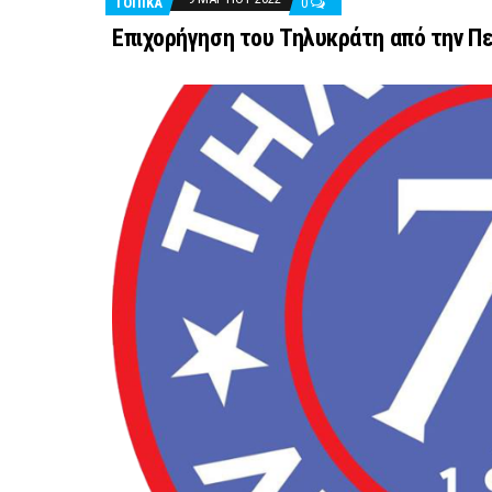
ΤΟΠΙΚΑ
0
Επιχορήγηση του Τηλυκράτη από την Πε