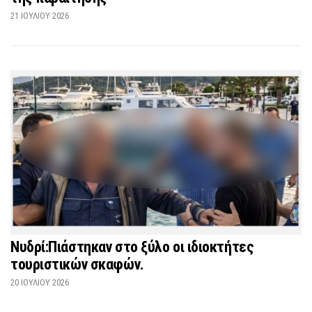
21 ΙΟΥΛΊΟΥ 2026
Νυδρί:Πιάστηκαν στο ξύλο οι ιδιοκτήτες
τουριστικών σκαφών.
20 ΙΟΥΛΊΟΥ 2026