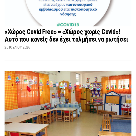
«Χώρος Covid Free» = «Χώρος χωρίς Covid»!
Αυτό που κανείς δεν έχει τολμήσει να ρωτήσει
25 ΙΟΥΛΊΟΥ 2026