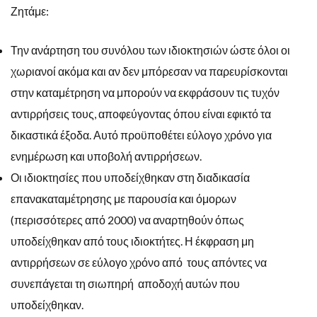
Ζητάμε:
Την ανάρτηση του συνόλου των ιδιοκτησιών ώστε όλοι οι
χωριανοί ακόμα και αν δεν μπόρεσαν να παρευρίσκονται
στην καταμέτρηση να μπορούν να εκφράσουν τις τυχόν
αντιρρήσεις τους, αποφεύγοντας όπου είναι εφικτό τα
δικαστικά έξοδα. Αυτό προϋποθέτει εύλογο χρόνο για
ενημέρωση και υποβολή αντιρρήσεων.
Οι ιδιοκτησίες που υποδείχθηκαν στη διαδικασία
επανακαταμέτρησης με παρουσία και όμορων
(περισσότερες από 2000) να αναρτηθούν όπως
υποδείχθηκαν από τους ιδιοκτήτες. Η έκφραση μη
αντιρρήσεων σε εύλογο χρόνο από τους απόντες να
συνεπάγεται τη σιωπηρή αποδοχή αυτών που
υποδείχθηκαν.