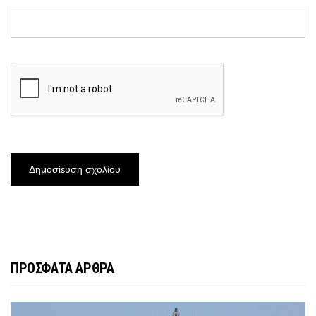
ΠΡΟΣΦΑΤΑ ΑΡΘΡΑ