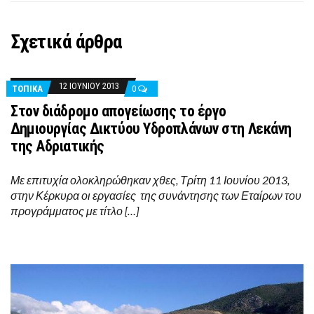
Σχετικά άρθρα
12 ΙΟΥΝΊΟΥ 2013
ΤΟΠΙΚΑ
0
Στον διάδρομο απογείωσης το έργο
Δημιουργίας Δικτύου Υδροπλάνων στη Λεκάνη
της Αδριατικής
Με επιτυχία ολοκληρώθηκαν χθες, Τρίτη 11 Ιουνίου 2013,
στην Κέρκυρα οι εργασίες της συνάντησης των Εταίρων του
προγράμματος με τίτλο […]