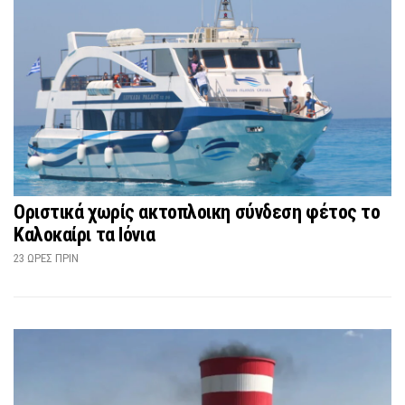
Οριστικά χωρίς ακτοπλοικη σύνδεση φέτος το
Καλοκαίρι τα Ιόνια
23 ΏΡΕΣ ΠΡΙΝ