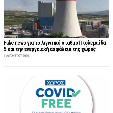
Fake news για το λιγνιτικό σταθμό Πτολεμαΐδα
5 και την ενεργειακή ασφάλεια της χώρας
1 ΑΥΓΟΎΣΤΟΥ 2026