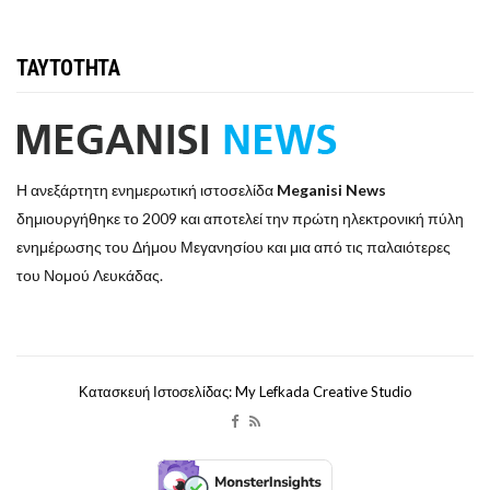
ΤΑΥΤΟΤΗΤΑ
Η ανεξάρτητη ενημερωτική ιστοσελίδα
Meganisi News
δημιουργήθηκε το 2009 και αποτελεί την πρώτη ηλεκτρονική πύλη
ενημέρωσης του Δήμου Μεγανησίου και μια από τις παλαιότερες
του Νομού Λευκάδας.
Κατασκευή Ιστοσελίδας: My Lefkada Creative Studio