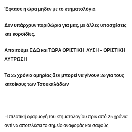
Έφτασε η ώρα μηδέν με το κτηματολόγιο.
Δεν υπάρχουν περιθώρια για μας, με άλλες υποσχέσεις
και κοροϊδίες.
Απαιτούμε ΕΔΩ και ΤΩΡΑ ΟΡΙΣΤΙΚΗ ΛΥΣΗ – ΟΡΙΣΤΙΚΗ
ΛΥΤΡΩΣΗ
Τα 25 χρόνια ομηρίας δεν μπορεί να γίνουν 26 για τους
κατοίκους των Τσουκαλάδων
Η πιλοτική εφαρμογή του κτηματολογίου πριν από 25 χρόνια
αντί να αποτελέσει το σημείο αναφοράς και σαφούς