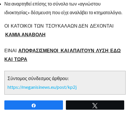
Να αναρτηθεί επίσης το σύνολο των «αγνώστου
ιδιοκτησίας» δέσμευση που είχε αναλάβει το κτηματολόγιο.
ΟΙ ΚΑΤΟΙΚΟΙ ΤΩΝ ΤΣΟΥΚΑΛΑΩΝ ΔΕΝ ΔΕΧΟΝΤΑΙ
ΚΑΜΙΑ ΑΝΑΒΟΛΗ
ΕΙΝΑΙ
ΑΠΟΦΑΣΙΣΜΕΝΟΙ ΚΑΙ ΑΠΑΙΤΟΥΝ ΛΥΣΗ ΕΔΩ
ΚΑΙ ΤΩΡΑ
Σύντομος σύνδεσμος άρθρου:
https://meganisinews.eu/post/kp2j
Share
Tweet