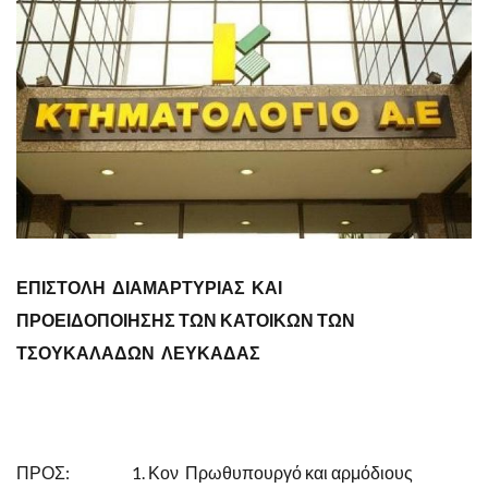
ΕΠΙΣΤΟΛΗ ΔΙΑΜΑΡΤΥΡΙΑΣ ΚΑΙ
ΠΡΟΕΙΔΟΠΟΙΗΣΗΣ
ΤΩΝ ΚΑΤΟΙΚΩΝ ΤΩΝ
ΤΣΟΥΚΑΛΑΔΩΝ ΛΕΥΚΑΔΑΣ
ΠΡΟΣ: 1. Κον Πρωθυπουργό και αρμόδιους