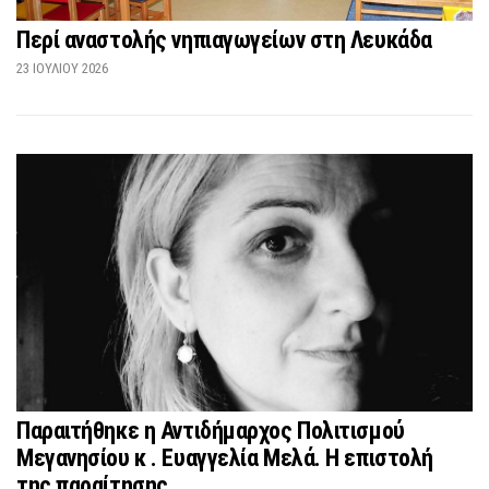
Περί αναστολής νηπιαγωγείων στη Λευκάδα
23 ΙΟΥΛΊΟΥ 2026
Παραιτήθηκε η Αντιδήμαρχος Πολιτισμού
Μεγανησίου κ . Ευαγγελία Μελά. Η επιστολή
της παραίτησης