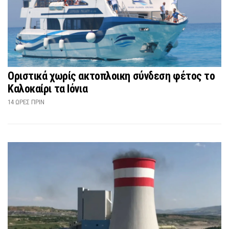
Οριστικά χωρίς ακτοπλοικη σύνδεση φέτος το
Καλοκαίρι τα Ιόνια
14 ΏΡΕΣ ΠΡΙΝ