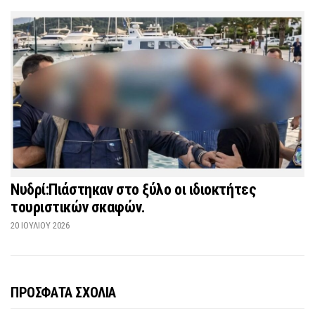
Νυδρί:Πιάστηκαν στο ξύλο οι ιδιοκτήτες
τουριστικών σκαφών.
20 ΙΟΥΛΊΟΥ 2026
ΠΡΟΣΦΑΤΑ ΣΧΟΛΙΑ