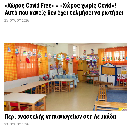
«Χώρος Covid Free» = «Χώρος χωρίς Covid»!
Αυτό που κανείς δεν έχει τολμήσει να ρωτήσει
25 ΙΟΥΛΊΟΥ 2026
Περί αναστολής νηπιαγωγείων στη Λευκάδα
23 ΙΟΥΛΊΟΥ 2026