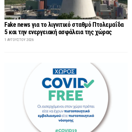
Fake news για το λιγνιτικό σταθμό Πτολεμαΐδα
5 και την ενεργειακή ασφάλεια της χώρας
1 ΑΥΓΟΎΣΤΟΥ 2026