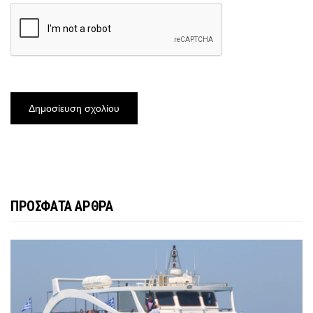
ΠΡΟΣΦΑΤΑ ΑΡΘΡΑ