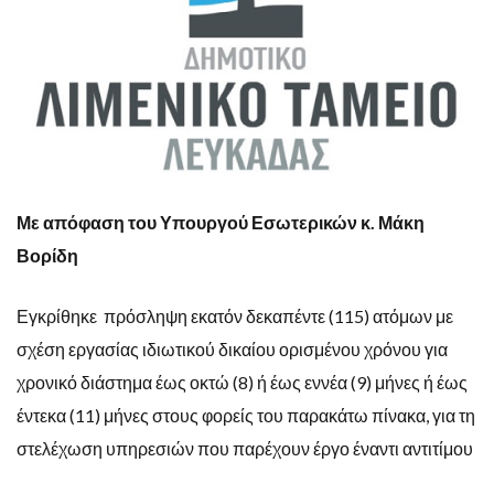
Με απόφαση του Υπουργού Εσωτερικών κ. Μάκη
Βορίδη
Εγκρίθηκε πρόσληψη εκατόν δεκαπέντε (115) ατόμων με
σχέση εργασίας ιδιωτικού δικαίου ορισμένου χρόνου για
χρονικό διάστημα έως οκτώ (8) ή έως εννέα (9) μήνες ή έως
έντεκα (11) μήνες στους φορείς του παρακάτω πίνακα, για τη
στελέχωση υπηρεσιών που παρέχουν έργο έναντι αντιτίμου