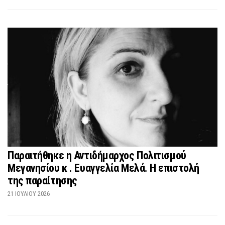
Παραιτήθηκε η Αντιδήμαρχος Πολιτισμού
Μεγανησίου κ . Ευαγγελία Μελά. Η επιστολή
της παραίτησης
21 ΙΟΥΛΊΟΥ 2026