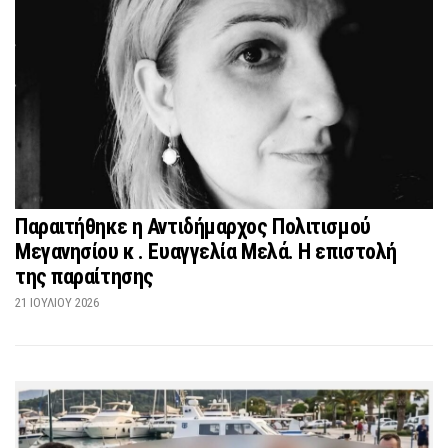
Παραιτήθηκε η Αντιδήμαρχος Πολιτισμού
Μεγανησίου κ . Ευαγγελία Μελά. Η επιστολή
της παραίτησης
21 ΙΟΥΛΊΟΥ 2026