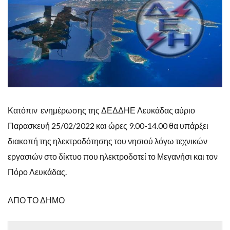
Κατόπιν ενημέρωσης της ΔΕΔΔΗΕ Λευκάδας αύριο
Παρασκευή 25/02/2022 και ώρες 9.00-14.00 θα υπάρξει
διακοπή της ηλεκτροδότησης του νησιού λόγω τεχνικών
εργασιών στο δίκτυο που ηλεκτροδοτεί το Μεγανήσι και τον
Πόρο Λευκάδας.
ΑΠΟ ΤΟ ΔΗΜΟ