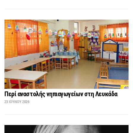
Περί αναστολής νηπιαγωγείων στη Λευκάδα
23 ΙΟΥΛΊΟΥ 2026