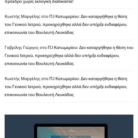
πρόεδρο χωρίς εκλογική διαδικασία!
Κωστής Μαργέλης
στο
Π.Ι Κατωμερίου: Δεν καταργήθηκε η θέση
του Γενικού Ιατρού, προκηρύχθηκε αλλά δεν υπήρξε ενδιαφέρον,
επικοινωνία του Βουλευτή Λευκάδας
Γαβρίλης Γιώργος
στο
Π.Ι Κατωμερίου: Δεν καταργήθηκε η θέση του
Γενικού Ιατρού, προκηρύχθηκε αλλά δεν υπήρξε ενδιαφέρον,
επικοινωνία του Βουλευτή Λευκάδας
Κωστής Μαργέλης
στο
Π.Ι Κατωμερίου: Δεν καταργήθηκε η θέση
του Γενικού Ιατρού, προκηρύχθηκε αλλά δεν υπήρξε ενδιαφέρον,
επικοινωνία του Βουλευτή Λευκάδας