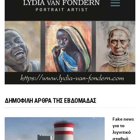
ΔΗΜΟΦΙΛΗ ΑΡΘΡΑ ΤΗΣ ΕΒΔΟΜΑΔΑΣ
Fake news
για το
λιγνιτικό
σταθμό