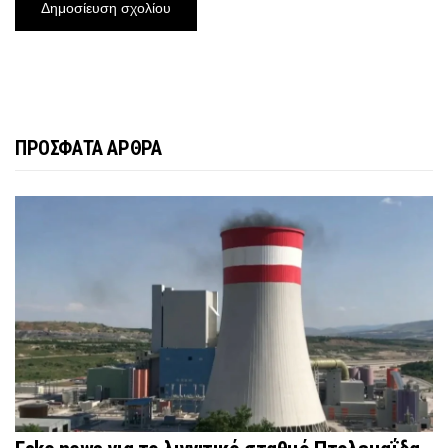
ΠΡΟΣΦΑΤΑ ΑΡΘΡΑ