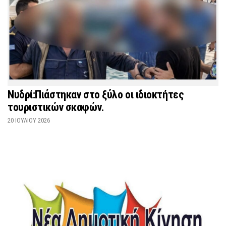
Νυδρί:Πιάστηκαν στο ξύλο οι ιδιοκτήτες
τουριστικών σκαφών.
20 ΙΟΥΛΊΟΥ 2026