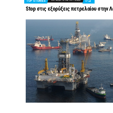
TOP STORIES
0
Stop στις εξορύξεις πετρελαίου στην 