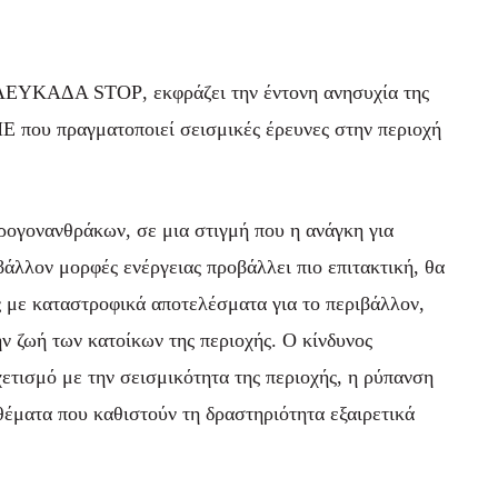
Η ΛΕΥΚΑΔΑ
STOP
, εκφράζει την έντονη ανησυχία της
Ε που πραγματοποιεί σεισμικές έρευνες στην περιοχή
.
ρογονανθράκων, σε μια στιγμή που η ανάγκη για
βάλλον μορφές ενέργειας προβάλλει πιο επιτακτική, θα
ς με καταστροφικά αποτελέσματα για το περιβάλλον,
την ζωή των κατοίκων της περιοχής. Ο κίνδυνος
ετισμό με την σεισμικότητα της περιοχής, η ρύπανση
θέματα που καθιστούν τη δραστηριότητα εξαιρετικά