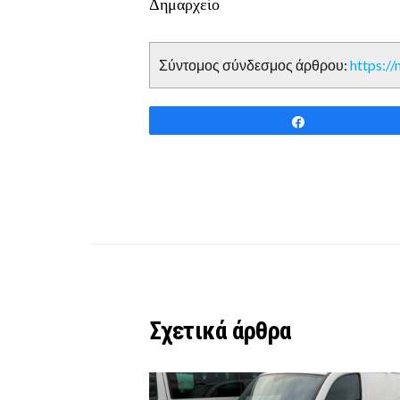
Δημαρχείο
Σύντομος σύνδεσμος άρθρου:
https:/
Share
Σχετικά άρθρα