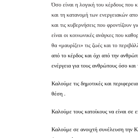
Όσο είναι η λογική του κέρδους που κ
και τη κατανομή των ενεργειακών απο
και τις κυβερνήσεις που φροντίζουν 
είναι οι κοινωνικές ανάγκες που καθο
θα «μαυρίζει» τις ζωές και το περιβάλ
από το κέρδος και όχι από την ανθρώ
ενέργεια για τους ανθρώπους όσο και 
Καλούμε τις δημοτικές και περιφερει
θέση .
Καλούμε τους κατοίκους να είναι σε ε
Καλούμε σε ανοιχτή συνέλευση την Κυ