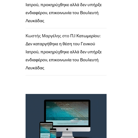
Ιατρού, προκηρύχθηκε αλλά δεν υπήρξε
ενδιαφέρον, επικοινωνία του Βουλευτή
Λευκάδας
Κωστής Μαργέλης
στο
Π.Ι Κατωμερίου:
Δεν καταργήθηκε η θέση του Γενικού
Ιατρού, προκηρύχθηκε αλλά δεν υπήρξε
ενδιαφέρον, επικοινωνία του Βουλευτή
Λευκάδας