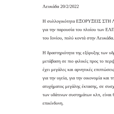
Λευκάδα 20/2/2022
Η συλλογικότητα ΕΞΟΡΥΞΕΙΣ ΣΤ
για την παρουσία του πλοίου των ΕΛΠ
του Ιονίου, πολύ κοντά στην Λευκάδα
Η δραστηριότητα της εξόρυξης των υδ
μετάβαση σε πιο φιλικές προς το περι
έχει μεγάλες και αρνητικές επιπτώσει
για την υγεία, για την οικονομία και 
ατυχήματος μεγάλης έκτασης, σε συσχ
των υδάτινων συστημάτων κλπ, είναι 
επικίνδυνη.