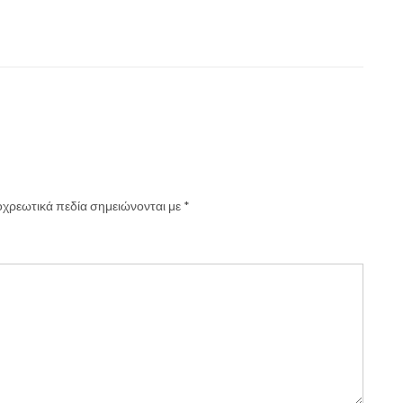
χρεωτικά πεδία σημειώνονται με
*