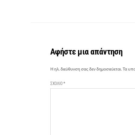
Αφήστε μια απάντηση
Η ηλ. διεύθυνση σας δεν δημοσιεύεται.
Τα υπο
ΣΧΌΛΙΟ
*