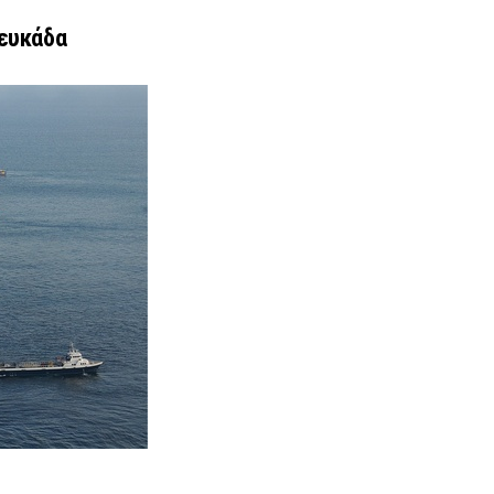
Λευκάδα