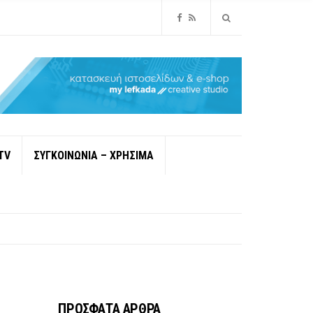
TV
ΣΥΓΚΟΙΝΩΝΙΑ – ΧΡΗΣΙΜΑ
ΠΡΟΣΦΑΤΑ ΑΡΘΡΑ