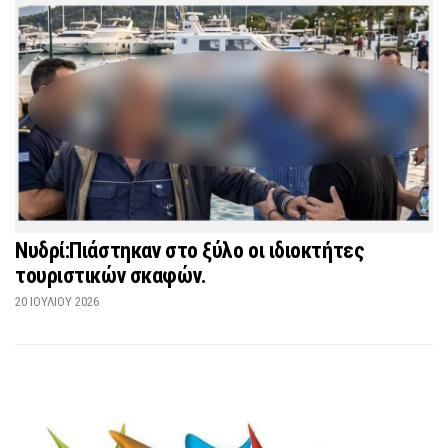
Νυδρί:Πιάστηκαν στο ξύλο οι ιδιοκτήτες
τουριστικών σκαφών.
20 ΙΟΥΛΊΟΥ 2026