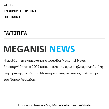
WEB TV
ΣΥΓΚΟΙΝΩΝΙΑ – ΧΡΗΣΙΜΑ
ΕΠΙΚΟΙΝΩΝΙΑ
ΤΑΥΤΟΤΗΤΑ
Η ανεξάρτητη ενημερωτική ιστοσελίδα
Meganisi News
δημιουργήθηκε το 2009 και αποτελεί την πρώτη ηλεκτρονική πύλη
ενημέρωσης του Δήμου Μεγανησίου και μια από τις παλαιότερες
του Νομού Λευκάδας.
Κατασκευή Ιστοσελίδας: My Lefkada Creative Studio