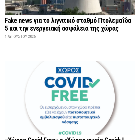
Fake news για το λιγνιτικό σταθμό Πτολεμαΐδα
5 και την ενεργειακή ασφάλεια της χώρας
1 ΑΥΓΟΎΣΤΟΥ 2026