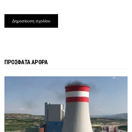
ΠΡΟΣΦΑΤΑ ΑΡΘΡΑ