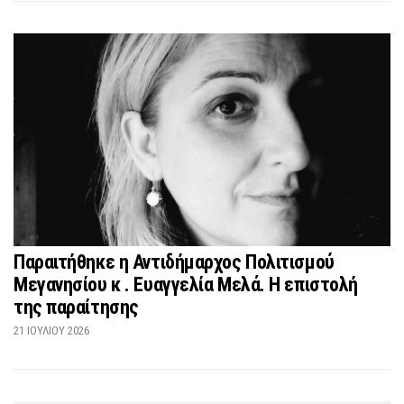
Παραιτήθηκε η Αντιδήμαρχος Πολιτισμού
Μεγανησίου κ . Ευαγγελία Μελά. Η επιστολή
της παραίτησης
21 ΙΟΥΛΊΟΥ 2026