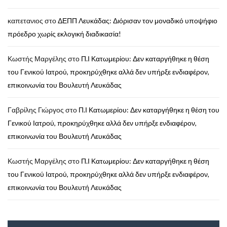
καπετανιος
στο
ΔΕΠΠ Λευκάδας: Διόρισαν τον μοναδικό υποψήφιο
πρόεδρο χωρίς εκλογική διαδικασία!
Κωστής Μαργέλης
στο
Π.Ι Κατωμερίου: Δεν καταργήθηκε η θέση
του Γενικού Ιατρού, προκηρύχθηκε αλλά δεν υπήρξε ενδιαφέρον,
επικοινωνία του Βουλευτή Λευκάδας
Γαβρίλης Γιώργος
στο
Π.Ι Κατωμερίου: Δεν καταργήθηκε η θέση του
Γενικού Ιατρού, προκηρύχθηκε αλλά δεν υπήρξε ενδιαφέρον,
επικοινωνία του Βουλευτή Λευκάδας
Κωστής Μαργέλης
στο
Π.Ι Κατωμερίου: Δεν καταργήθηκε η θέση
του Γενικού Ιατρού, προκηρύχθηκε αλλά δεν υπήρξε ενδιαφέρον,
επικοινωνία του Βουλευτή Λευκάδας