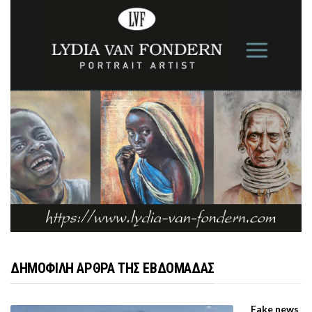
ΔΗΜΟΦΙΛΗ ΑΡΘΡΑ ΤΗΣ ΕΒΔΟΜΑΔΑΣ
Fake news