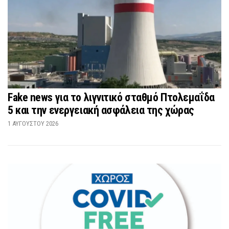
Fake news για το λιγνιτικό σταθμό Πτολεμαΐδα
5 και την ενεργειακή ασφάλεια της χώρας
1 ΑΥΓΟΎΣΤΟΥ 2026