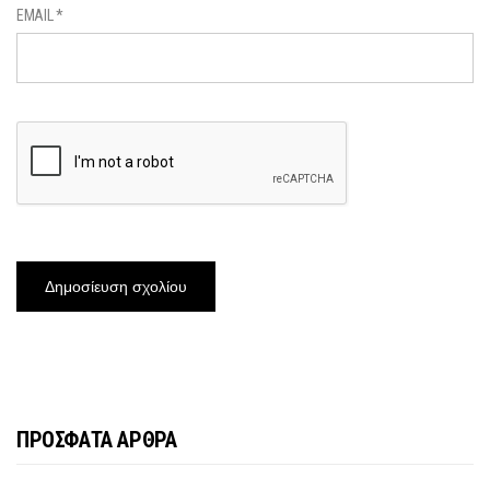
EMAIL
*
ΠΡΟΣΦΑΤΑ ΑΡΘΡΑ