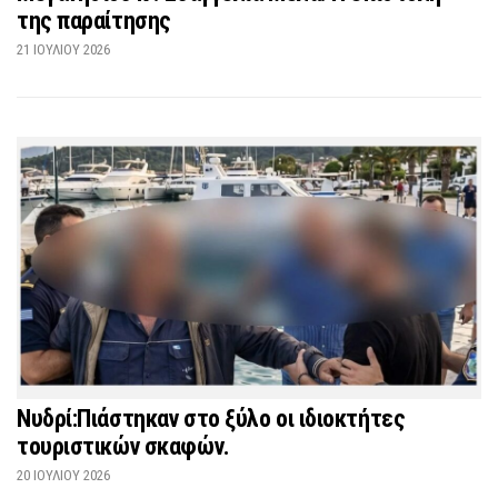
της παραίτησης
21 ΙΟΥΛΊΟΥ 2026
Νυδρί:Πιάστηκαν στο ξύλο οι ιδιοκτήτες
τουριστικών σκαφών.
20 ΙΟΥΛΊΟΥ 2026