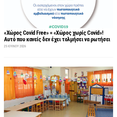
«Χώρος Covid Free» = «Χώρος χωρίς Covid»!
Αυτό που κανείς δεν έχει τολμήσει να ρωτήσει
25 ΙΟΥΛΊΟΥ 2026