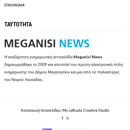
ΕΠΙΚΟΙΝΩΝΙΑ
ΤΑΥΤΟΤΗΤΑ
Η ανεξάρτητη ενημερωτική ιστοσελίδα
Meganisi News
δημιουργήθηκε το 2009 και αποτελεί την πρώτη ηλεκτρονική πύλη
ενημέρωσης του Δήμου Μεγανησίου και μια από τις παλαιότερες
του Νομού Λευκάδας.
Κατασκευή Ιστοσελίδας: My Lefkada Creative Studio