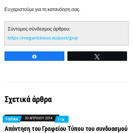
Ευχαριστούμε για τη κατανόηση σας.
Σύντομος σύνδεσμος άρθρου:
https://meganisinews.eu/post/jpvp
Share
Tweet
Σχετικά άρθρα
30 ΑΠΡΙΛΊΟΥ 2014
ΤΟΠΙΚΑ
0
Απάντηση του Γραφείου Τύπου του συνδυασμού