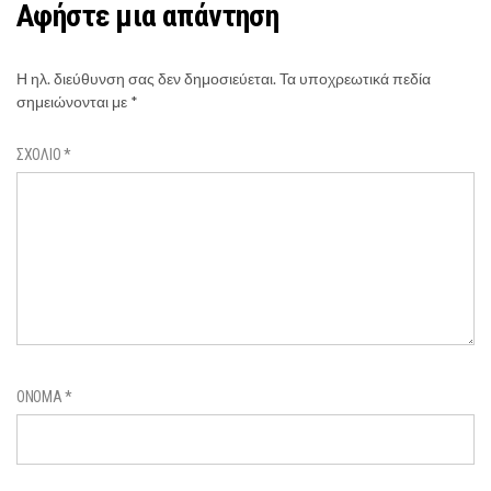
Αφήστε μια απάντηση
Η ηλ. διεύθυνση σας δεν δημοσιεύεται.
Τα υποχρεωτικά πεδία
σημειώνονται με
*
ΣΧΌΛΙΟ
*
ΌΝΟΜΑ
*