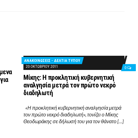
ΑΝΑΚΟΙΝΩΣΕΙΣ - ΔΕΛΤΙΑ ΤΥΠΟΥ
20 ΟΚΤΩΒΡΊΟΥ 2011
0
ύμενα
Μίκης: Η προκλητική κυβερνητική
για
αναλγησία μετρά τον πρώτο νεκρό
διαδηλωτή
«Η προκλητική κυβερνητική αναλγησία μετρά
τον πρώτο νεκρό διαδηλωτή», τονίζει ο Μίκης
Θεοδωράκης σε δήλωσή του για τον θάνατο […]