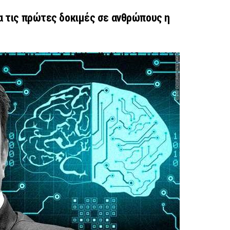
α τις πρώτες δοκιμές σε ανθρώπους η