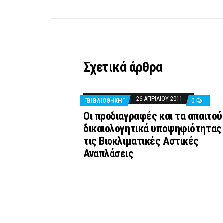
Σχετικά άρθρα
26 ΑΠΡΙΛΊΟΥ 2011
"ΒΙΒΛΙΟΘΉΚΗ"
0
Οι προδιαγραφές και τα απαιτο
δικαιολογητικά υποψηφιότητας 
τις Βιοκλιματικές Αστικές
Αναπλάσεις