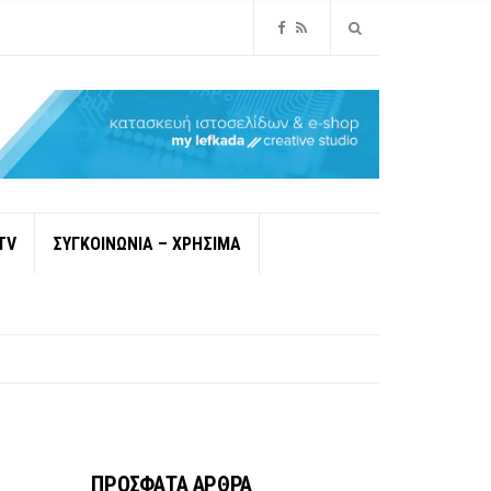
TV
ΣΥΓΚΟΙΝΩΝΙΑ – ΧΡΗΣΙΜΑ
ΠΡΟΣΦΑΤΑ ΑΡΘΡΑ