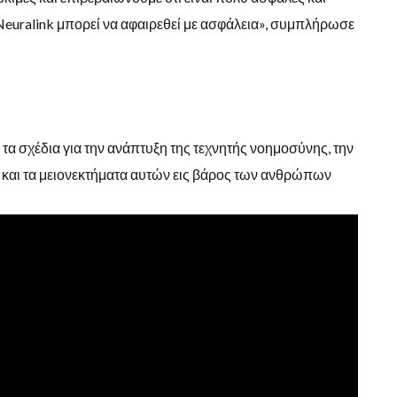
 Neuralink μπορεί να αφαιρεθεί με ασφάλεια», συμπλήρωσε
 τα σχέδια για την ανάπτυξη της τεχνητής νοημοσύνης, την
και τα μειονεκτήματα αυτών εις βάρος των ανθρώπων