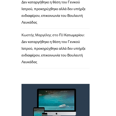
Δεν καταργήθηκε η θέση του Γενικού
Ιατρού, προκηρύχθηκε αλλά δεν υπήρξε
ενδιαφέρον, επικοινωνία του Βουλευτή
Λευκάδας
Κωστής Μαργέλης
στο
Π.Ι Κατωμερίου:
Δεν καταργήθηκε η θέση του Γενικού
Ιατρού, προκηρύχθηκε αλλά δεν υπήρξε
ενδιαφέρον, επικοινωνία του Βουλευτή
Λευκάδας