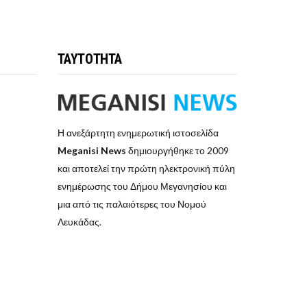
ΤΑΥΤΟΤΗΤΑ
Η ανεξάρτητη ενημερωτική ιστοσελίδα
Meganisi News
δημιουργήθηκε το 2009
και αποτελεί την πρώτη ηλεκτρονική πύλη
ενημέρωσης του Δήμου Μεγανησίου και
μια από τις παλαιότερες του Νομού
Λευκάδας.