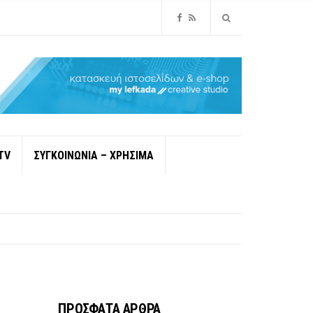
TV
ΣΥΓΚΟΙΝΩΝΙΑ – ΧΡΗΣΙΜΑ
ΠΡΟΣΦΑΤΑ ΑΡΘΡΑ