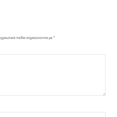
χρεωτικά πεδία σημειώνονται με
*