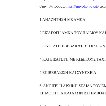
στην πλατφόρμα
https://emvolio.gov.gr
/
ακολ
1.ΑΝΑΖΗΤΗΣΗ ΜΕ ΑΜΚΑ
2.ΕΙΣΑΓΩΓΗ ΑΜΚΑ ΤΟΥ ΠΑΙΔΙΟΥ ΚΑ
3.ΓΙΝΕΤΑΙ ΕΠΙΒΕΒΑΙΩΣΗ ΣΤΟΙΧΕΙΩΝ
4.ΚΑΙ ΕΙΣΑΓΩΓΗ ΜΕ ΚΩΔΙΚΟΥΣ TAX
5.ΕΠΙΒΕΒΑΙΩΣΗ ΚΑΙ ΣΥΝΕΧΕΙΑ
6. ΑΝΟΙΓΕΙ Η ΑΡΧΙΚΗ ΣΕΛΙΔΑ ΤΟΥ
ΕΠΙΛΟΓΗ ΓΙΑ ΚΑΤΑΧΩΡΗΣΗ ΕΜΒΟΛ