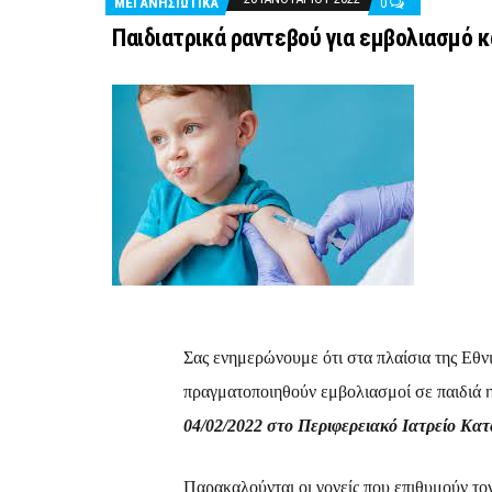
ΜΕΓΑΝΗΣΙΩΤΙΚΑ
0
Παιδιατρικά ραντεβού για εμβολιασμό κ
Σας ενημερώνουμε ότι στα πλαίσια της Εθν
πραγματοποιηθούν εμβολιασμοί σε παιδιά η
04/02/2022 στο Περιφερειακό Ιατρείο Κα
Παρακαλούνται οι γονείς που επιθυμούν το