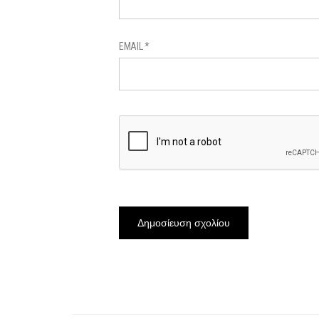
EMAIL
*