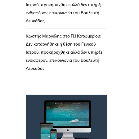
Ιατρού, προκηρύχθηκε αλλά δεν υπήρξε
ενδιαφέρον, επικοινωνία του Βουλευτή
Λευκάδας
Κωστής Μαργέλης
στο
Π.Ι Κατωμερίου:
Δεν καταργήθηκε η θέση του Γενικού
Ιατρού, προκηρύχθηκε αλλά δεν υπήρξε
ενδιαφέρον, επικοινωνία του Βουλευτή
Λευκάδας