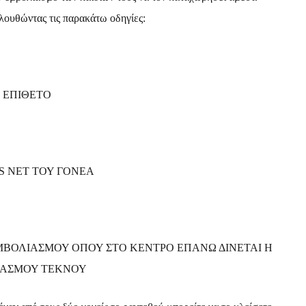
ουθώντας τις παρακάτω οδηγίες:
Ι ΕΠΙΘΕΤΟ
IS NET ΤΟΥ ΓΟΝΕΑ
 ΕΜΒΟΛΙΑΣΜΟΥ ΟΠΟΥ ΣΤΟ ΚΕΝΤΡΟ ΕΠΑΝΩ ΔΙΝΕΤΑΙ Η
ΙΑΣΜΟΥ ΤΕΚΝΟΥ