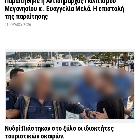
Παραιτήθηκε η Αντιδήμαρχος Πολιτισμού
Μεγανησίου κ . Ευαγγελία Μελά. Η επιστολή
της παραίτησης
21 ΙΟΥΛΊΟΥ 2026
Νυδρί:Πιάστηκαν στο ξύλο οι ιδιοκτήτες
τουριστικών σκαφών.