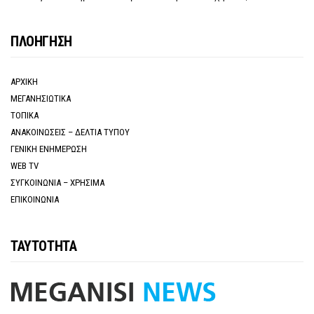
ΠΛΟΗΓΗΣΗ
ΑΡΧΙΚΗ
ΜΕΓΑΝΗΣΙΩΤΙΚΑ
ΤΟΠΙΚΑ
ΑΝΑΚΟΙΝΩΣΕΙΣ – ΔΕΛΤΙΑ ΤΥΠΟΥ
ΓΕΝΙΚΗ ΕΝΗΜΕΡΩΣΗ
WEB TV
ΣΥΓΚΟΙΝΩΝΙΑ – ΧΡΗΣΙΜΑ
ΕΠΙΚΟΙΝΩΝΙΑ
ΤΑΥΤΟΤΗΤΑ