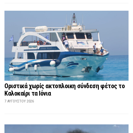
Οριστικά χωρίς ακτοπλοικη σύνδεση φέτος το
Καλοκαίρι τα Ιόνια
7 ΑΥΓΟΎΣΤΟΥ 2026