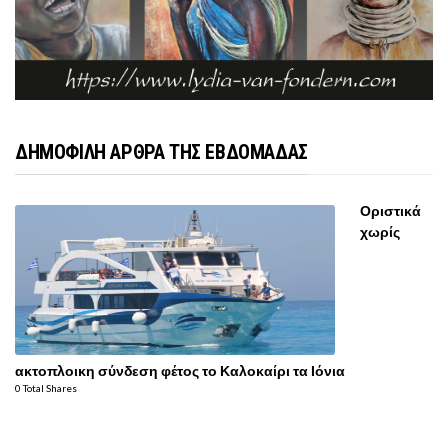
ΔΗΜΟΦΙΛΗ ΑΡΘΡΑ ΤΗΣ ΕΒΔΟΜΑΔΑΣ
Οριστικά
χωρίς
ακτοπλοικη σύνδεση φέτος το Καλοκαίρι τα Ιόνια
0 Total Shares