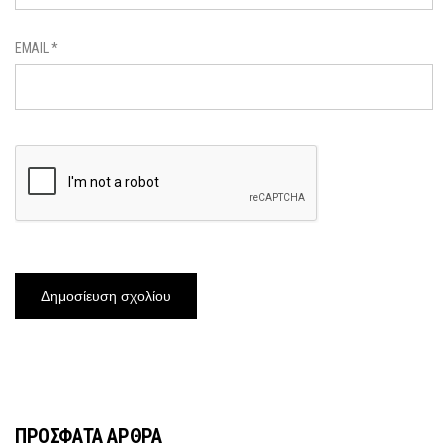
EMAIL
*
ΠΡΟΣΦΑΤΑ ΑΡΘΡΑ