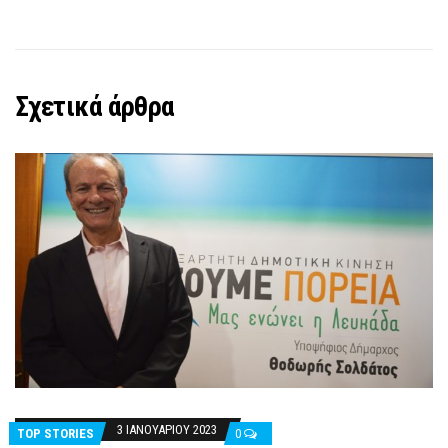
Σχετικά άρθρα
3 ΙΑΝΟΥΑΡΊΟΥ 2023
TOP STORIES
0