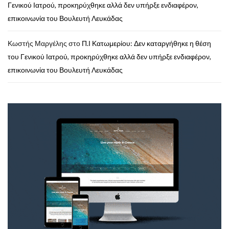
Γενικού Ιατρού, προκηρύχθηκε αλλά δεν υπήρξε ενδιαφέρον,
επικοινωνία του Βουλευτή Λευκάδας
Κωστής Μαργέλης
στο
Π.Ι Κατωμερίου: Δεν καταργήθηκε η θέση
του Γενικού Ιατρού, προκηρύχθηκε αλλά δεν υπήρξε ενδιαφέρον,
επικοινωνία του Βουλευτή Λευκάδας