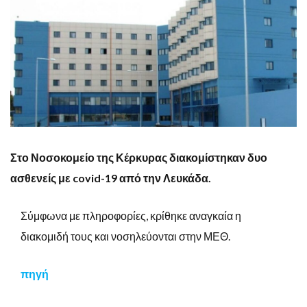
Στο Νοσοκομείο της Κέρκυρας διακομίστηκαν δυο
ασθενείς με covid-19 από την Λευκάδα.
Σύμφωνα με πληροφορίες, κρίθηκε αναγκαία η
διακομιδή τους και νοσηλεύονται στην ΜΕΘ.
πηγή