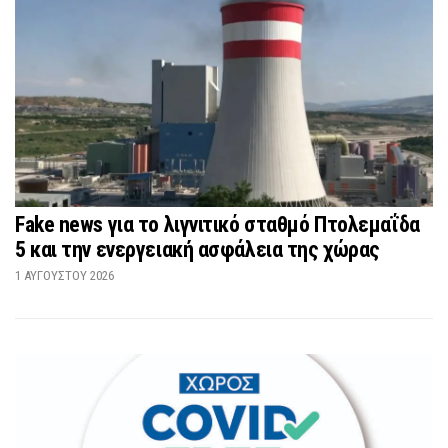
Fake news για το λιγνιτικό σταθμό Πτολεμαΐδα
5 και την ενεργειακή ασφάλεια της χώρας
1 ΑΥΓΟΎΣΤΟΥ 2026