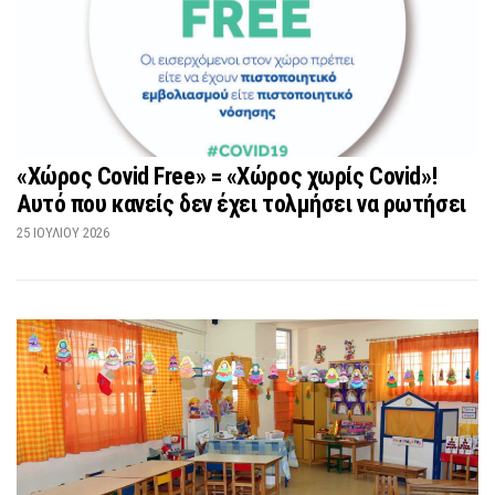
«Χώρος Covid Free» = «Χώρος χωρίς Covid»!
Αυτό που κανείς δεν έχει τολμήσει να ρωτήσει
25 ΙΟΥΛΊΟΥ 2026