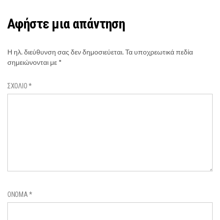
Αφήστε μια απάντηση
Η ηλ. διεύθυνση σας δεν δημοσιεύεται.
Τα υποχρεωτικά πεδία
σημειώνονται με
*
ΣΧΌΛΙΟ
*
ΌΝΟΜΑ
*