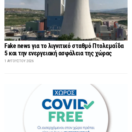
Fake news για το λιγνιτικό σταθμό Πτολεμαΐδα
5 και την ενεργειακή ασφάλεια της χώρας
1 ΑΥΓΟΎΣΤΟΥ 2026