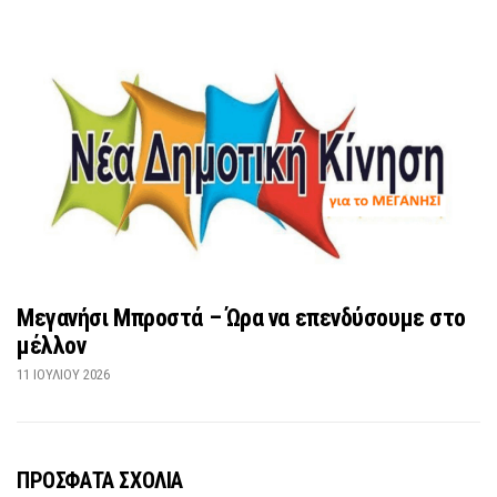
Μεγανήσι Μπροστά – Ώρα να επενδύσουμε στο
μέλλον
11 ΙΟΥΛΊΟΥ 2026
ΠΡΟΣΦΑΤΑ ΣΧΟΛΙΑ