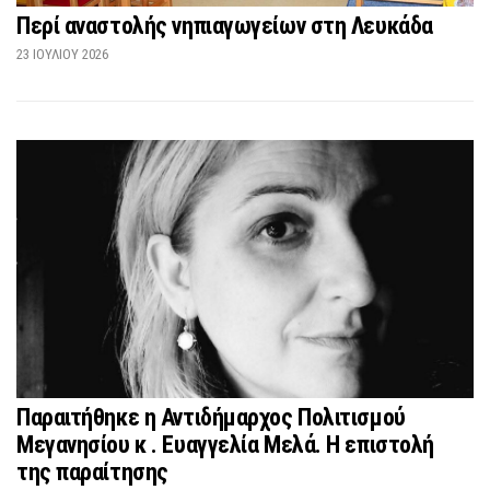
Περί αναστολής νηπιαγωγείων στη Λευκάδα
23 ΙΟΥΛΊΟΥ 2026
Παραιτήθηκε η Αντιδήμαρχος Πολιτισμού
Μεγανησίου κ . Ευαγγελία Μελά. Η επιστολή
της παραίτησης