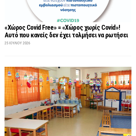
«Χώρος Covid Free» = «Χώρος χωρίς Covid»!
Αυτό που κανείς δεν έχει τολμήσει να ρωτήσει
25 ΙΟΥΛΊΟΥ 2026