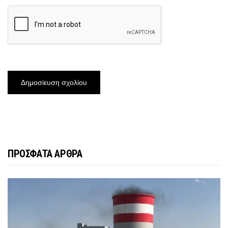
ΠΡΟΣΦΑΤΑ ΑΡΘΡΑ