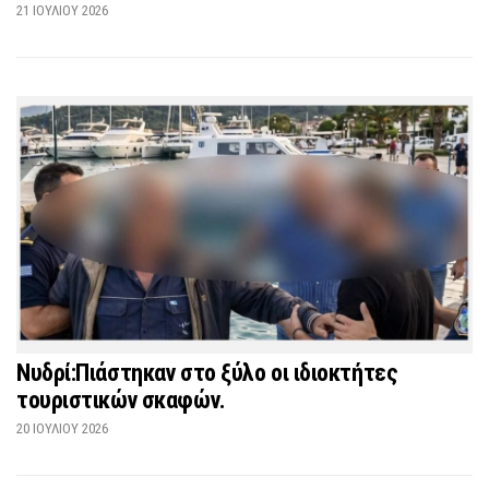
21 ΙΟΥΛΊΟΥ 2026
Νυδρί:Πιάστηκαν στο ξύλο οι ιδιοκτήτες
τουριστικών σκαφών.
20 ΙΟΥΛΊΟΥ 2026