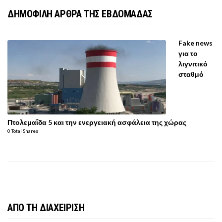
ΔΗΜΟΦΙΛΗ ΑΡΘΡΑ ΤΗΣ ΕΒΔΟΜΑΔΑΣ
Fake news
για το
λιγνιτικό
σταθμό
Πτολεμαΐδα 5 και την ενεργειακή ασφάλεια της χώρας
0 Total Shares
ΑΠΟ ΤΗ ΔΙΑΧΕΙΡΙΣΗ