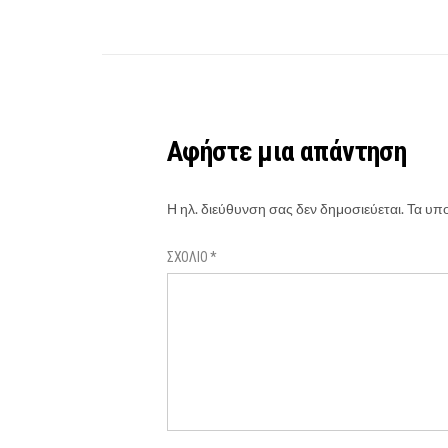
Αφήστε μια απάντηση
Η ηλ. διεύθυνση σας δεν δημοσιεύεται.
Τα υπο
ΣΧΌΛΙΟ
*