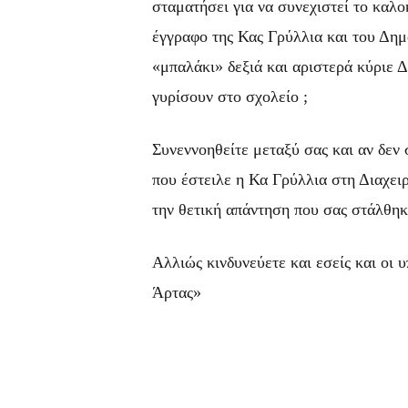
σταματήσει για να συνεχιστεί το καλο
έγγραφο της Κας Γρύλλια και του Δημ
«μπαλάκι» δεξιά και αριστερά κύριε Δ
γυρίσουν στο σχολείο ;
Συνεννοηθείτε μεταξύ σας και αν δεν 
που έστειλε η Κα Γρύλλια στη Διαχειρ
την θετική απάντηση που σας στάλθηκ
Αλλιώς κινδυνεύετε και εσείς και οι
Άρτας»