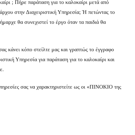
καίρι ; Πήρε παράταση για το καλοκαίρι μετά από
άρχου στην Διαχειριστική Υπηρεσία; Ή πετώντας το
ήμαρχε θα συνεχιστεί το έργο όταν τα παιδιά θα
σας κάνει κόπο στείλτε μας και γραπτώς το έγγραφο
ιστική Υπηρεσία για παράταση για το καλοκαίρι και
ε.
 υπηρεσίες σας να χαρακτηριστείτε ως οι «ΠΙΝΟΚΙΟ της