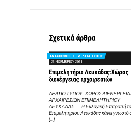
Σχετικά άρθρα
ΑΝΑΚΟΙΝΩΣΕΙΣ - ΔΕΛΤΙΑ ΤΥΠΟΥ
23 ΝΟΕΜΒΡΊΟΥ 2011
Επιμελητήριο Λευκάδας:Χώρος
διενέργειας αρχαιρεσιών
ΔΕΛΤΙΟ ΤΥΠΟΥ ΧΩΡΟΣ ΔΙΕΝΕΡΓΕΙΑ
ΑΡΧΑΙΡΕΣΙΩΝ ΕΠΙΜΕΛΗΤΗΡΙΟΥ
ΛΕΥΚΑΔΑΣ Η Εκλογική Επιτροπή τ
Επιμελητηρίου Λευκάδας κάνει γνωστό ό
[…]