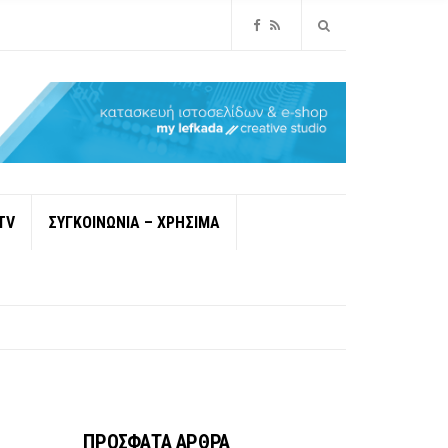
TV
ΣΥΓΚΟΙΝΩΝΙΑ – ΧΡΗΣΙΜΑ
ΠΡΟΣΦΑΤΑ ΑΡΘΡΑ