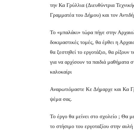
την Κα Γρύλλια (Διευθύντρια Τεχνική
Γραμματέα του Δήμου) και τον Αντιδή
Το «μπαλάκι» τώρα πήγε στην Αρχαιολο
δοκιμαστικές τομές, θα έρθει η Αρχαι
θα ξεστηθεί το εργοτάξιο, θα ρίξουν 
για να αρχίσουν τα παιδιά μαθήματα στ
καλοκαίρι
Αναρωτιόμαστε Κε Δήμαρχε και Κα Γρύ
ψέμα σας.
Το έργο θα μείνει στο σχολείο ; Θα μ
το στήσιμο του εργοταξίου στην αυλή