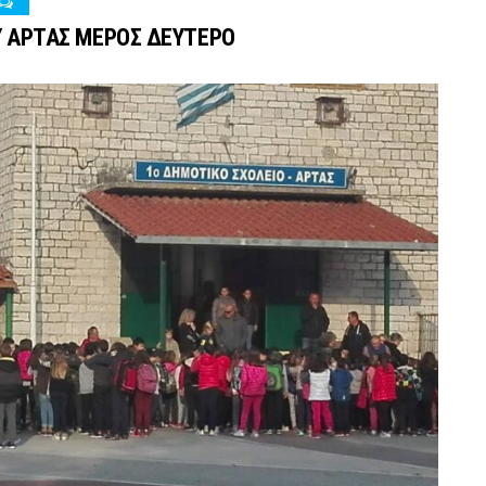
Υ ΑΡΤΑΣ ΜΕΡΟΣ ΔΕΥΤΕΡΟ