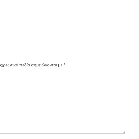
χρεωτικά πεδία σημειώνονται με
*