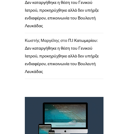
Δεν καταργήθηκε η θέση του Γενικού
Ιατρού, προκηρύχθηκε αλλά δεν υπήρξε
ενδιαφέρον, επικοινωνία του Βουλευτή
Λευκάδας
Κωστής Μαργέλης
στο
Π.Ι Κατωμερίου:
Δεν καταργήθηκε η θέση του Γενικού
Ιατρού, προκηρύχθηκε αλλά δεν υπήρξε
ενδιαφέρον, επικοινωνία του Βουλευτή
Λευκάδας