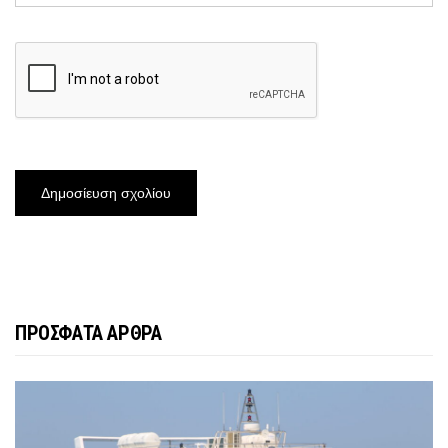
ΠΡΟΣΦΑΤΑ ΑΡΘΡΑ