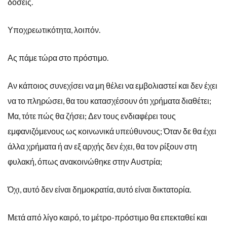
δόσεις.
Υποχρεωτικότητα, λοιπόν.
Ας πάμε τώρα στο πρόστιμο.
Αν κάποιος συνεχίσει να μη θέλει να εμβολιαστεί και δεν έχει
να το πληρώσει, θα του κατασχέσουν ότι χρήματα διαθέτει;
Μα, τότε πώς θα ζήσει; Δεν τους ενδιαφέρει τους
εμφανιζόμενους ως κοινωνικά υπεύθυνους; Όταν δε θα έχει
άλλα χρήματα ή αν εξ αρχής δεν έχει, θα τον ρίξουν στη
φυλακή, όπως ανακοινώθηκε στην Αυστρία;
Όχι, αυτό δεν είναι δημοκρατία, αυτό είναι δικτατορία.
Μετά από λίγο καιρό, το μέτρο-πρόστιμο θα επεκταθεί και