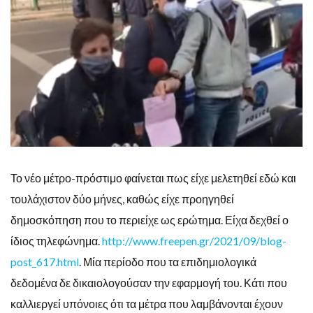
Το νέο μέτρο-πρόστιμο φαίνεται πως είχε μελετηθεί εδώ και
τουλάχιστον δύο μήνες, καθώς είχε προηγηθεί
δημοσκόπηση που το περιείχε ως ερώτημα. Είχα δεχθεί ο
ίδιος τηλεφώνημα.
http://www.freepen.gr/2021/09/blog-
post_617.html
. Μία περίοδο που τα επιδημιολογικά
δεδομένα δε δικαιολογούσαν την εφαρμογή του. Κάτι που
καλλιεργεί υπόνοιες ότι τα μέτρα που λαμβάνονται έχουν