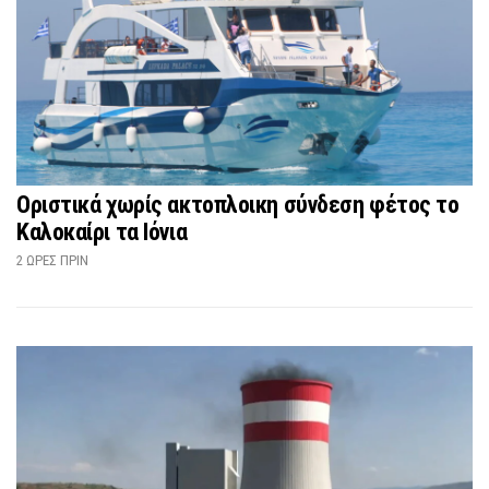
Οριστικά χωρίς ακτοπλοικη σύνδεση φέτος το
Καλοκαίρι τα Ιόνια
2 ΏΡΕΣ ΠΡΙΝ