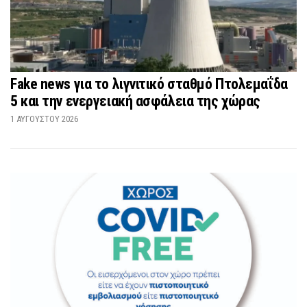
Fake news για το λιγνιτικό σταθμό Πτολεμαΐδα
5 και την ενεργειακή ασφάλεια της χώρας
1 ΑΥΓΟΎΣΤΟΥ 2026