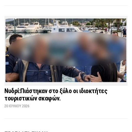
Νυδρί:Πιάστηκαν στο ξύλο οι ιδιοκτήτες
τουριστικών σκαφών.
20 ΙΟΥΛΊΟΥ 2026