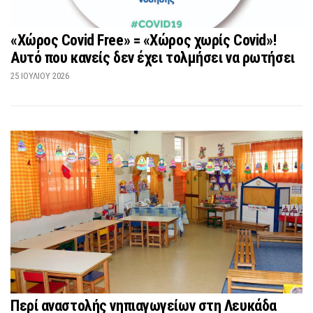
«Χώρος Covid Free» = «Χώρος χωρίς Covid»!
Αυτό που κανείς δεν έχει τολμήσει να ρωτήσει
25 ΙΟΥΛΊΟΥ 2026
Περί αναστολής νηπιαγωγείων στη Λευκάδα