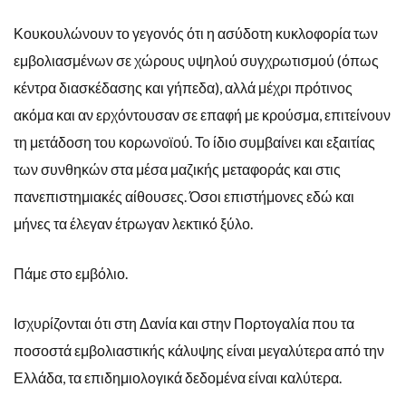
Κουκουλώνουν το γεγονός ότι η ασύδοτη κυκλοφορία των
εμβολιασμένων σε χώρους υψηλού συγχρωτισμού (όπως
κέντρα διασκέδασης και γήπεδα), αλλά μέχρι πρότινος
ακόμα και αν ερχόντουσαν σε επαφή με κρούσμα, επιτείνουν
τη μετάδοση του κορωνοϊού. Το ίδιο συμβαίνει και εξαιτίας
των συνθηκών στα μέσα μαζικής μεταφοράς και στις
πανεπιστημιακές αίθουσες. Όσοι επιστήμονες εδώ και
μήνες τα έλεγαν έτρωγαν λεκτικό ξύλο.
Πάμε στο εμβόλιο.
Ισχυρίζονται ότι στη Δανία και στην Πορτογαλία που τα
ποσοστά εμβολιαστικής κάλυψης είναι μεγαλύτερα από την
Ελλάδα, τα επιδημιολογικά δεδομένα είναι καλύτερα.