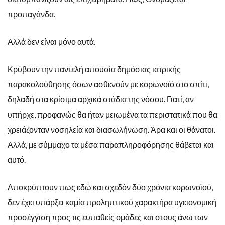
προπαγάνδα.
Αλλά δεν είναι μόνο αυτά.
Κρύβουν την παντελή απουσία δημόσιας ιατρικής
παρακολούθησης όσων ασθενούν με κορωνοϊό στο σπίτι,
δηλαδή στα κρίσιμα αρχικά στάδια της νόσου. Γιατί, αν
υπήρχε, προφανώς θα ήταν μειωμένα τα περιστατικά που θα
χρειάζονταν νοσηλεία και διασωλήνωση. Άρα και οι θάνατοι.
Αλλά, με σύμμαχο τα μέσα παραπληροφόρησης θάβεται και
αυτό.
Αποκρύπτουν πως εδώ και σχεδόν δύο χρόνια κορωνοϊού,
δεν έχει υπάρξει καμία προληπτικού χαρακτήρα υγειονομική
προσέγγιση προς τις ευπαθείς ομάδες και στους άνω των