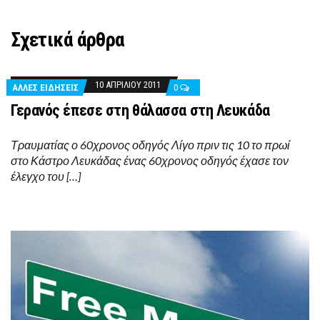
Σχετικά άρθρα
10 ΑΠΡΙΛΊΟΥ 2011
ΑΛΛΕΣ ΕΙΔΗΣΕΙΣ
0
Γερανός έπεσε στη θάλασσα στη Λευκάδα
Τραυματίας ο 60χρονος οδηγός Λίγο πριν τις 10 το πρωί
στο Κάστρο Λευκάδας ένας 60χρονος οδηγός έχασε τον
έλεγχο του […]