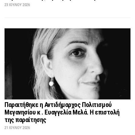
23 ΙΟΥΛΊΟΥ 2026
Παραιτήθηκε η Αντιδήμαρχος Πολιτισμού
Μεγανησίου κ . Ευαγγελία Μελά. Η επιστολή
της παραίτησης
21 ΙΟΥΛΊΟΥ 2026