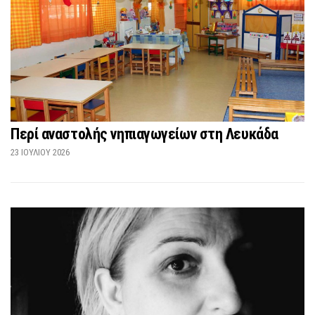
Περί αναστολής νηπιαγωγείων στη Λευκάδα
23 ΙΟΥΛΊΟΥ 2026