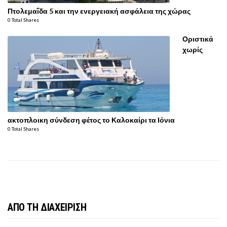
Πτολεμαΐδα 5 και την ενεργειακή ασφάλεια της χώρας
0 Total Shares
Οριστικά
χωρίς
ακτοπλοικη σύνδεση φέτος το Καλοκαίρι τα Ιόνια
0 Total Shares
ΑΠΟ ΤΗ ΔΙΑΧΕΙΡΙΣΗ