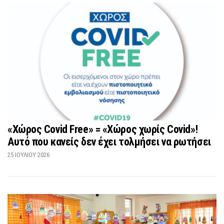
«Χώρος Covid Free» = «Χώρος χωρίς Covid»!
Αυτό που κανείς δεν έχει τολμήσει να ρωτήσει
25 ΙΟΥΛΊΟΥ 2026