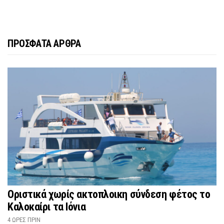
ΠΡΟΣΦΑΤΑ ΑΡΘΡΑ
Οριστικά χωρίς ακτοπλοικη σύνδεση φέτος το
Καλοκαίρι τα Ιόνια
4 ΏΡΕΣ ΠΡΙΝ