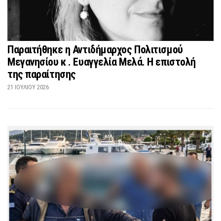
Παραιτήθηκε η Αντιδήμαρχος Πολιτισμού
Μεγανησίου κ . Ευαγγελία Μελά. Η επιστολή
της παραίτησης
21 ΙΟΥΛΊΟΥ 2026