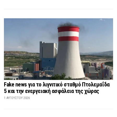
Fake news για το λιγνιτικό σταθμό Πτολεμαΐδα
5 και την ενεργειακή ασφάλεια της χώρας
1 ΑΥΓΟΎΣΤΟΥ 2026