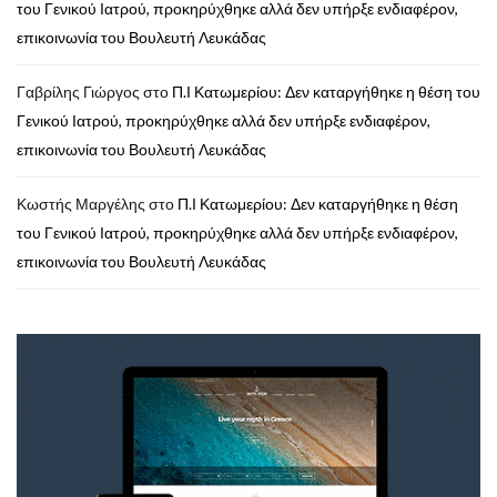
του Γενικού Ιατρού, προκηρύχθηκε αλλά δεν υπήρξε ενδιαφέρον,
επικοινωνία του Βουλευτή Λευκάδας
Γαβρίλης Γιώργος
στο
Π.Ι Κατωμερίου: Δεν καταργήθηκε η θέση του
Γενικού Ιατρού, προκηρύχθηκε αλλά δεν υπήρξε ενδιαφέρον,
επικοινωνία του Βουλευτή Λευκάδας
Κωστής Μαργέλης
στο
Π.Ι Κατωμερίου: Δεν καταργήθηκε η θέση
του Γενικού Ιατρού, προκηρύχθηκε αλλά δεν υπήρξε ενδιαφέρον,
επικοινωνία του Βουλευτή Λευκάδας