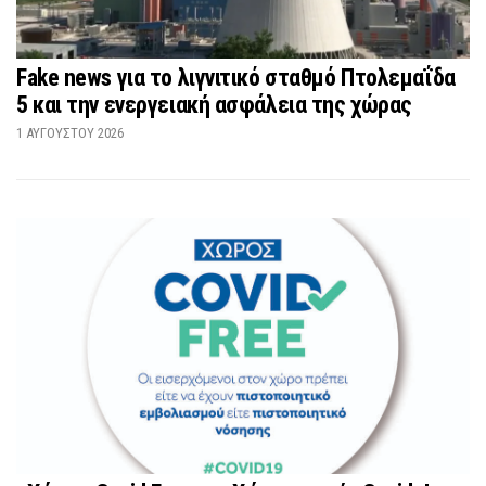
Fake news για το λιγνιτικό σταθμό Πτολεμαΐδα
5 και την ενεργειακή ασφάλεια της χώρας
1 ΑΥΓΟΎΣΤΟΥ 2026