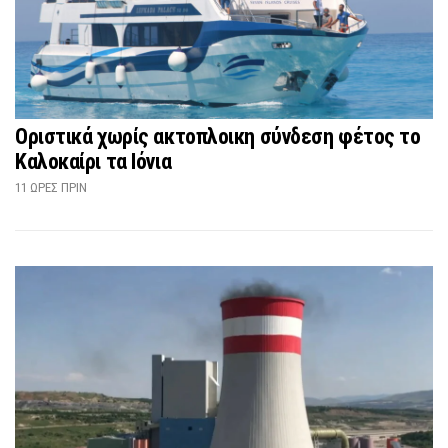
Οριστικά χωρίς ακτοπλοικη σύνδεση φέτος το
Καλοκαίρι τα Ιόνια
11 ΏΡΕΣ ΠΡΙΝ