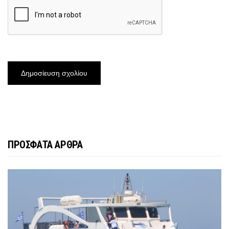
ΠΡΟΣΦΑΤΑ ΑΡΘΡΑ