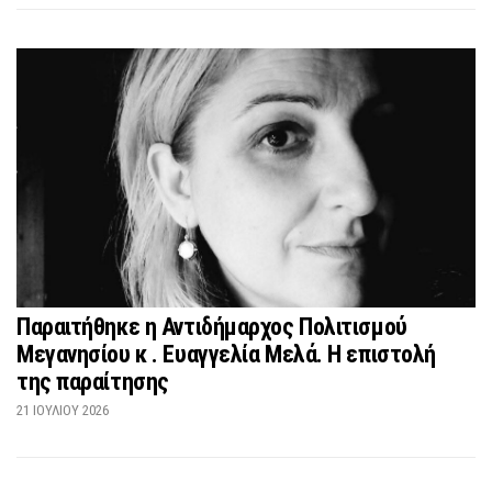
Παραιτήθηκε η Αντιδήμαρχος Πολιτισμού
Μεγανησίου κ . Ευαγγελία Μελά. Η επιστολή
της παραίτησης
21 ΙΟΥΛΊΟΥ 2026