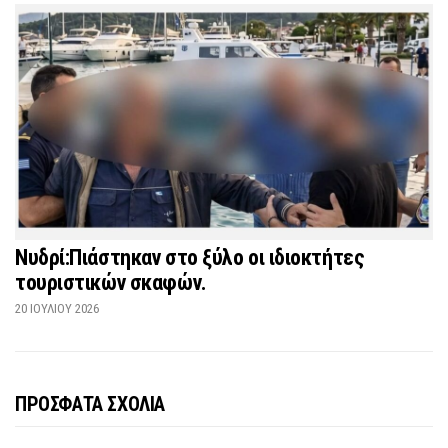
Νυδρί:Πιάστηκαν στο ξύλο οι ιδιοκτήτες
τουριστικών σκαφών.
20 ΙΟΥΛΊΟΥ 2026
ΠΡΟΣΦΑΤΑ ΣΧΟΛΙΑ