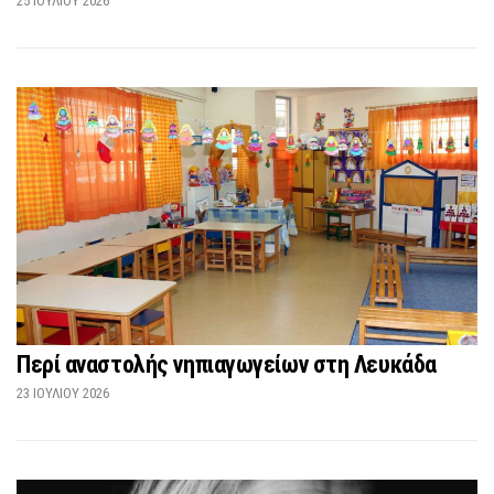
25 ΙΟΥΛΊΟΥ 2026
Περί αναστολής νηπιαγωγείων στη Λευκάδα
23 ΙΟΥΛΊΟΥ 2026