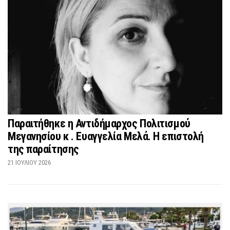
Παραιτήθηκε η Αντιδήμαρχος Πολιτισμού
Μεγανησίου κ . Ευαγγελία Μελά. Η επιστολή
της παραίτησης
21 ΙΟΥΛΊΟΥ 2026