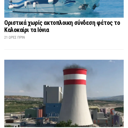
Οριστικά χωρίς ακτοπλοικη σύνδεση φέτος το
Καλοκαίρι τα Ιόνια
21 ΏΡΕΣ ΠΡΙΝ