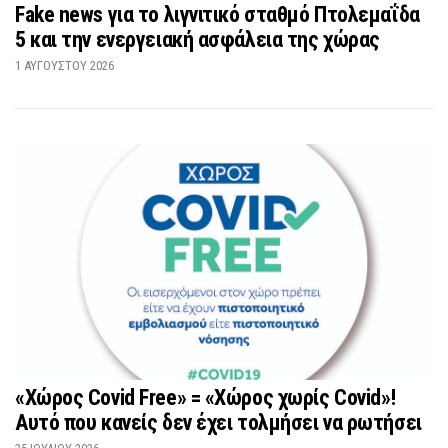
Fake news για το λιγνιτικό σταθμό Πτολεμαΐδα
5 και την ενεργειακή ασφάλεια της χώρας
1 ΑΥΓΟΎΣΤΟΥ 2026
«Χώρος Covid Free» = «Χώρος χωρίς Covid»!
Αυτό που κανείς δεν έχει τολμήσει να ρωτήσει