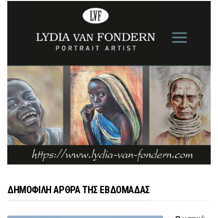
ΔΗΜΟΦΙΛΗ ΑΡΘΡΑ ΤΗΣ ΕΒΔΟΜΑΔΑΣ