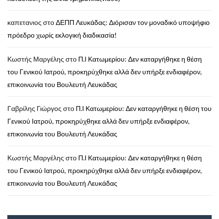
καπετανιος
στο
ΔΕΠΠ Λευκάδας: Διόρισαν τον μοναδικό υποψήφιο
πρόεδρο χωρίς εκλογική διαδικασία!
Κωστής Μαργέλης
στο
Π.Ι Κατωμερίου: Δεν καταργήθηκε η θέση
του Γενικού Ιατρού, προκηρύχθηκε αλλά δεν υπήρξε ενδιαφέρον,
επικοινωνία του Βουλευτή Λευκάδας
Γαβρίλης Γιώργος
στο
Π.Ι Κατωμερίου: Δεν καταργήθηκε η θέση του
Γενικού Ιατρού, προκηρύχθηκε αλλά δεν υπήρξε ενδιαφέρον,
επικοινωνία του Βουλευτή Λευκάδας
Κωστής Μαργέλης
στο
Π.Ι Κατωμερίου: Δεν καταργήθηκε η θέση
του Γενικού Ιατρού, προκηρύχθηκε αλλά δεν υπήρξε ενδιαφέρον,
επικοινωνία του Βουλευτή Λευκάδας