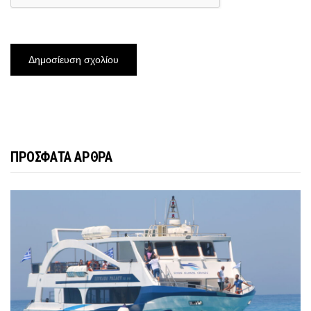
ΠΡΟΣΦΑΤΑ ΑΡΘΡΑ