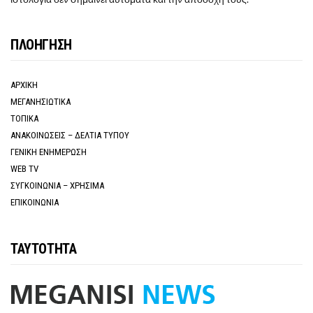
ΠΛΟΗΓΗΣΗ
ΑΡΧΙΚΗ
ΜΕΓΑΝΗΣΙΩΤΙΚΑ
ΤΟΠΙΚΑ
ΑΝΑΚΟΙΝΩΣΕΙΣ – ΔΕΛΤΙΑ ΤΥΠΟΥ
ΓΕΝΙΚΗ ΕΝΗΜΕΡΩΣΗ
WEB TV
ΣΥΓΚΟΙΝΩΝΙΑ – ΧΡΗΣΙΜΑ
ΕΠΙΚΟΙΝΩΝΙΑ
ΤΑΥΤΟΤΗΤΑ