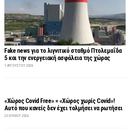
Fake news για το λιγνιτικό σταθμό Πτολεμαΐδα
5 και την ενεργειακή ασφάλεια της χώρας
1 ΑΥΓΟΎΣΤΟΥ 2026
«Χώρος Covid Free» = «Χώρος χωρίς Covid»!
Αυτό που κανείς δεν έχει τολμήσει να ρωτήσει
25 ΙΟΥΛΊΟΥ 2026