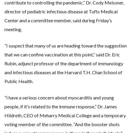
contribute to controlling the pandemic,” Dr. Cody Meissner,
director of pediatric infectious disease at Tufts Medical
Center and a committee member, said during Friday’s
meeting.
“I suspect that many of us are heading toward the suggestion
that we can confine vaccination at this point,” said Dr. Eric
Rubin, adjunct professor of the department of immunology
and infectious diseases at the Harvard T.H. Chan School of
Public Health.
“I have a serious concern about myocarditis and young
people, if it’s related to the immune response,” Dr. James
Hildreth, CEO of Meharry Medical College and a temporary
voting member of the committee. “And the booster shots