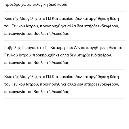
πρόεδρο χωρίς εκλογική διαδικασία!
Κωστής Μαργέλης
στο
Π.Ι Κατωμερίου: Δεν καταργήθηκε η θέση
του Γενικού Ιατρού, προκηρύχθηκε αλλά δεν υπήρξε ενδιαφέρον,
επικοινωνία του Βουλευτή Λευκάδας
Γαβρίλης Γιώργος
στο
Π.Ι Κατωμερίου: Δεν καταργήθηκε η θέση του
Γενικού Ιατρού, προκηρύχθηκε αλλά δεν υπήρξε ενδιαφέρον,
επικοινωνία του Βουλευτή Λευκάδας
Κωστής Μαργέλης
στο
Π.Ι Κατωμερίου: Δεν καταργήθηκε η θέση
του Γενικού Ιατρού, προκηρύχθηκε αλλά δεν υπήρξε ενδιαφέρον,
επικοινωνία του Βουλευτή Λευκάδας