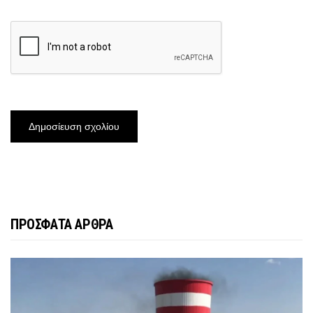
ΠΡΟΣΦΑΤΑ ΑΡΘΡΑ