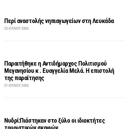
Περί αναστολής νηπιαγωγείων στη Λευκάδα
23 ΙΟΥΛΊΟΥ 2026
Παραιτήθηκε η Αντιδήμαρχος Πολιτισμού
Μεγανησίου κ . Ευαγγελία Μελά. Η επιστολή
της παραίτησης
21 ΙΟΥΛΊΟΥ 2026
Νυδρί:Πιάστηκαν στο ξύλο οι ιδιοκτήτες
τουριστικών σκαφών.