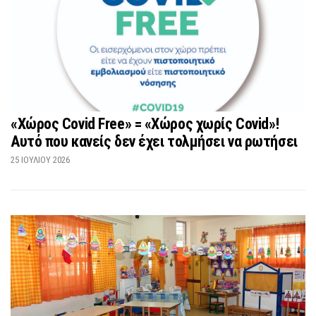
«Χώρος Covid Free» = «Χώρος χωρίς Covid»!
Αυτό που κανείς δεν έχει τολμήσει να ρωτήσει
25 ΙΟΥΛΊΟΥ 2026