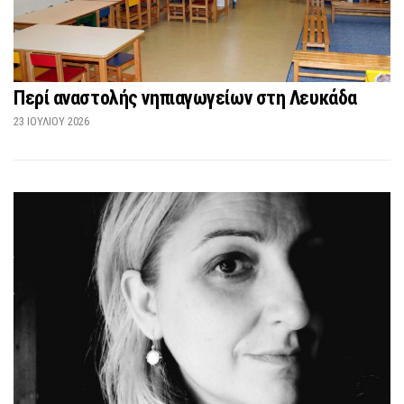
Περί αναστολής νηπιαγωγείων στη Λευκάδα
23 ΙΟΥΛΊΟΥ 2026