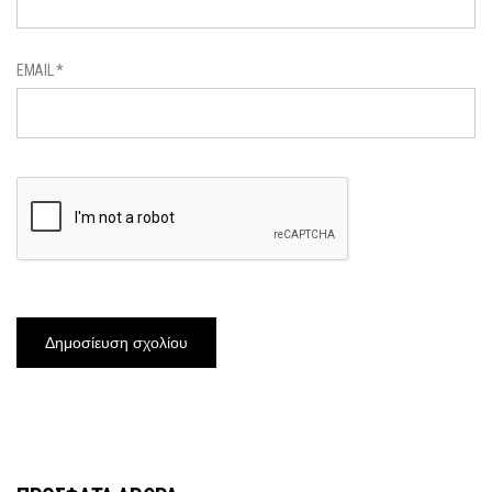
EMAIL
*