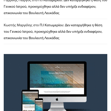
Γενικού Ιατρού, προκηρύχθηκε αλλά δεν υπήρξε ενδιαφέρον,
επικοινωνία του Βουλευτή Λευκάδας
Κωστής Μαργέλης
στο
Π.Ι Κατωμερίου: Δεν καταργήθηκε η θέση
του Γενικού Ιατρού, προκηρύχθηκε αλλά δεν υπήρξε ενδιαφέρον,
επικοινωνία του Βουλευτή Λευκάδας