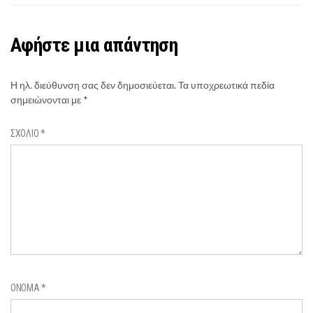
Αφήστε μια απάντηση
Η ηλ. διεύθυνση σας δεν δημοσιεύεται.
Τα υποχρεωτικά πεδία
σημειώνονται με
*
ΣΧΌΛΙΟ
*
ΌΝΟΜΑ
*