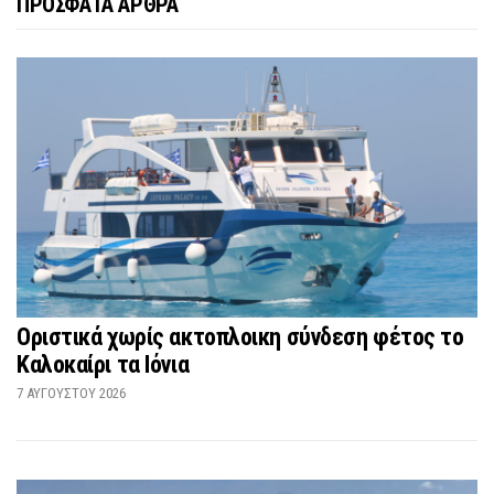
ΠΡΟΣΦΑΤΑ ΑΡΘΡΑ
Οριστικά χωρίς ακτοπλοικη σύνδεση φέτος το
Καλοκαίρι τα Ιόνια
7 ΑΥΓΟΎΣΤΟΥ 2026