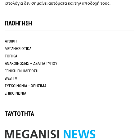
ιστολόγια δεν σημαίνει αυτόματα και την αποδοχή τους.
ΠΛΟΗΓΗΣΗ
ΑΡΧΙΚΗ
ΜΕΓΑΝΗΣΙΩΤΙΚΑ
ΤΟΠΙΚΑ
ΑΝΑΚΟΙΝΩΣΕΙΣ – ΔΕΛΤΙΑ ΤΥΠΟΥ
ΓΕΝΙΚΗ ΕΝΗΜΕΡΩΣΗ
WEB TV
ΣΥΓΚΟΙΝΩΝΙΑ – ΧΡΗΣΙΜΑ
ΕΠΙΚΟΙΝΩΝΙΑ
ΤΑΥΤΟΤΗΤΑ