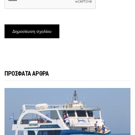
ΠΡΟΣΦΑΤΑ ΑΡΘΡΑ