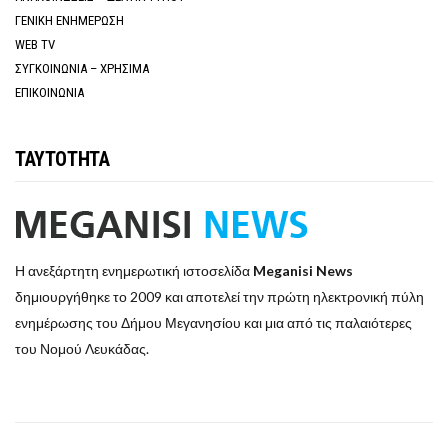
ΓΕΝΙΚΗ ΕΝΗΜΕΡΩΣΗ
WEB TV
ΣΥΓΚΟΙΝΩΝΙΑ – ΧΡΗΣΙΜΑ
ΕΠΙΚΟΙΝΩΝΙΑ
ΤΑΥΤΟΤΗΤΑ
Η ανεξάρτητη ενημερωτική ιστοσελίδα
Meganisi News
δημιουργήθηκε το 2009 και αποτελεί την πρώτη ηλεκτρονική πύλη
ενημέρωσης του Δήμου Μεγανησίου και μια από τις παλαιότερες
του Νομού Λευκάδας.