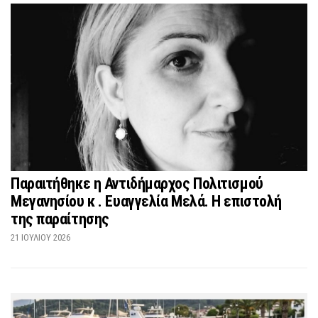
Παραιτήθηκε η Αντιδήμαρχος Πολιτισμού
Μεγανησίου κ . Ευαγγελία Μελά. Η επιστολή
της παραίτησης
21 ΙΟΥΛΊΟΥ 2026