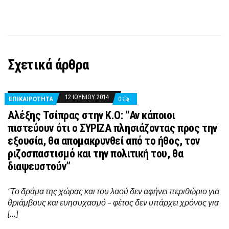
Σχετικά άρθρα
12 ΙΟΥΝΊΟΥ 2014
ΕΠΙΚΑΙΡΟΤΗΤΑ
0
Αλέξης Τσίπρας στην Κ.Ο: “Αν κάποιοι
πιστεύουν ότι ο ΣΥΡΙΖΑ πλησιάζοντας προς την
εξουσία, θα απομακρυνθεί από το ήθος, τον
ριζοσπαστισμό και την πολιτική του, θα
διαψευστούν”
“Το δράμα της χώρας και του λαού δεν αφήνει περιθώριο για
θριάμβους και ευησυχασμό – φέτος δεν υπάρχει χρόνος για
[…]