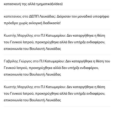
κατασκευή της αλλά τμηματικά(video)
καπετανιος
στο
ΔΕΠΠ Λευκάδας: Διόρισαν τον μοναδικό υποψήφιο
πρόεδρο χωρίς εκλογική διαδικασία!
Κωστής Μαργέλης
στο
Π.Ι Κατωμερίου: Δεν καταργήθηκε η θέση
του Γενικού Ιατρού, προκηρύχθηκε αλλά δεν υπήρξε ενδιαφέρον,
επικοινωνία του Βουλευτή Λευκάδας
Γαβρίλης Γιώργος
στο
Π.Ι Κατωμερίου: Δεν καταργήθηκε η θέση του
Γενικού Ιατρού, προκηρύχθηκε αλλά δεν υπήρξε ενδιαφέρον,
επικοινωνία του Βουλευτή Λευκάδας
Κωστής Μαργέλης
στο
Π.Ι Κατωμερίου: Δεν καταργήθηκε η θέση
του Γενικού Ιατρού, προκηρύχθηκε αλλά δεν υπήρξε ενδιαφέρον,
επικοινωνία του Βουλευτή Λευκάδας