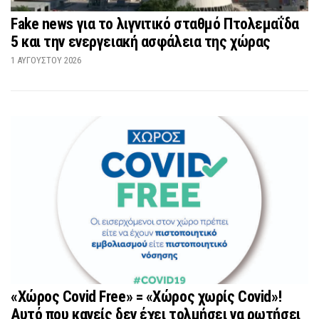
Fake news για το λιγνιτικό σταθμό Πτολεμαΐδα
5 και την ενεργειακή ασφάλεια της χώρας
1 ΑΥΓΟΎΣΤΟΥ 2026
«Χώρος Covid Free» = «Χώρος χωρίς Covid»!
Αυτό που κανείς δεν έχει τολμήσει να ρωτήσει