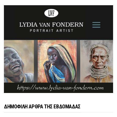
ΔΗΜΟΦΙΛΗ ΑΡΘΡΑ ΤΗΣ ΕΒΔΟΜΑΔΑΣ