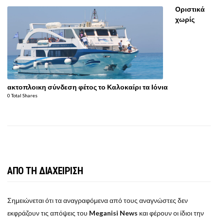
Οριστικά
χωρίς
ακτοπλοικη σύνδεση φέτος το Καλοκαίρι τα Ιόνια
0 Total Shares
ΑΠΟ ΤΗ ΔΙΑΧΕΙΡΙΣΗ
Σημειώνεται ότι τα αναγραφόμενα από τους αναγνώστες δεν
εκφράζουν τις απόψεις του
Meganisi News
και φέρουν οι ίδιοι την