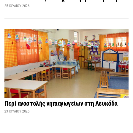
25 ΙΟΥΛΊΟΥ 2026
Περί αναστολής νηπιαγωγείων στη Λευκάδα
23 ΙΟΥΛΊΟΥ 2026