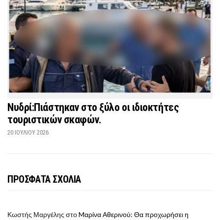
Νυδρί:Πιάστηκαν στο ξύλο οι ιδιοκτήτες
τουριστικών σκαφών.
20 ΙΟΥΛΊΟΥ 2026
ΠΡΟΣΦΑΤΑ ΣΧΟΛΙΑ
Κωστής Μαργέλης
στο
Mαρίνα Αθερινού: Θα προχωρήσει η