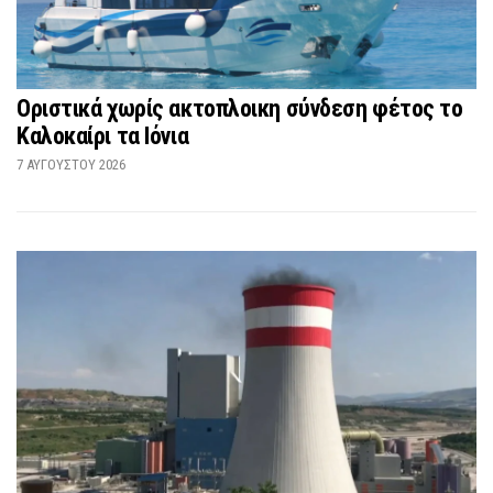
Οριστικά χωρίς ακτοπλοικη σύνδεση φέτος το
Καλοκαίρι τα Ιόνια
7 ΑΥΓΟΎΣΤΟΥ 2026