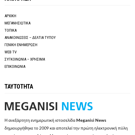
ΑΡΧΙΚΗ
ΜΕΓΑΝΗΣΙΩΤΙΚΑ
ΤΟΠΙΚΑ
ΑΝΑΚΟΙΝΩΣΕΙΣ – ΔΕΛΤΙΑ ΤΥΠΟΥ
ΓΕΝΙΚΗ ΕΝΗΜΕΡΩΣΗ
WEB TV
ΣΥΓΚΟΙΝΩΝΙΑ – ΧΡΗΣΙΜΑ
ΕΠΙΚΟΙΝΩΝΙΑ
ΤΑΥΤΟΤΗΤΑ
Η ανεξάρτητη ενημερωτική ιστοσελίδα
Meganisi News
δημιουργήθηκε το 2009 και αποτελεί την πρώτη ηλεκτρονική πύλη