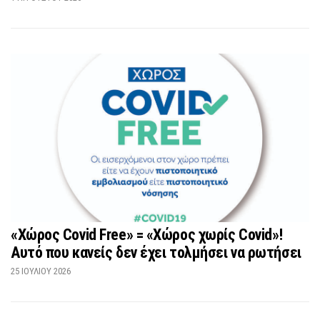
«Χώρος Covid Free» = «Χώρος χωρίς Covid»!
Αυτό που κανείς δεν έχει τολμήσει να ρωτήσει
25 ΙΟΥΛΊΟΥ 2026