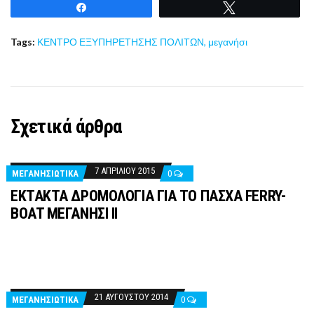
Share
Tweet
Tags:
ΚΕΝΤΡΟ ΕΞΥΠΗΡΕΤΗΣΗΣ ΠΟΛΙΤΩΝ
,
μεγανήσι
Σχετικά άρθρα
7 ΑΠΡΙΛΊΟΥ 2015
ΜΕΓΑΝΗΣΙΩΤΙΚΑ
0
ΕΚΤΑΚΤΑ ΔΡΟΜΟΛΟΓΙΑ ΓΙΑ ΤΟ ΠΑΣΧΑ FERRY-
BOAT MΕΓΑΝΗΣΙ ΙΙ
21 ΑΥΓΟΎΣΤΟΥ 2014
ΜΕΓΑΝΗΣΙΩΤΙΚΑ
0