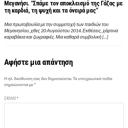
Μεγανήσι. “Σπάμε τον αποκλεισμό της Γάζας με
τη καρδιά, τη ψυχή και τα όνειρά μας”
Μια πρωτοβουλία με την συμμετοχή των παιδιών του
Μεγανησίου, χθες 20 Αυγούστου 2014. Εκθέσεις, χάρτινα
καραβάκια και ζωγραφιές. Μια καθαρά συμβολική […]
Αφήστε μια απάντηση
Η ηλ. διεύθυνση σας δεν δημοσιεύεται.
Τα υποχρεωτικά πεδία
σημειώνονται με
*
ΣΧΌΛΙΟ
*