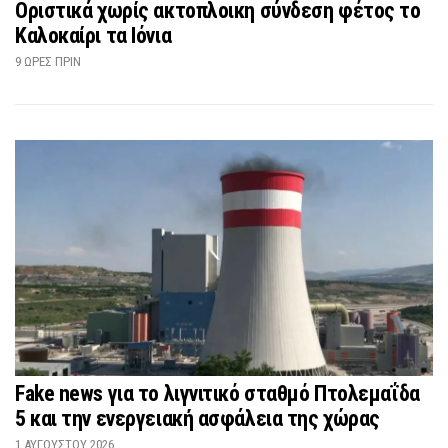
Οριστικά χωρίς ακτοπλοικη σύνδεση φέτος το
Καλοκαίρι τα Ιόνια
9 ΏΡΕΣ ΠΡΙΝ
Fake news για το λιγνιτικό σταθμό Πτολεμαΐδα
5 και την ενεργειακή ασφάλεια της χώρας
1 ΑΥΓΟΎΣΤΟΥ 2026