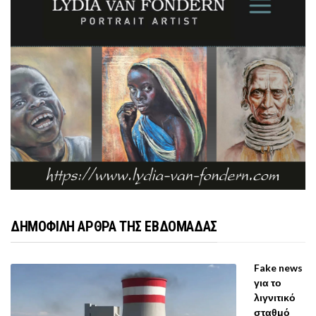
ΔΗΜΟΦΙΛΗ ΑΡΘΡΑ ΤΗΣ ΕΒΔΟΜΑΔΑΣ
Fake news
για το
λιγνιτικό
σταθμό