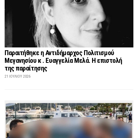
Παραιτήθηκε η Αντιδήμαρχος Πολιτισμού
Μεγανησίου κ . Ευαγγελία Μελά. Η επιστολή
της παραίτησης
21 ΙΟΥΛΊΟΥ 2026