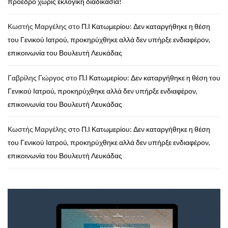
πρόεδρο χωρίς εκλογική διαδικασία!
Κωστής Μαργέλης
στο
Π.Ι Κατωμερίου: Δεν καταργήθηκε η θέση
του Γενικού Ιατρού, προκηρύχθηκε αλλά δεν υπήρξε ενδιαφέρον,
επικοινωνία του Βουλευτή Λευκάδας
Γαβρίλης Γιώργος
στο
Π.Ι Κατωμερίου: Δεν καταργήθηκε η θέση του
Γενικού Ιατρού, προκηρύχθηκε αλλά δεν υπήρξε ενδιαφέρον,
επικοινωνία του Βουλευτή Λευκάδας
Κωστής Μαργέλης
στο
Π.Ι Κατωμερίου: Δεν καταργήθηκε η θέση
του Γενικού Ιατρού, προκηρύχθηκε αλλά δεν υπήρξε ενδιαφέρον,
επικοινωνία του Βουλευτή Λευκάδας