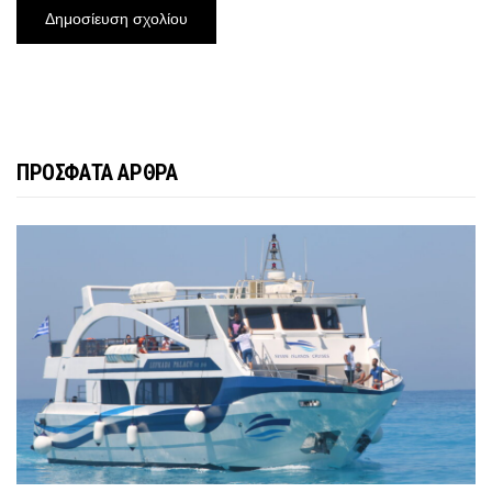
ΠΡΟΣΦΑΤΑ ΑΡΘΡΑ