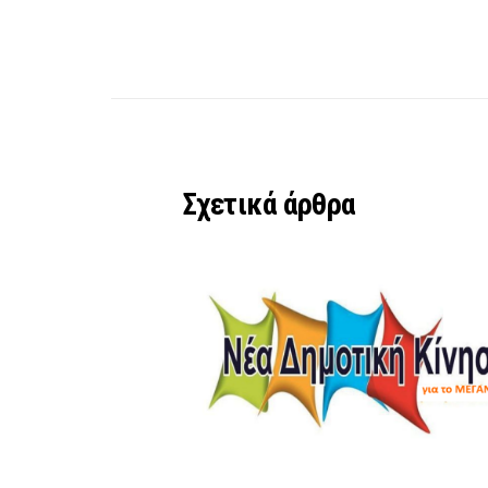
Σχετικά άρθρα