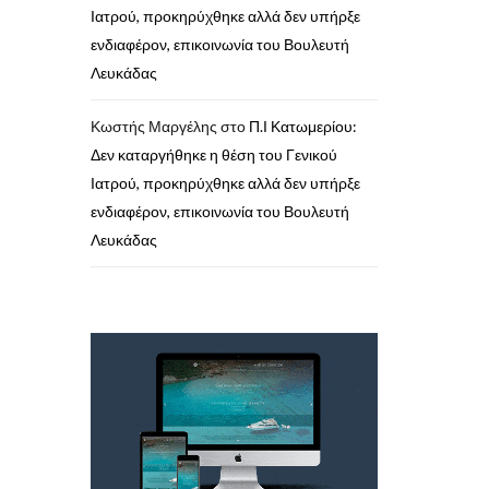
Ιατρού, προκηρύχθηκε αλλά δεν υπήρξε
ενδιαφέρον, επικοινωνία του Βουλευτή
Λευκάδας
Κωστής Μαργέλης
στο
Π.Ι Κατωμερίου:
Δεν καταργήθηκε η θέση του Γενικού
Ιατρού, προκηρύχθηκε αλλά δεν υπήρξε
ενδιαφέρον, επικοινωνία του Βουλευτή
Λευκάδας