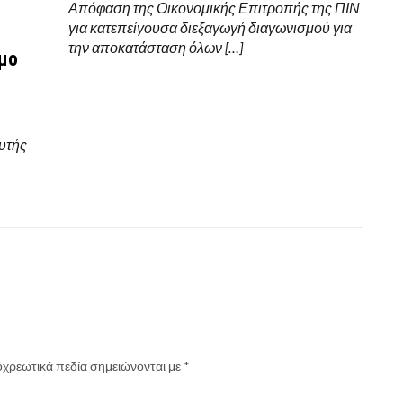
Απόφαση της Οικονομικής Επιτροπής της ΠΙΝ
για κατεπείγουσα διεξαγωγή διαγωνισμού για
την αποκατάσταση όλων […]
ήμο
αυτής
χρεωτικά πεδία σημειώνονται με
*