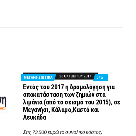
26 ΟΚΤΩΒΡΊΟΥ 2017
ΜΕΓΑΝΗΣΙΩΤΙΚΑ
0
Eντός του 2017 η δρομολόγηση για
αποκατάσταση των ζημιών στα
λιμάνια (από το σεισμό του 2015), σε
Μεγανήσι, Κάλαμο,Καστό και
Λευκάδα
Στις 73.500 ευρώ το συνολικό κόστος.