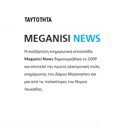
ΤΑΥΤΟΤΗΤΑ
Η ανεξάρτητη ενημερωτική ιστοσελίδα
Meganisi News
δημιουργήθηκε το 2009
και αποτελεί την πρώτη ηλεκτρονική πύλη
ενημέρωσης του Δήμου Μεγανησίου και
μια από τις παλαιότερες του Νομού
Λευκάδας.