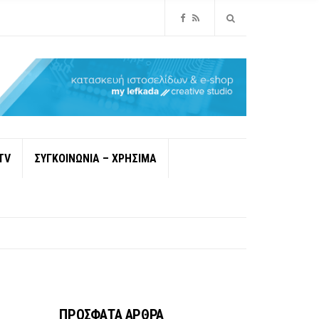
TV
ΣΥΓΚΟΙΝΩΝΙΑ – ΧΡΗΣΙΜΑ
ΠΡΟΣΦΑΤΑ ΑΡΘΡΑ