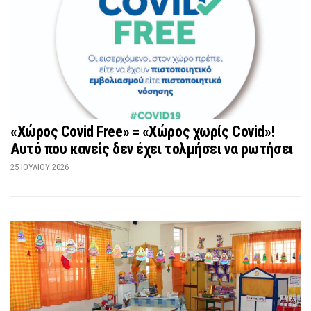
«Χώρος Covid Free» = «Χώρος χωρίς Covid»!
Αυτό που κανείς δεν έχει τολμήσει να ρωτήσει
25 ΙΟΥΛΊΟΥ 2026