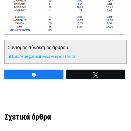
Σύντομος σύνδεσμος άρθρου:
https://meganisinews.eu/post/nil3
Share
Tweet
Σχετικά άρθρα