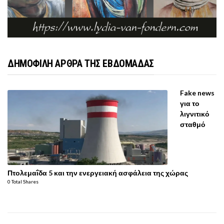
ΔΗΜΟΦΙΛΗ ΑΡΘΡΑ ΤΗΣ ΕΒΔΟΜΑΔΑΣ
Fake news
για το
λιγνιτικό
σταθμό
Πτολεμαΐδα 5 και την ενεργειακή ασφάλεια της χώρας
0 Total Shares