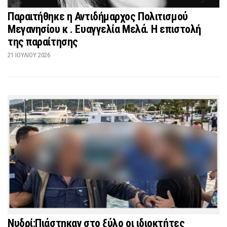
Παραιτήθηκε η Αντιδήμαρχος Πολιτισμού
Μεγανησίου κ . Ευαγγελία Μελά. Η επιστολή
της παραίτησης
21 ΙΟΥΛΊΟΥ 2026
Νυδρί:Πιάστηκαν στο ξύλο οι ιδιοκτήτες