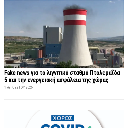
Fake news για το λιγνιτικό σταθμό Πτολεμαΐδα
5 και την ενεργειακή ασφάλεια της χώρας
1 ΑΥΓΟΎΣΤΟΥ 2026