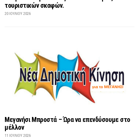
τουριστικών σκαφών.
20 ΙΟΥΛΊΟΥ 2026
Μεγανήσι Μπροστά – Ώρα να επενδύσουμε στο
μέλλον
11 ΙΟΥΛΊΟΥ 2026