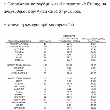
Η Θεσσαλονίκη καταγράφει 283 νέα περιστατικά. Επίσης, 84
ανιχνεύθηκαν στην Αχαΐα και 51 στην Εύβοια.
Η κατανομή των κρουσμάτων κορωνοϊού