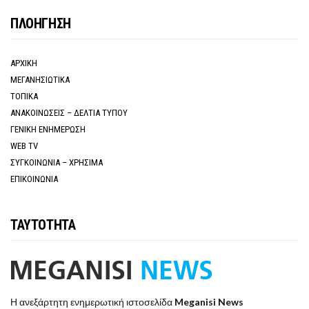
ΠΛΟΗΓΗΣΗ
ΑΡΧΙΚΗ
ΜΕΓΑΝΗΣΙΩΤΙΚΑ
ΤΟΠΙΚΑ
ΑΝΑΚΟΙΝΩΣΕΙΣ – ΔΕΛΤΙΑ ΤΥΠΟΥ
ΓΕΝΙΚΗ ΕΝΗΜΕΡΩΣΗ
WEB TV
ΣΥΓΚΟΙΝΩΝΙΑ – ΧΡΗΣΙΜΑ
ΕΠΙΚΟΙΝΩΝΙΑ
ΤΑΥΤΟΤΗΤΑ
Η ανεξάρτητη ενημερωτική ιστοσελίδα
Meganisi News