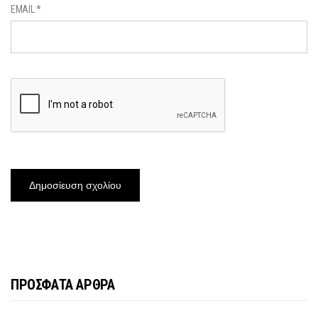
EMAIL
*
ΠΡΟΣΦΑΤΑ ΑΡΘΡΑ