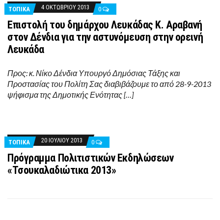
4 ΟΚΤΩΒΡΊΟΥ 2013
ΤΟΠΙΚΑ
0
Επιστολή του δημάρχου Λευκάδας Κ. Αραβανή
στον Δένδια για την αστυνόμευση στην ορεινή
Λευκάδα
Προς: κ. Νίκο Δένδια Υπουργό Δημόσιας Τάξης και
Προστασίας του Πολίτη Σας διαβιβάζουμε το από 28-9-2013
ψήφισμα της Δημοτικής Ενότητας […]
20 ΙΟΥΛΊΟΥ 2013
ΤΟΠΙΚΑ
0
Πρόγραμμα Πολιτιστικών Εκδηλώσεων
«Τσουκαλαδιώτικα 2013»