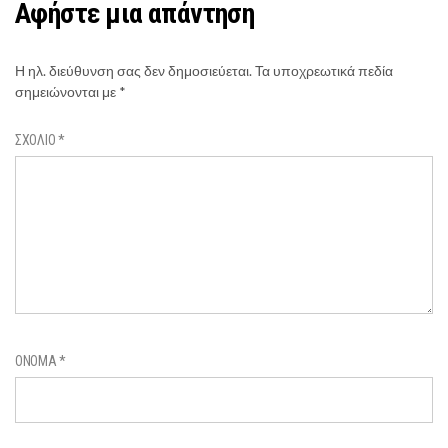
Αφήστε μια απάντηση
Η ηλ. διεύθυνση σας δεν δημοσιεύεται.
Τα υποχρεωτικά πεδία
σημειώνονται με
*
ΣΧΌΛΙΟ
*
ΌΝΟΜΑ
*