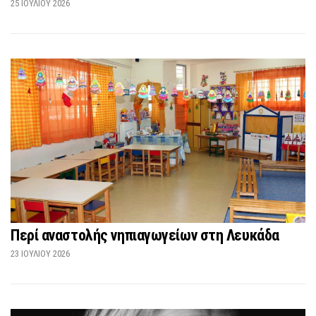
25 ΙΟΥΛΊΟΥ 2026
Περί αναστολής νηπιαγωγείων στη Λευκάδα
23 ΙΟΥΛΊΟΥ 2026