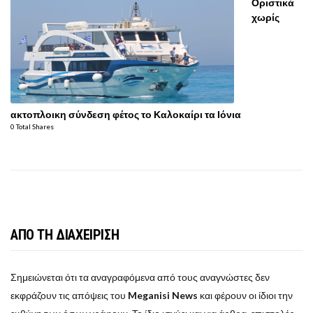
Οριστικά
χωρίς
ακτοπλοικη σύνδεση φέτος το Καλοκαίρι τα Ιόνια
0 Total Shares
ΑΠΟ ΤΗ ΔΙΑΧΕΙΡΙΣΗ
Σημειώνεται ότι τα αναγραφόμενα από τους αναγνώστες δεν
εκφράζουν τις απόψεις του
Meganisi News
και φέρουν οι ίδιοι την