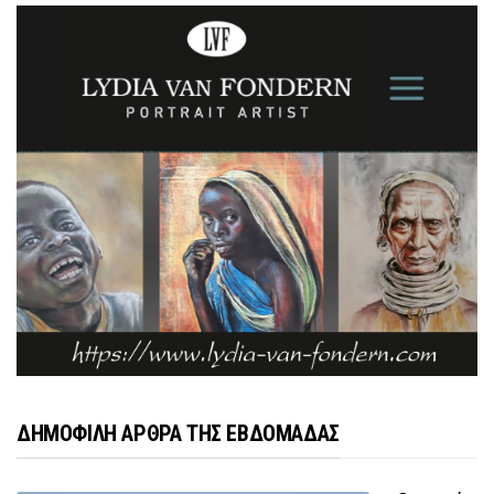
ΔΗΜΟΦΙΛΗ ΑΡΘΡΑ ΤΗΣ ΕΒΔΟΜΑΔΑΣ