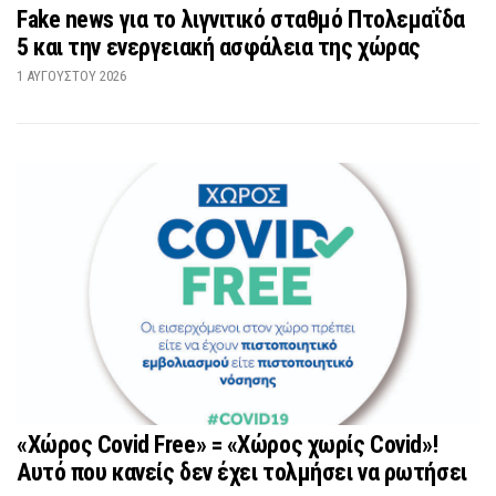
Fake news για το λιγνιτικό σταθμό Πτολεμαΐδα
5 και την ενεργειακή ασφάλεια της χώρας
1 ΑΥΓΟΎΣΤΟΥ 2026
«Χώρος Covid Free» = «Χώρος χωρίς Covid»!
Αυτό που κανείς δεν έχει τολμήσει να ρωτήσει