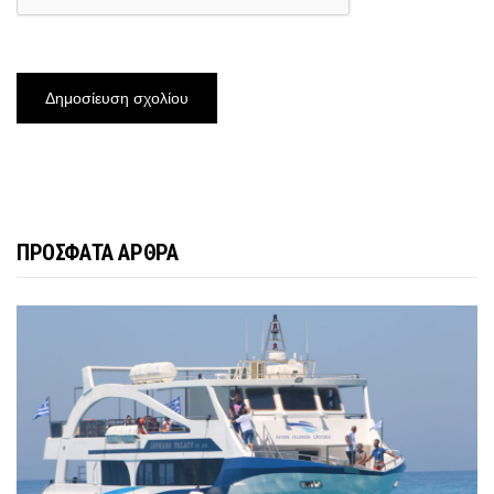
ΠΡΟΣΦΑΤΑ ΑΡΘΡΑ