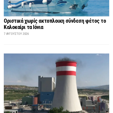
Οριστικά χωρίς ακτοπλοικη σύνδεση φέτος το
Καλοκαίρι τα Ιόνια
7 ΑΥΓΟΎΣΤΟΥ 2026