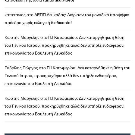
καπετανιος
στο
ΔΕΠΠ Λευκάδας: Διόρισαν τον μοναδικό υποψήφιο
πρόεδρο χωρίς εκλογική διαδικασία!
Κωστής Μαργέλης
στο
Π.Ι Κατωμερίου: Δεν καταργήθηκε η θέση
του Γενικού Ιατρού, προκηρύχθηκε αλλά δεν υπήρξε ενδιαφέρον,
επικοινωνία του Βουλευτή Λευκάδας
Γαβρίλης Γιώργος
στο
Π.Ι Κατωμερίου: Δεν καταργήθηκε η θέση του
Γενικού Ιατρού, προκηρύχθηκε αλλά δεν υπήρξε ενδιαφέρον,
επικοινωνία του Βουλευτή Λευκάδας
Κωστής Μαργέλης
στο
Π.Ι Κατωμερίου: Δεν καταργήθηκε η θέση
του Γενικού Ιατρού, προκηρύχθηκε αλλά δεν υπήρξε ενδιαφέρον,
επικοινωνία του Βουλευτή Λευκάδας