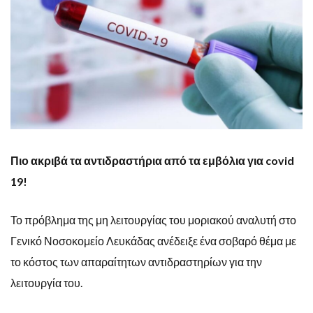
Πιο ακριβά τα αντιδραστήρια από τα εμβόλια για covid
19!
Το πρόβλημα της μη λειτουργίας του μοριακού αναλυτή στο
Γενικό Νοσοκομείο Λευκάδας ανέδειξε ένα σοβαρό θέμα με
το κόστος των απαραίτητων αντιδραστηρίων για την
λειτουργία του.