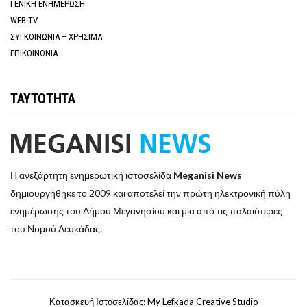
ΓΕΝΙΚΗ ΕΝΗΜΕΡΩΣΗ
WEB TV
ΣΥΓΚΟΙΝΩΝΙΑ – ΧΡΗΣΙΜΑ
ΕΠΙΚΟΙΝΩΝΙΑ
ΤΑΥΤΟΤΗΤΑ
Η ανεξάρτητη ενημερωτική ιστοσελίδα
Meganisi News
δημιουργήθηκε το 2009 και αποτελεί την πρώτη ηλεκτρονική πύλη
ενημέρωσης του Δήμου Μεγανησίου και μια από τις παλαιότερες
του Νομού Λευκάδας.
Κατασκευή Ιστοσελίδας: My Lefkada Creative Studio