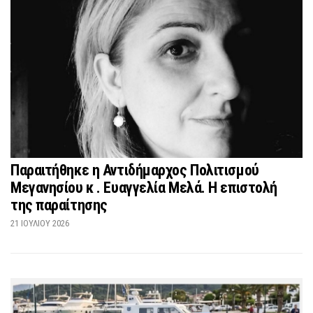
Παραιτήθηκε η Αντιδήμαρχος Πολιτισμού
Μεγανησίου κ . Ευαγγελία Μελά. Η επιστολή
της παραίτησης
21 ΙΟΥΛΊΟΥ 2026