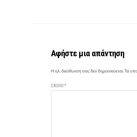
Αφήστε μια απάντηση
Η ηλ. διεύθυνση σας δεν δημοσιεύεται.
Τα υπο
ΣΧΌΛΙΟ
*