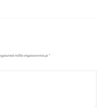
χρεωτικά πεδία σημειώνονται με
*