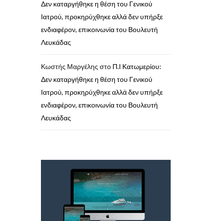
Δεν καταργήθηκε η θέση του Γενικού
Ιατρού, προκηρύχθηκε αλλά δεν υπήρξε
ενδιαφέρον, επικοινωνία του Βουλευτή
Λευκάδας
Κωστής Μαργέλης
στο
Π.Ι Κατωμερίου:
Δεν καταργήθηκε η θέση του Γενικού
Ιατρού, προκηρύχθηκε αλλά δεν υπήρξε
ενδιαφέρον, επικοινωνία του Βουλευτή
Λευκάδας