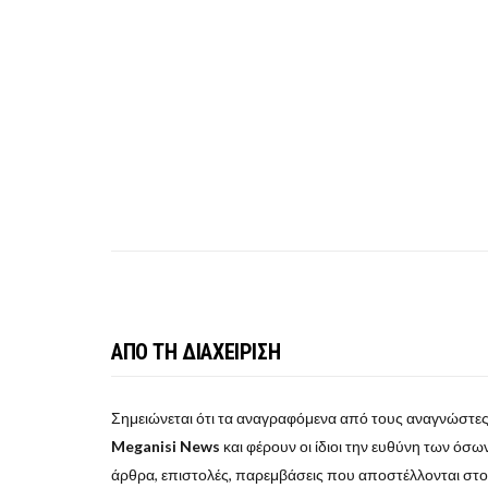
ΑΠΟ ΤΗ ΔΙΑΧΕΙΡΙΣΗ
Σημειώνεται ότι τα αναγραφόμενα από τους αναγνώστες
Meganisi News
και φέρουν οι ίδιοι την ευθύνη των όσων 
άρθρα, επιστολές, παρεμβάσεις που αποστέλλονται στ