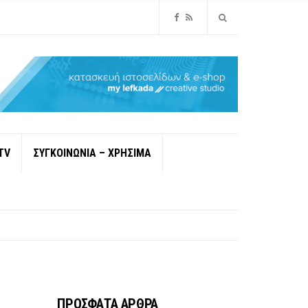
TV
ΣΥΓΚΟΙΝΩΝΙΑ – ΧΡΗΣΙΜΑ
ΠΡΟΣΦΑΤΑ ΑΡΘΡΑ