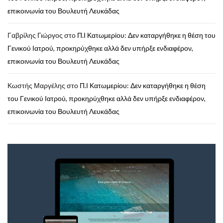
επικοινωνία του Βουλευτή Λευκάδας
Γαβρίλης Γιώργος
στο
Π.Ι Κατωμερίου: Δεν καταργήθηκε η θέση του
Γενικού Ιατρού, προκηρύχθηκε αλλά δεν υπήρξε ενδιαφέρον,
επικοινωνία του Βουλευτή Λευκάδας
Κωστής Μαργέλης
στο
Π.Ι Κατωμερίου: Δεν καταργήθηκε η θέση
του Γενικού Ιατρού, προκηρύχθηκε αλλά δεν υπήρξε ενδιαφέρον,
επικοινωνία του Βουλευτή Λευκάδας