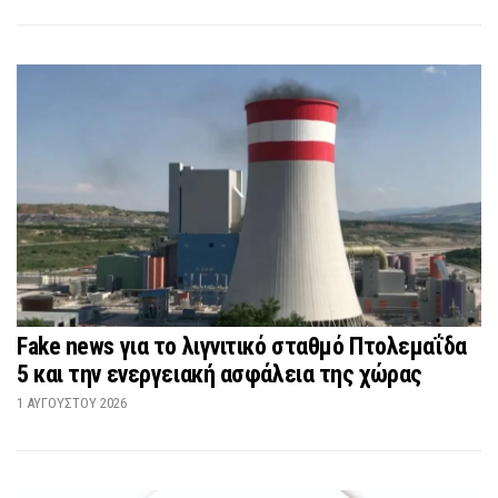
Fake news για το λιγνιτικό σταθμό Πτολεμαΐδα
5 και την ενεργειακή ασφάλεια της χώρας
1 ΑΥΓΟΎΣΤΟΥ 2026