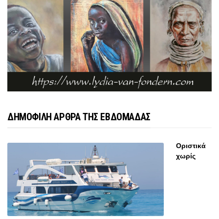
ΔΗΜΟΦΙΛΗ ΑΡΘΡΑ ΤΗΣ ΕΒΔΟΜΑΔΑΣ
Οριστικά
χωρίς