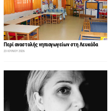
Περί αναστολής νηπιαγωγείων στη Λευκάδα
23 ΙΟΥΛΊΟΥ 2026