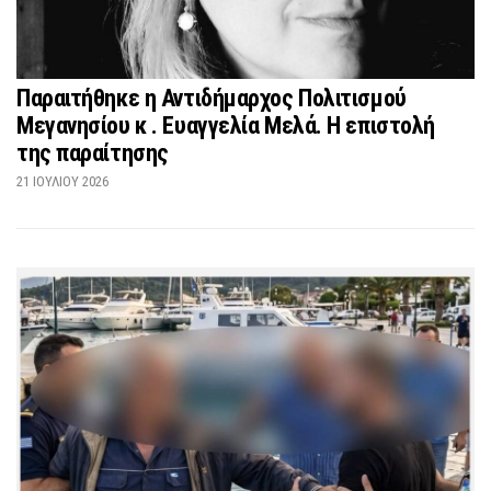
Παραιτήθηκε η Αντιδήμαρχος Πολιτισμού
Μεγανησίου κ . Ευαγγελία Μελά. Η επιστολή
της παραίτησης
21 ΙΟΥΛΊΟΥ 2026