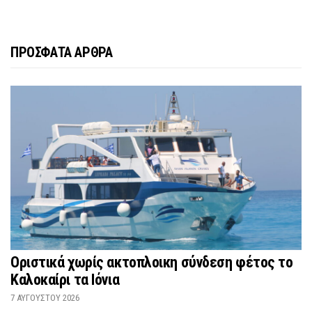
ΠΡΟΣΦΑΤΑ ΑΡΘΡΑ
Οριστικά χωρίς ακτοπλοικη σύνδεση φέτος το
Καλοκαίρι τα Ιόνια
7 ΑΥΓΟΎΣΤΟΥ 2026