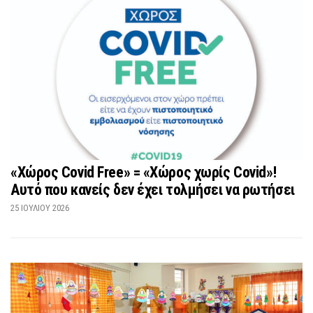
«Χώρος Covid Free» = «Χώρος χωρίς Covid»!
Αυτό που κανείς δεν έχει τολμήσει να ρωτήσει
25 ΙΟΥΛΊΟΥ 2026