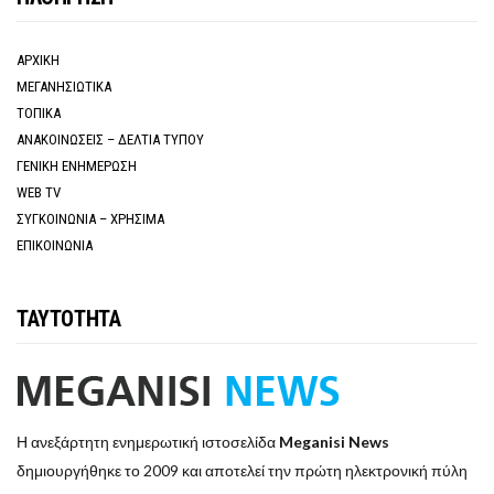
ΑΡΧΙΚΗ
ΜΕΓΑΝΗΣΙΩΤΙΚΑ
ΤΟΠΙΚΑ
ΑΝΑΚΟΙΝΩΣΕΙΣ – ΔΕΛΤΙΑ ΤΥΠΟΥ
ΓΕΝΙΚΗ ΕΝΗΜΕΡΩΣΗ
WEB TV
ΣΥΓΚΟΙΝΩΝΙΑ – ΧΡΗΣΙΜΑ
ΕΠΙΚΟΙΝΩΝΙΑ
ΤΑΥΤΟΤΗΤΑ
Η ανεξάρτητη ενημερωτική ιστοσελίδα
Meganisi News
δημιουργήθηκε το 2009 και αποτελεί την πρώτη ηλεκτρονική πύλη