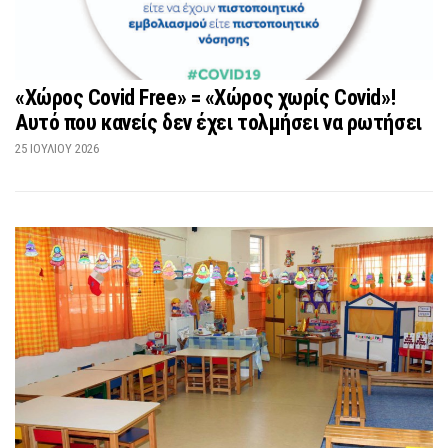
«Χώρος Covid Free» = «Χώρος χωρίς Covid»!
Αυτό που κανείς δεν έχει τολμήσει να ρωτήσει
25 ΙΟΥΛΊΟΥ 2026