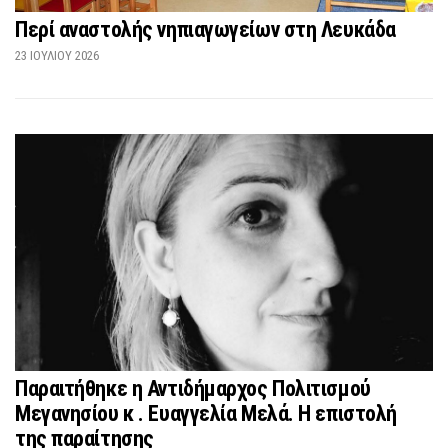
Περί αναστολής νηπιαγωγείων στη Λευκάδα
23 ΙΟΥΛΊΟΥ 2026
Παραιτήθηκε η Αντιδήμαρχος Πολιτισμού
Μεγανησίου κ . Ευαγγελία Μελά. Η επιστολή
της παραίτησης