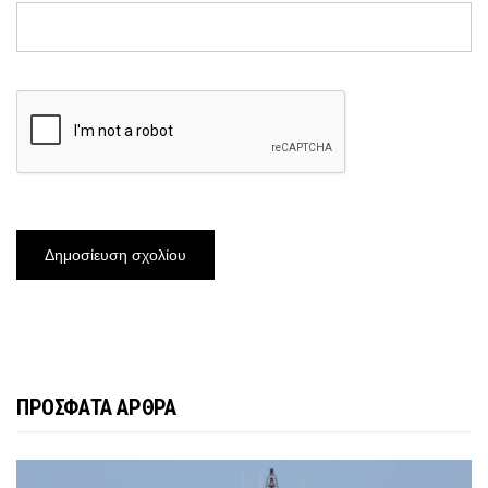
ΠΡΟΣΦΑΤΑ ΑΡΘΡΑ