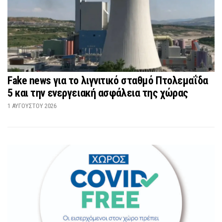
Fake news για το λιγνιτικό σταθμό Πτολεμαΐδα
5 και την ενεργειακή ασφάλεια της χώρας
1 ΑΥΓΟΎΣΤΟΥ 2026