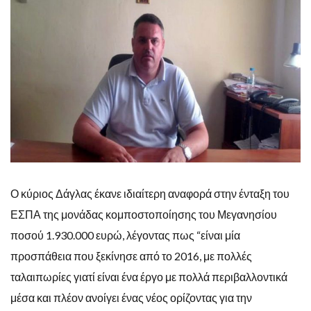
Ο κύριος Δάγλας έκανε ιδιαίτερη αναφορά στην ένταξη του
ΕΣΠΑ της μονάδας κομποστοποίησης του Μεγανησίου
ποσού 1.930.000 ευρώ, λέγοντας πως “είναι μία
προσπάθεια που ξεκίνησε από το 2016, με πολλές
ταλαιπωρίες γιατί είναι ένα έργο με πολλά περιβαλλοντικά
μέσα και πλέον ανοίγει ένας νέος ορίζοντας για την