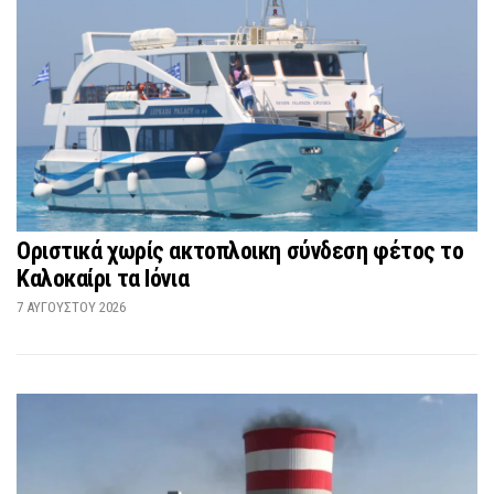
Οριστικά χωρίς ακτοπλοικη σύνδεση φέτος το
Καλοκαίρι τα Ιόνια
7 ΑΥΓΟΎΣΤΟΥ 2026