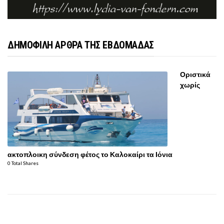
ΔΗΜΟΦΙΛΗ ΑΡΘΡΑ ΤΗΣ ΕΒΔΟΜΑΔΑΣ
Οριστικά
χωρίς
ακτοπλοικη σύνδεση φέτος το Καλοκαίρι τα Ιόνια
0 Total Shares