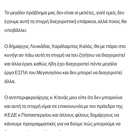
Το μεγάλο πρόβλημα μας δεν είναι οι μελέτες, γιατί εμείς δεν
έχουμε αυτή τη στιγμή διαχειριστική επάρκεια, αλλά ποιος θα
υποβάλλει.
Ο δήμαρχος Λευκάδας Χαράλαμπος Καλός, θα με πάρει στο
κυνήγι αν πάω αυτή τη στιγμή να του ζητήσω να διαχειριστεί
και άλλα έργα, καθώς ήδη έχει διαχειριστεί πέντε μεγάλα
έργα ΕΣΠΑ του Μεγανησίου και δεν μπορεί να διαχειριστεί
άλλα.
Ο αντιπεριφερειάρχης κ. Κτενάς μου είπε ότι δεν μπορούνε
και αυτή τη στιγμή είμαι σε επικοινωνία με τον πρόεδρο της
ΚΕΔΕ κ Παπαστεργίου και άλλους φίλους δημάρχους να
κάνουμε προγραμματικές για να δούμε πώς μπορούμε να