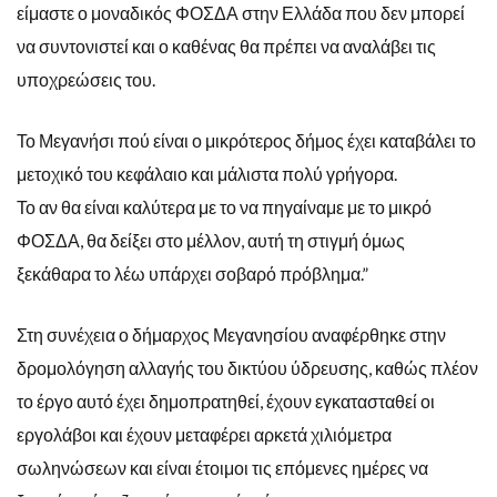
είμαστε ο μοναδικός ΦΟΣΔΑ στην Ελλάδα που δεν μπορεί
να συντονιστεί και ο καθένας θα πρέπει να αναλάβει τις
υποχρεώσεις του.
Το Μεγανήσι πού είναι ο μικρότερος δήμος έχει καταβάλει το
μετοχικό του κεφάλαιο και μάλιστα πολύ γρήγορα.
Το αν θα είναι καλύτερα με το να πηγαίναμε με το μικρό
ΦΟΣΔΑ, θα δείξει στο μέλλον, αυτή τη στιγμή όμως
ξεκάθαρα το λέω υπάρχει σοβαρό πρόβλημα.”
Στη συνέχεια ο δήμαρχος Μεγανησίου αναφέρθηκε στην
δρομολόγηση αλλαγής του δικτύου ύδρευσης, καθώς πλέον
το έργο αυτό έχει δημοπρατηθεί, έχουν εγκατασταθεί οι
εργολάβοι και έχουν μεταφέρει αρκετά χιλιόμετρα
σωληνώσεων και είναι έτοιμοι τις επόμενες ημέρες να