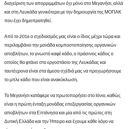
διαχείριση των απορριμμάτων όχι μόνο στο Μεγανήσι, αλλά
και στη Λευκάδα γενικότερα με την δημιουργία της ΜΟΠΑΚ
που έχει δημοπρατηθεί.
Από το 2016 ο σχεδιασμός μας είναι ο ίδιος μέχρι τώρα και
περιλαμβάνει την μονάδα κομποστοποίησης οργανικών
αποβλήτων, το γνωστό καφέ κάδο, ο πράσινος κάδος ο
οποίος θα φτάνει στο εργοστάσιο της Λευκάδας και
ταυτόχρονα είναι στα άμεσα σχέδιά μας να προχωρήσουμε
το μπλε κάδο που είναι ανακύκλωση.
Το Μεγανήσι κατάφερε να πρωτοπορήσει στο Ιόνιο, καθώς
είναι η πρώτη ένταξη μονάδας επεξεργασίας οργανικών
αποβλήτων στα Επτάνησα και μία από τις πρώτες στη
Δυτική Ελλάδα και την Ήπειρο και έχουμε κάθε λόγο να