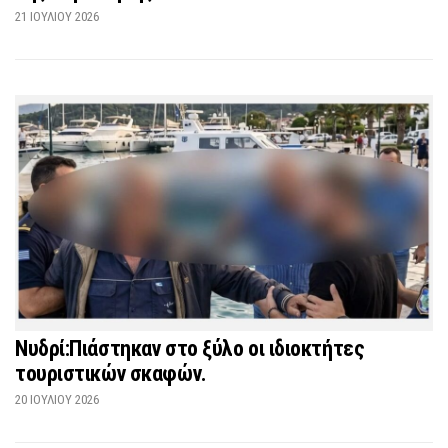
21 ΙΟΥΛΊΟΥ 2026
Νυδρί:Πιάστηκαν στο ξύλο οι ιδιοκτήτες
τουριστικών σκαφών.
20 ΙΟΥΛΊΟΥ 2026