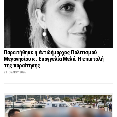
Παραιτήθηκε η Αντιδήμαρχος Πολιτισμού
Μεγανησίου κ . Ευαγγελία Μελά. Η επιστολή
της παραίτησης
21 ΙΟΥΛΊΟΥ 2026