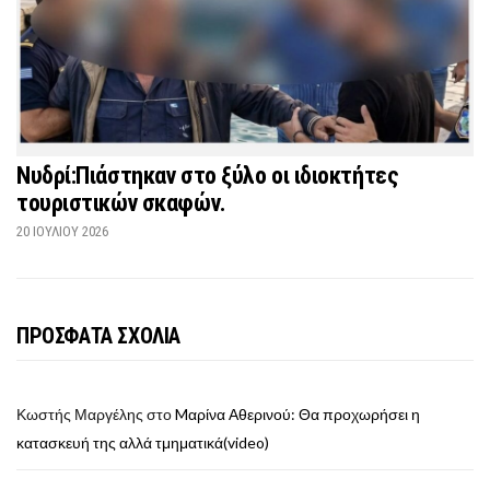
Νυδρί:Πιάστηκαν στο ξύλο οι ιδιοκτήτες
τουριστικών σκαφών.
20 ΙΟΥΛΊΟΥ 2026
ΠΡΟΣΦΑΤΑ ΣΧΟΛΙΑ
Κωστής Μαργέλης
στο
Mαρίνα Αθερινού: Θα προχωρήσει η
κατασκευή της αλλά τμηματικά(video)