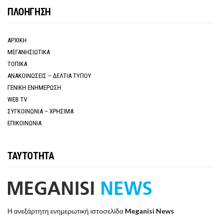
ΠΛΟΗΓΗΣΗ
ΑΡΧΙΚΗ
ΜΕΓΑΝΗΣΙΩΤΙΚΑ
ΤΟΠΙΚΑ
ΑΝΑΚΟΙΝΩΣΕΙΣ – ΔΕΛΤΙΑ ΤΥΠΟΥ
ΓΕΝΙΚΗ ΕΝΗΜΕΡΩΣΗ
WEB TV
ΣΥΓΚΟΙΝΩΝΙΑ – ΧΡΗΣΙΜΑ
ΕΠΙΚΟΙΝΩΝΙΑ
ΤΑΥΤΟΤΗΤΑ
Η ανεξάρτητη ενημερωτική ιστοσελίδα
Meganisi News