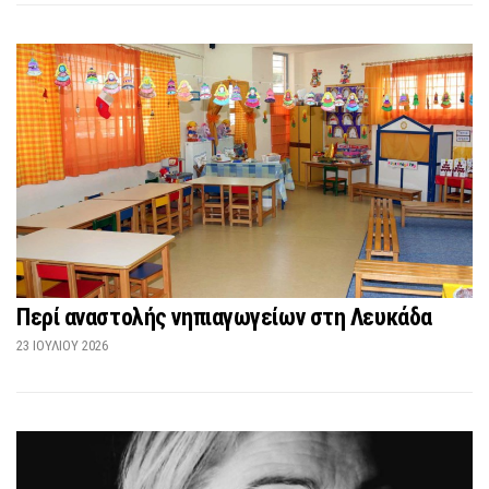
Περί αναστολής νηπιαγωγείων στη Λευκάδα
23 ΙΟΥΛΊΟΥ 2026