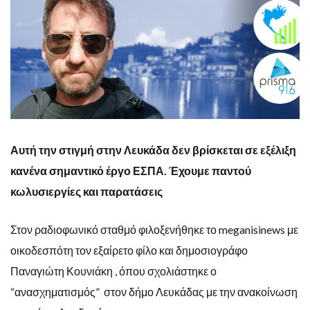
Αυτή την στιγμή στην Λευκάδα δεν βρίσκεται σε εξέλιξη
κανένα σημαντικό έργο ΕΣΠΑ. Έχουμε παντού
κωλυσιεργίες και παρατάσεις
Στον ραδιοφωνικό σταθμό φιλοξενήθηκε το meganisinews με
οικοδεσπότη τον εξαίρετο φίλο και δημοσιογράφο
Παναγιώτη Κουνιάκη , όπου σχολιάστηκε ο
“ανασχηματισμός” στον δήμο Λευκάδας με την ανακοίνωση