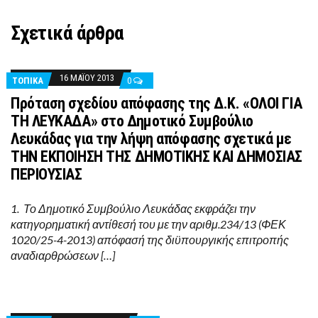
Σχετικά άρθρα
16 ΜΑΪ́ΟΥ 2013
ΤΟΠΙΚΑ
0
Πρόταση σχεδίου απόφασης της Δ.Κ. «ΟΛΟΙ ΓΙΑ
ΤΗ ΛΕΥΚΑΔΑ» στο Δημοτικό Συμβούλιο
Λευκάδας για την λήψη απόφασης σχετικά με
ΤΗΝ ΕΚΠΟΙΗΣΗ ΤΗΣ ΔΗΜΟΤΙΚΗΣ ΚΑΙ ΔΗΜΟΣΙΑΣ
ΠΕΡΙΟΥΣΙΑΣ
1. Το Δημοτικό Συμβούλιο Λευκάδας εκφράζει την
κατηγορηματική αντίθεσή του με την αριθμ.234/13 (ΦΕΚ
1020/25-4-2013) απόφασή της διϋπουργικής επιτροπής
αναδιαρθρώσεων […]