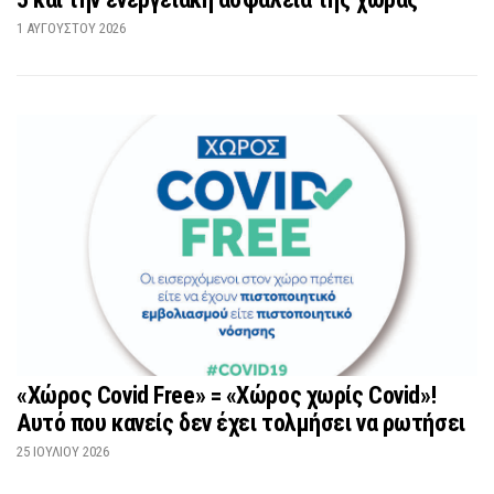
1 ΑΥΓΟΎΣΤΟΥ 2026
«Χώρος Covid Free» = «Χώρος χωρίς Covid»!
Αυτό που κανείς δεν έχει τολμήσει να ρωτήσει
25 ΙΟΥΛΊΟΥ 2026