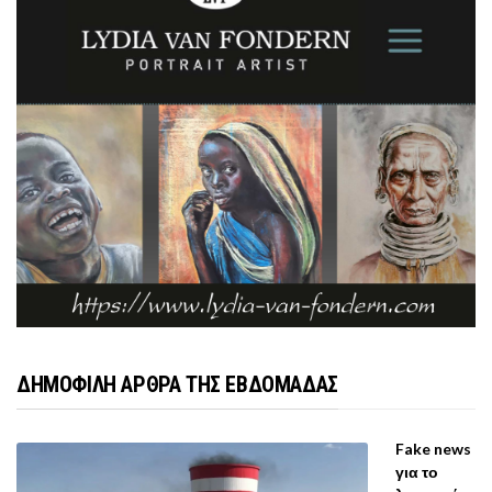
ΔΗΜΟΦΙΛΗ ΑΡΘΡΑ ΤΗΣ ΕΒΔΟΜΑΔΑΣ
Fake news
για το