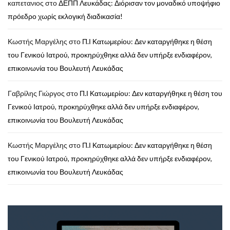
καπετανιος
στο
ΔΕΠΠ Λευκάδας: Διόρισαν τον μοναδικό υποψήφιο
πρόεδρο χωρίς εκλογική διαδικασία!
Κωστής Μαργέλης
στο
Π.Ι Κατωμερίου: Δεν καταργήθηκε η θέση
του Γενικού Ιατρού, προκηρύχθηκε αλλά δεν υπήρξε ενδιαφέρον,
επικοινωνία του Βουλευτή Λευκάδας
Γαβρίλης Γιώργος
στο
Π.Ι Κατωμερίου: Δεν καταργήθηκε η θέση του
Γενικού Ιατρού, προκηρύχθηκε αλλά δεν υπήρξε ενδιαφέρον,
επικοινωνία του Βουλευτή Λευκάδας
Κωστής Μαργέλης
στο
Π.Ι Κατωμερίου: Δεν καταργήθηκε η θέση
του Γενικού Ιατρού, προκηρύχθηκε αλλά δεν υπήρξε ενδιαφέρον,
επικοινωνία του Βουλευτή Λευκάδας