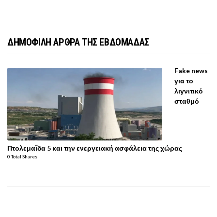
ΔΗΜΟΦΙΛΗ ΑΡΘΡΑ ΤΗΣ ΕΒΔΟΜΑΔΑΣ
Fake news
για το
λιγνιτικό
σταθμό
Πτολεμαΐδα 5 και την ενεργειακή ασφάλεια της χώρας
0 Total Shares