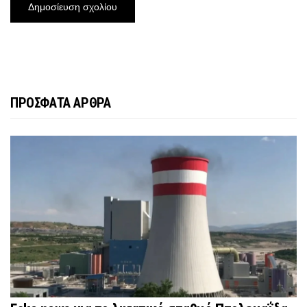
ΠΡΟΣΦΑΤΑ ΑΡΘΡΑ