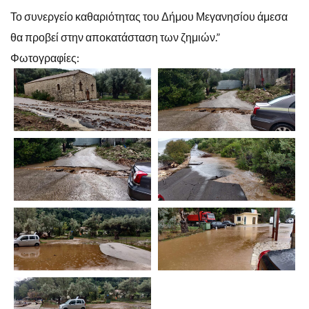
Το συνεργείο καθαριότητας του Δήμου Μεγανησίου άμεσα
θα προβεί στην αποκατάσταση των ζημιών.”
Φωτογραφίες: