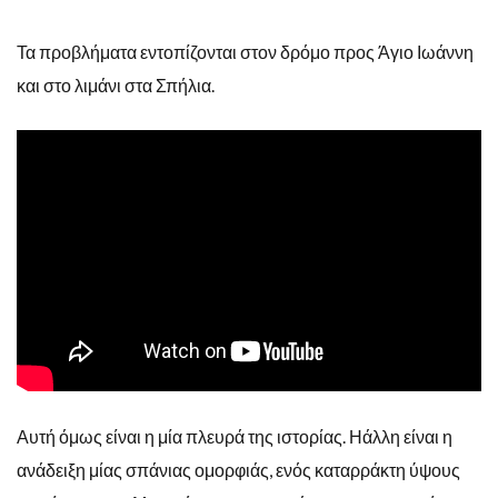
Τα προβλήματα εντοπίζονται στον δρόμο προς Άγιο Ιωάννη
και στο λιμάνι στα Σπήλια.
Αυτή όμως είναι η μία πλευρά της ιστορίας. Ηάλλη είναι η
ανάδειξη μίας σπάνιας ομορφιάς, ενός καταρράκτη ύψους