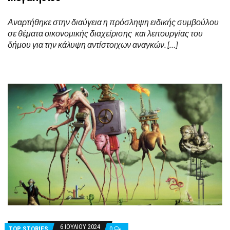
Αναρτήθηκε στην διαύγεια η πρόσληψη ειδικής συμβούλου
σε θέματα οικονομικής διαχείρισης και λειτουργίας του
δήμου για την κάλυψη αντίστοιχων αναγκών. […]
6 ΙΟΥΛΊΟΥ 2024
TOP STORIES
0