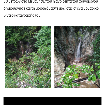
50 μέτρων στο Μεγανήσι, που η αγριότητα του φαινομένου
δημιούργησε και τη μοιραζόμαστε μαζί σας σ’ ένα μοναδικό
βίντεο καταγραφής του.