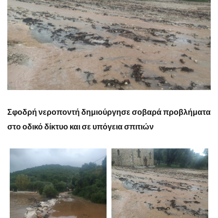
Σφοδρή νεροποντή δημιούργησε σοβαρά προβλήματα
στο οδικό δίκτυο και σε υπόγεια σπιτιών