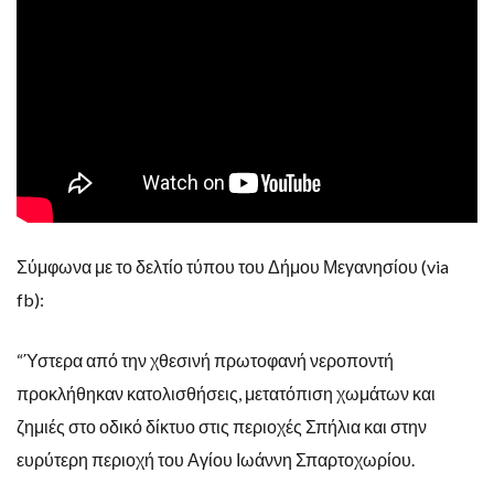
Σύμφωνα με το δελτίο τύπου του Δήμου Μεγανησίου (via
fb):
“Ύστερα από την χθεσινή πρωτοφανή νεροποντή
προκλήθηκαν κατολισθήσεις, μετατόπιση χωμάτων και
ζημιές στο οδικό δίκτυο στις περιοχές Σπήλια και στην
ευρύτερη περιοχή του Αγίου Ιωάννη Σπαρτοχωρίου.