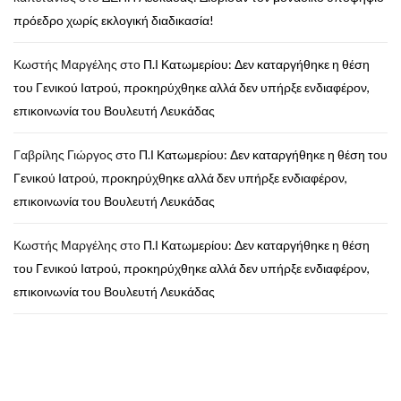
πρόεδρο χωρίς εκλογική διαδικασία!
Κωστής Μαργέλης
στο
Π.Ι Κατωμερίου: Δεν καταργήθηκε η θέση
του Γενικού Ιατρού, προκηρύχθηκε αλλά δεν υπήρξε ενδιαφέρον,
επικοινωνία του Βουλευτή Λευκάδας
Γαβρίλης Γιώργος
στο
Π.Ι Κατωμερίου: Δεν καταργήθηκε η θέση του
Γενικού Ιατρού, προκηρύχθηκε αλλά δεν υπήρξε ενδιαφέρον,
επικοινωνία του Βουλευτή Λευκάδας
Κωστής Μαργέλης
στο
Π.Ι Κατωμερίου: Δεν καταργήθηκε η θέση
του Γενικού Ιατρού, προκηρύχθηκε αλλά δεν υπήρξε ενδιαφέρον,
επικοινωνία του Βουλευτή Λευκάδας