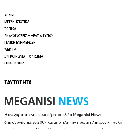
ΑΡΧΙΚΗ
ΜΕΓΑΝΗΣΙΩΤΙΚΑ
ΤΟΠΙΚΑ
ΑΝΑΚΟΙΝΩΣΕΙΣ – ΔΕΛΤΙΑ ΤΥΠΟΥ
ΓΕΝΙΚΗ ΕΝΗΜΕΡΩΣΗ
WEB TV
ΣΥΓΚΟΙΝΩΝΙΑ – ΧΡΗΣΙΜΑ
ΕΠΙΚΟΙΝΩΝΙΑ
ΤΑΥΤΟΤΗΤΑ
Η ανεξάρτητη ενημερωτική ιστοσελίδα
Meganisi News
δημιουργήθηκε το 2009 και αποτελεί την πρώτη ηλεκτρονική πύλη