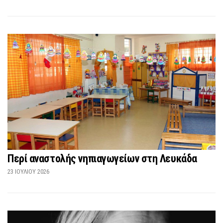
Περί αναστολής νηπιαγωγείων στη Λευκάδα
23 ΙΟΥΛΊΟΥ 2026