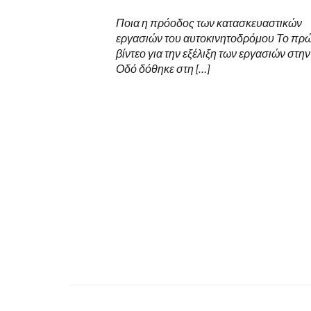
Ποια η πρόοδος των κατασκευαστικών
εργασιών του αυτοκινητοδρόμου Το πρ
βίντεο για την εξέλιξη των εργασιών στην
Οδό δόθηκε στη […]