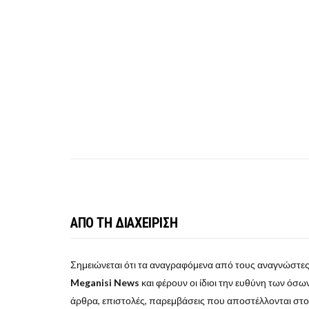
ΑΠΟ ΤΗ ΔΙΑΧΕΙΡΙΣΗ
Σημειώνεται ότι τα αναγραφόμενα από τους αναγνώστες
Meganisi News
και φέρουν οι ίδιοι την ευθύνη των όσων 
άρθρα, επιστολές, παρεμβάσεις που αποστέλλονται στ