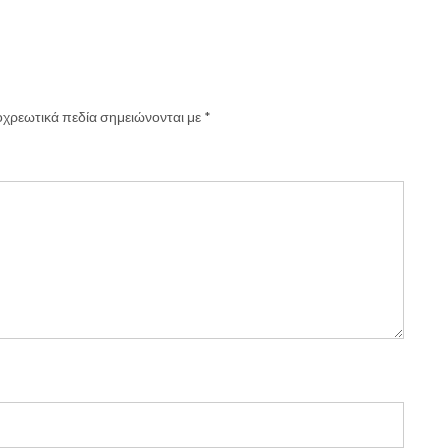
χρεωτικά πεδία σημειώνονται με
*