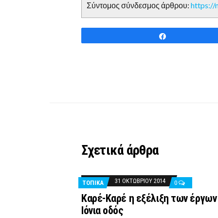
Σύντομος σύνδεσμος άρθρου:
https:/
Share
Σχετικά άρθρα
31 ΟΚΤΩΒΡΊΟΥ 2014
ΤΟΠΙΚΑ
0
Καρέ-Καρέ η εξέλιξη των έργων
Ιόνια οδός