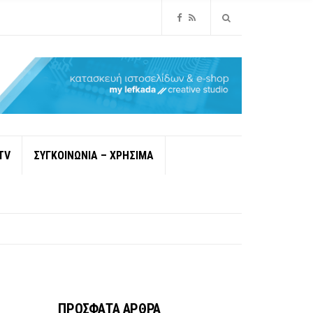
TV
ΣΥΓΚΟΙΝΩΝΙΑ – ΧΡΗΣΙΜΑ
ΠΡΟΣΦΑΤΑ ΑΡΘΡΑ