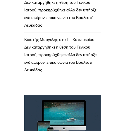
Δεν καταργήθηκε η θέση του Γενικού
Ιατρού, προκηρύχθηκε αλλά δεν υπήρξε
ενδιαφέρον, επικοινωνία του Βουλευτή
Λευκάδας
Κωστής Μαργέλης
στο
Π.Ι Κατωμερίου:
Δεν καταργήθηκε η θέση του Γενικού
Ιατρού, προκηρύχθηκε αλλά δεν υπήρξε
ενδιαφέρον, επικοινωνία του Βουλευτή
Λευκάδας