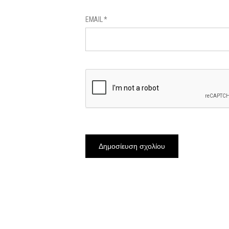
EMAIL
*